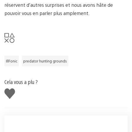
réservent d’autres surprises et nous avons hâte de
pouvoir vous en parler plus amplement.
IllFonic
predator hunting grounds
Cela vous a plu ?
J'aime