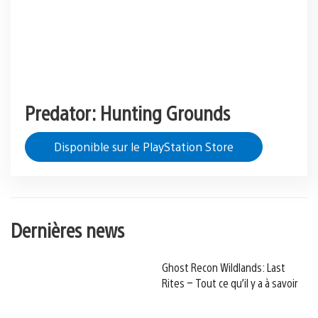
Predator: Hunting Grounds
Disponible sur le PlayStation Store
Dernières news
Ghost Recon Wildlands: Last
Rites – Tout ce qu’il y a à savoir