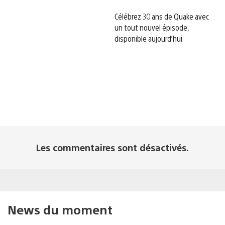
Célébrez 30 ans de Quake avec
un tout nouvel épisode,
disponible aujourd’hui
Les commentaires sont désactivés.
News du moment