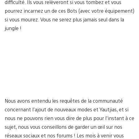
difficulté. Ils vous relèveront si vous tombez et vous
pourrez incarnez un de ces Bots (avec votre équipement)
si vous mourez. Vous ne serez plus jamais seul dans la
jungle !
Nous avons entendu les requêtes de la communauté
concernant l’ajout de nouveaux modes et Yautjias, et si
nous ne pouvons rien vous dire de plus pour l’instant à ce
sujet, nous vous conseillons de garder un œil sur nos
réseaux sociaux et nos forums ! Les mois à venir vous