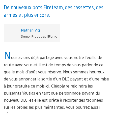
De nouveaux bots Fireteam, des cassettes, des
armes et plus encore.
Nathan Vig
Senior Producer, IllFonic
N
ous avions déjà partagé avec vous notre feuille de
route avec vous et il est de temps de vous parler de ce
que le mois d’août vous réserve. Nous sommes heureux
de vous annoncer la sortie d’un DLC payant et d’une mise
à jour gratuite ce mois-ci. Cléopâtre rejoindra les
puissants Yautjas en tant que personnage payant du
nouveau DLC, et elle est prête à récolter des trophées
sur les proies les plus méritantes. Vous pourrez aussi