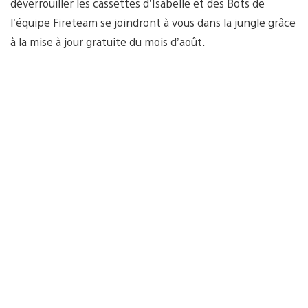
déverrouiller les cassettes d’Isabelle et des Bots de
l’équipe Fireteam se joindront à vous dans la jungle grâce
à la mise à jour gratuite du mois d’août.