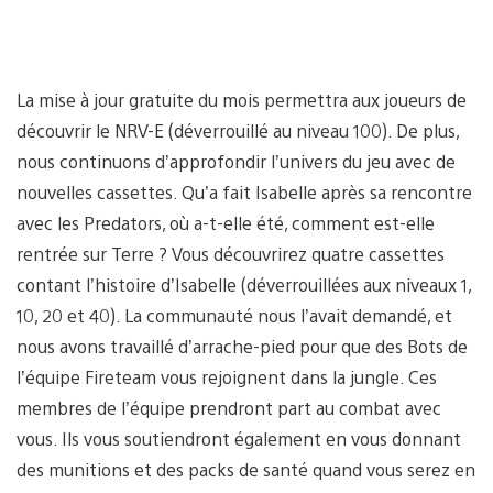
La mise à jour gratuite du mois permettra aux joueurs de
découvrir le NRV-E (déverrouillé au niveau 100). De plus,
nous continuons d’approfondir l’univers du jeu avec de
nouvelles cassettes. Qu’a fait Isabelle après sa rencontre
avec les Predators, où a-t-elle été, comment est-elle
rentrée sur Terre ? Vous découvrirez quatre cassettes
contant l’histoire d’Isabelle (déverrouillées aux niveaux 1,
10, 20 et 40). La communauté nous l’avait demandé, et
nous avons travaillé d’arrache-pied pour que des Bots de
l’équipe Fireteam vous rejoignent dans la jungle. Ces
membres de l’équipe prendront part au combat avec
vous. Ils vous soutiendront également en vous donnant
des munitions et des packs de santé quand vous serez en