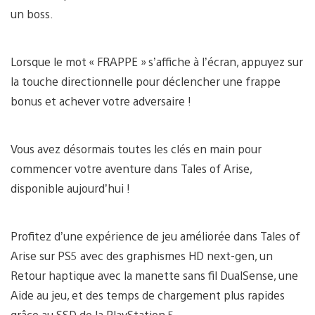
un boss.
Lorsque le mot « FRAPPE » s’affiche à l’écran, appuyez sur
la touche directionnelle pour déclencher une frappe
bonus et achever votre adversaire !
Vous avez désormais toutes les clés en main pour
commencer votre aventure dans Tales of Arise,
disponible aujourd’hui !
Profitez d’une expérience de jeu améliorée dans Tales of
Arise sur PS5 avec des graphismes HD next-gen, un
Retour haptique avec la manette sans fil DualSense, une
Aide au jeu, et des temps de chargement plus rapides
grâce au SSD de la PlayStation 5.