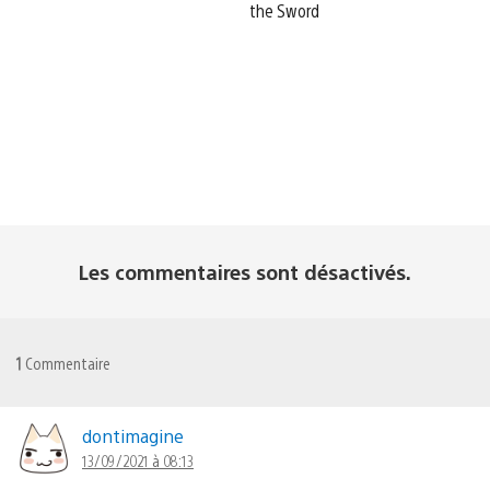
the Sword
Les commentaires sont désactivés.
1
Commentaire
dontimagine
13/09/2021 à 08:13