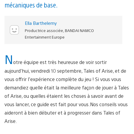
mécaniques de base.
Ella Barthelemy
Productrice associée, BANDAI NAMCO
Entertainment Europe
N
otre équipe est très heureuse de voir sortir
aujourd’hui, vendredi 10 septembre, Tales of Arise, et de
vous offrir l’expérience complète du jeu ! Si vous vous
demandiez quelle était la meilleure façon de jouer à Tales
of Arise, ou quelles étaient les choses à savoir avant de
vous lancer, ce guide est fait pour vous.Nos conseils vous
aideront à bien débuter et à progresser dans Tales of
Arise.