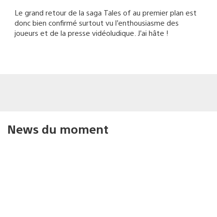
Le grand retour de la saga Tales of au premier plan est
donc bien confirmé surtout vu l’enthousiasme des
joueurs et de la presse vidéoludique. J’ai hâte !
News du moment