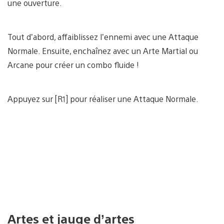
une ouverture.
Tout d’abord, affaiblissez l’ennemi avec une Attaque
Normale. Ensuite, enchaînez avec un Arte Martial ou
Arcane pour créer un combo fluide !
Appuyez sur [R1] pour réaliser une Attaque Normale.
Artes et jauge d’artes