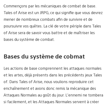
Commençons par les mécaniques de combat de base.
Tales of Arise est un JRPG, ce qui signifie que vous devrez
mener de nombreux combats afin de survivre et de
poursuivre vos quêtes. La clé de votre périple dans Tales
of Arise sera de savoir vous battre et de maîtriser les
bases du système de combat.
Bases du système de cobmat
Les actions de base comprennent les attaques normales
et les artes, déjà présents dans les précédents jeux Tales
of. Dans Tales of Arise, nous voulions reproduire cet
enchaînement et avons donc remis la mécanique des
Attaques Normales au goût du jour. L’ennemi ne tombera
si facilement, et les Attaques Normales servent à créer