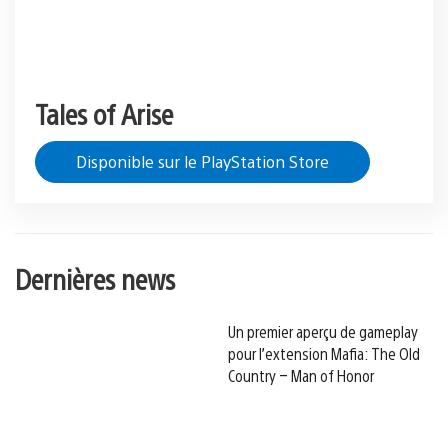
Tales of Arise
Disponible sur le PlayStation Store
Dernières news
Un premier aperçu de gameplay
pour l’extension Mafia: The Old
Country – Man of Honor