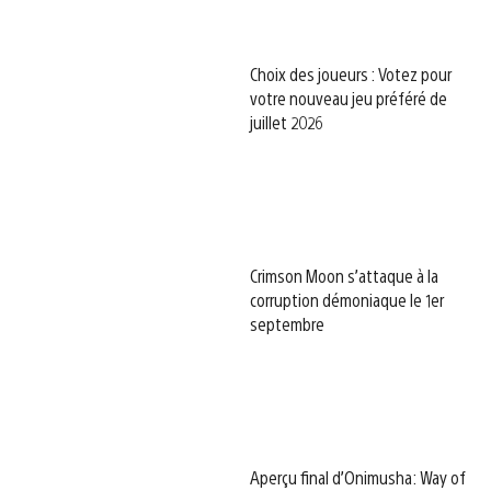
Choix des joueurs : Votez pour
votre nouveau jeu préféré de
juillet 2026
Crimson Moon s’attaque à la
corruption démoniaque le 1er
septembre
Aperçu final d’Onimusha: Way of