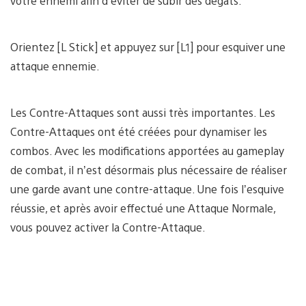
votre ennemi afin d’éviter de subir des dégâts.
Orientez [L Stick] et appuyez sur [L1] pour esquiver une
attaque ennemie.
Les Contre-Attaques sont aussi très importantes. Les
Contre-Attaques ont été créées pour dynamiser les
combos. Avec les modifications apportées au gameplay
de combat, il n’est désormais plus nécessaire de réaliser
une garde avant une contre-attaque. Une fois l’esquive
réussie, et après avoir effectué une Attaque Normale,
vous pouvez activer la Contre-Attaque.