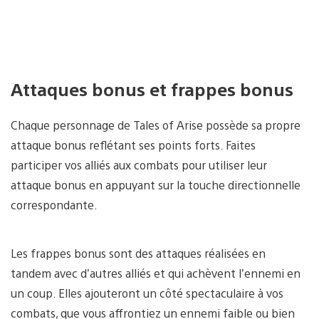
Attaques bonus et frappes bonus
Chaque personnage de Tales of Arise possède sa propre
attaque bonus reflétant ses points forts. Faites
participer vos alliés aux combats pour utiliser leur
attaque bonus en appuyant sur la touche directionnelle
correspondante.
Les frappes bonus sont des attaques réalisées en
tandem avec d’autres alliés et qui achèvent l’ennemi en
un coup. Elles ajouteront un côté spectaculaire à vos
combats, que vous affrontiez un ennemi faible ou bien