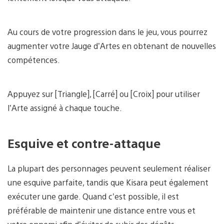
Au cours de votre progression dans le jeu, vous pourrez
augmenter votre Jauge d’Artes en obtenant de nouvelles
compétences.
Appuyez sur [Triangle], [Carré] ou [Croix] pour utiliser
l’Arte assigné à chaque touche.
Esquive et contre-attaque
La plupart des personnages peuvent seulement réaliser
une esquive parfaite, tandis que Kisara peut également
exécuter une garde. Quand c’est possible, il est
préférable de maintenir une distance entre vous et