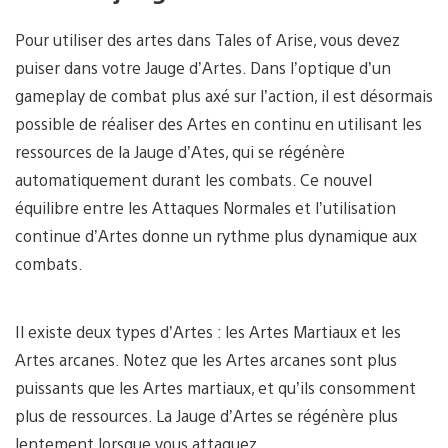
Pour utiliser des artes dans Tales of Arise, vous devez
puiser dans votre Jauge d’Artes. Dans l’optique d’un
gameplay de combat plus axé sur l’action, il est désormais
possible de réaliser des Artes en continu en utilisant les
ressources de la Jauge d’Ates, qui se régénère
automatiquement durant les combats. Ce nouvel
équilibre entre les Attaques Normales et l’utilisation
continue d’Artes donne un rythme plus dynamique aux
combats.
Il existe deux types d’Artes : les Artes Martiaux et les
Artes arcanes. Notez que les Artes arcanes sont plus
puissants que les Artes martiaux, et qu’ils consomment
plus de ressources. La Jauge d’Artes se régénère plus
lentement lorsque vous attaquez.