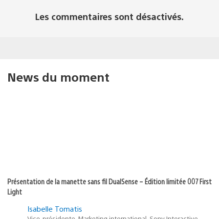
Les commentaires sont désactivés.
News du moment
Présentation de la manette sans fil DualSense – Édition limitée 007 First
Light
Isabelle Tomatis
Vice-présidente, Marketing international, Sony Interactive