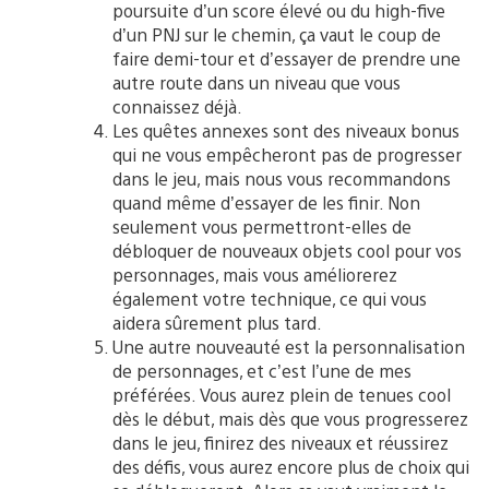
poursuite d’un score élevé ou du high-five
d’un PNJ sur le chemin, ça vaut le coup de
faire demi-tour et d’essayer de prendre une
autre route dans un niveau que vous
connaissez déjà.
Les quêtes annexes sont des niveaux bonus
qui ne vous empêcheront pas de progresser
dans le jeu, mais nous vous recommandons
quand même d’essayer de les finir. Non
seulement vous permettront-elles de
débloquer de nouveaux objets cool pour vos
personnages, mais vous améliorerez
également votre technique, ce qui vous
aidera sûrement plus tard.
Une autre nouveauté est la personnalisation
de personnages, et c’est l’une de mes
préférées. Vous aurez plein de tenues cool
dès le début, mais dès que vous progresserez
dans le jeu, finirez des niveaux et réussirez
des défis, vous aurez encore plus de choix qui