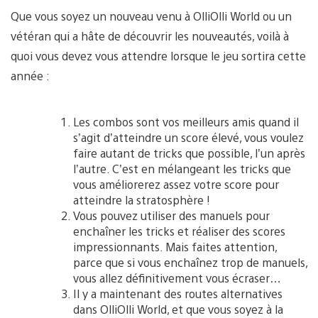
Que vous soyez un nouveau venu à OlliOlli World ou un
vétéran qui a hâte de découvrir les nouveautés, voilà à
quoi vous devez vous attendre lorsque le jeu sortira cette
année :
Les combos sont vos meilleurs amis quand il
s’agit d’atteindre un score élevé, vous voulez
faire autant de tricks que possible, l’un après
l’autre. C’est en mélangeant les tricks que
vous améliorerez assez votre score pour
atteindre la stratosphère !
Vous pouvez utiliser des manuels pour
enchaîner les tricks et réaliser des scores
impressionnants. Mais faites attention,
parce que si vous enchaînez trop de manuels,
vous allez définitivement vous écraser…
Il y a maintenant des routes alternatives
dans OlliOlli World, et que vous soyez à la