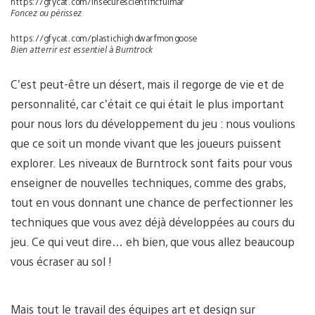
https://gfycat.com/insecurescientificfulmar
Foncez ou périssez
https://gfycat.com/plastichighdwarfmongoose
Bien atterrir est essentiel à Burntrock
C’est peut-être un désert, mais il regorge de vie et de
personnalité, car c’était ce qui était le plus important
pour nous lors du développement du jeu : nous voulions
que ce soit un monde vivant que les joueurs puissent
explorer. Les niveaux de Burntrock sont faits pour vous
enseigner de nouvelles techniques, comme des grabs,
tout en vous donnant une chance de perfectionner les
techniques que vous avez déjà développées au cours du
jeu. Ce qui veut dire… eh bien, que vous allez beaucoup
vous écraser au sol !
Mais tout le travail des équipes art et design sur