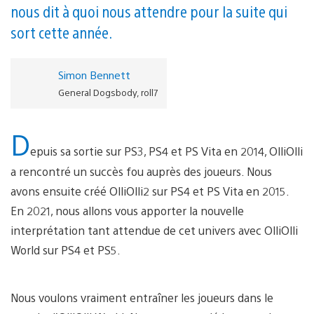
nous dit à quoi nous attendre pour la suite qui
sort cette année.
Simon Bennett
General Dogsbody, roll7
D
epuis sa sortie sur PS3, PS4 et PS Vita en 2014, OlliOlli
a rencontré un succès fou auprès des joueurs. Nous
avons ensuite créé OlliOlli2 sur PS4 et PS Vita en 2015.
En 2021, nous allons vous apporter la nouvelle
interprétation tant attendue de cet univers avec OlliOlli
World sur PS4 et PS5.
Nous voulons vraiment entraîner les joueurs dans le