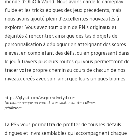
monde d’OlliOlli World. Nous avons gardé le gameplay
fluide et les tricks épiques des jeux précédents, mais
nous avons ajouté plein d’excellentes nouveautés à
explorer. Vous avez tout plein de PNJs originaux et
déjantés à rencontrer, ainsi que des tas d’objets de
personnalisation à débloquer en atteignant des scores
élevés, en complétant des défis, ou en progressant dans
le jeu à travers plusieurs routes qui vous permettront de
tracer votre propre chemin au cours de chacun de nos
niveaux créés avec soin ainsi que leurs uniques biomes.
https://gfycat.com/warpedvelvetyduiker
Un biome unique où vous devrez skater sur des collines
périlleuses
La PS5 vous permettra de profiter de tous les détails
dingues et invraisemblables qui accompagnent chaque