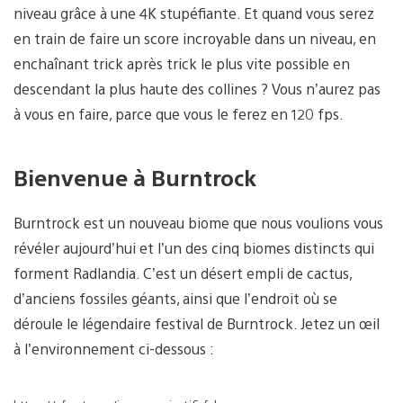
niveau grâce à une 4K stupéfiante. Et quand vous serez
en train de faire un score incroyable dans un niveau, en
enchaînant trick après trick le plus vite possible en
descendant la plus haute des collines ? Vous n’aurez pas
à vous en faire, parce que vous le ferez en 120 fps.
Bienvenue à Burntrock
Burntrock est un nouveau biome que nous voulions vous
révéler aujourd’hui et l’un des cinq biomes distincts qui
forment Radlandia. C’est un désert empli de cactus,
d’anciens fossiles géants, ainsi que l’endroit où se
déroule le légendaire festival de Burntrock. Jetez un œil
à l’environnement ci-dessous :