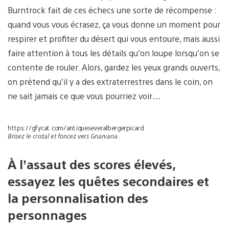
Burntrock fait de ces échecs une sorte de récompense :
quand vous vous écrasez, ça vous donne un moment pour
respirer et profiter du désert qui vous entoure, mais aussi
faire attention à tous les détails qu’on loupe lorsqu’on se
contente de rouler. Alors, gardez les yeux grands ouverts,
on prétend qu’il y a des extraterrestres dans le coin, on
ne sait jamais ce que vous pourriez voir…
https://gfycat.com/antiqueseveralbergerpicard
Brisez le cristal et foncez vers Gnarvana
À l’assaut des scores élevés,
essayez les quêtes secondaires et
la personnalisation des
personnages