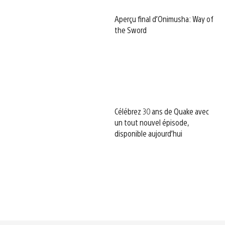
Aperçu final d’Onimusha: Way of
the Sword
Célébrez 30 ans de Quake avec
un tout nouvel épisode,
disponible aujourd’hui