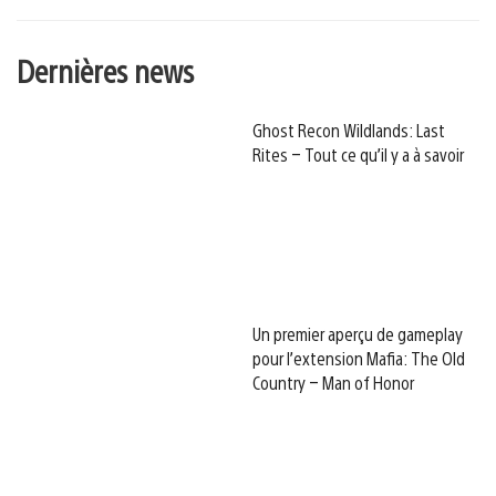
Dernières news
Ghost Recon Wildlands: Last
Rites – Tout ce qu’il y a à savoir
Un premier aperçu de gameplay
pour l’extension Mafia: The Old
Country – Man of Honor