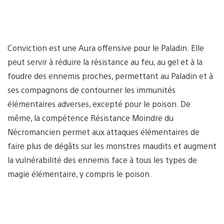
Conviction est une Aura offensive pour le Paladin. Elle
peut servir à réduire la résistance au feu, au gel et à la
foudre des ennemis proches, permettant au Paladin et à
ses compagnons de contourner les immunités
élémentaires adverses, excepté pour le poison. De
même, la compétence Résistance Moindre du
Nécromancien permet aux attaques élémentaires de
faire plus de dégâts sur les monstres maudits et augment
la vulnérabilité des ennemis face à tous les types de
magie élémentaire, y compris le poison.