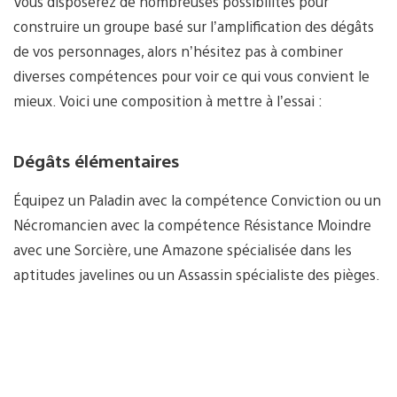
Vous disposerez de nombreuses possibilités pour
construire un groupe basé sur l’amplification des dégâts
de vos personnages, alors n’hésitez pas à combiner
diverses compétences pour voir ce qui vous convient le
mieux. Voici une composition à mettre à l’essai :
Dégâts élémentaires
Équipez un Paladin avec la compétence Conviction ou un
Nécromancien avec la compétence Résistance Moindre
avec une Sorcière, une Amazone spécialisée dans les
aptitudes javelines ou un Assassin spécialiste des pièges.