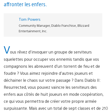
affronter les enfers.
Tom Powers
Community Manager, Diablo Franchise, Blizzard
Entertainment, Inc.
V
ous rêvez d’invoquer un groupe de serviteurs
squelettes pour occuper vos ennemis tandis que vos
compagnons les abreuvent d’un torrent de feu et de
foudre ? Vous aimez rejoindre d’autres joueurs et
déchainer le chaos sur votre passage ? Dans Diablo II:
Resurrected, vous pouvez vaincre les serviteurs des
enfers aux côtés de huit joueurs en mode coopération,
ce qui vous permettra de créer votre propre armée
surpuissante. Mais avec un total de sept classes et de 210