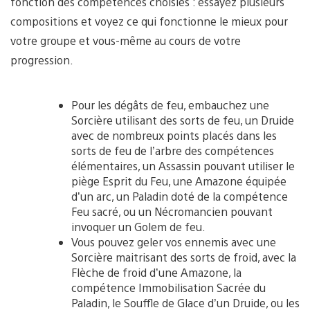
fonction des compétences choisies : essayez plusieurs
compositions et voyez ce qui fonctionne le mieux pour
votre groupe et vous-même au cours de votre
progression.
Pour les dégâts de feu, embauchez une
Sorcière utilisant des sorts de feu, un Druide
avec de nombreux points placés dans les
sorts de feu de l’arbre des compétences
élémentaires, un Assassin pouvant utiliser le
piège Esprit du Feu, une Amazone équipée
d’un arc, un Paladin doté de la compétence
Feu sacré, ou un Nécromancien pouvant
invoquer un Golem de feu.
Vous pouvez geler vos ennemis avec une
Sorcière maitrisant des sorts de froid, avec la
Flèche de froid d’une Amazone, la
compétence Immobilisation Sacrée du
Paladin, le Souffle de Glace d’un Druide, ou les