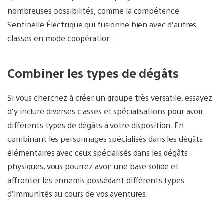
nombreuses possibilités, comme la compétence
Sentinelle Électrique qui fusionne bien avec d’autres
classes en mode coopération.
Combiner les types de dégâts
Si vous cherchez à créer un groupe très versatile, essayez
d’y inclure diverses classes et spécialisations pour avoir
différents types de dégâts à votre disposition. En
combinant les personnages spécialisés dans les dégâts
élémentaires avec ceux spécialisés dans les dégâts
physiques, vous pourrez avoir une base solide et
affronter les ennemis possédant différents types
d’immunités au cours de vos aventures.