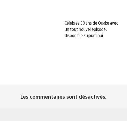
Célébrez 30 ans de Quake avec
un tout nouvel épisode,
disponible aujourd’hui
Les commentaires sont désactivés.