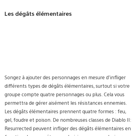
Les dégâts élémentaires
Songez à ajouter des personnages en mesure d’infliger
différents types de dégâts élémentaires, surtout si votre
groupe compte quatre personnages ou plus. Cela vous
permettra de gérer aisément les résistances ennemies.
Les dégâts élémentaires prennent quatre formes : feu,
gel, foudre et poison. De nombreuses classes de Diablo II:
Resurrected peuvent infliger des dégâts élémentaires en