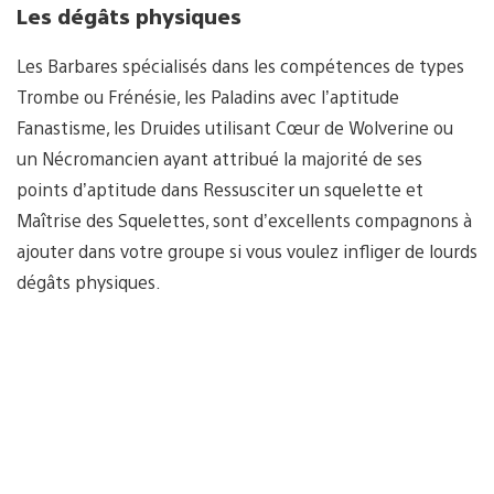
Les dégâts physiques
Les Barbares spécialisés dans les compétences de types
Trombe ou Frénésie, les Paladins avec l’aptitude
Fanastisme, les Druides utilisant Cœur de Wolverine ou
un Nécromancien ayant attribué la majorité de ses
points d’aptitude dans Ressusciter un squelette et
Maîtrise des Squelettes, sont d’excellents compagnons à
ajouter dans votre groupe si vous voulez infliger de lourds
dégâts physiques.