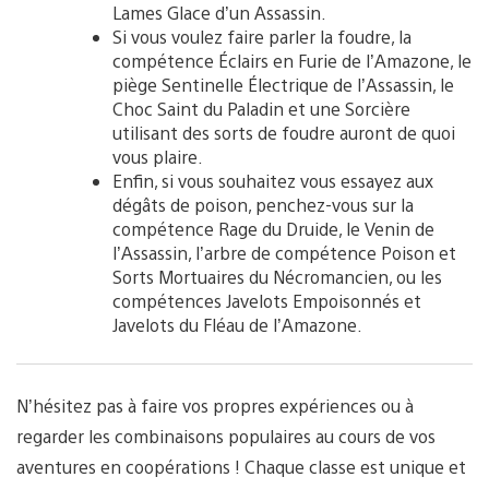
Lames Glace d’un Assassin.
Si vous voulez faire parler la foudre, la
compétence Éclairs en Furie de l’Amazone, le
piège Sentinelle Électrique de l’Assassin, le
Choc Saint du Paladin et une Sorcière
utilisant des sorts de foudre auront de quoi
vous plaire.
Enfin, si vous souhaitez vous essayez aux
dégâts de poison, penchez-vous sur la
compétence Rage du Druide, le Venin de
l’Assassin, l’arbre de compétence Poison et
Sorts Mortuaires du Nécromancien, ou les
compétences Javelots Empoisonnés et
Javelots du Fléau de l’Amazone.
N’hésitez pas à faire vos propres expériences ou à
regarder les combinaisons populaires au cours de vos
aventures en coopérations ! Chaque classe est unique et