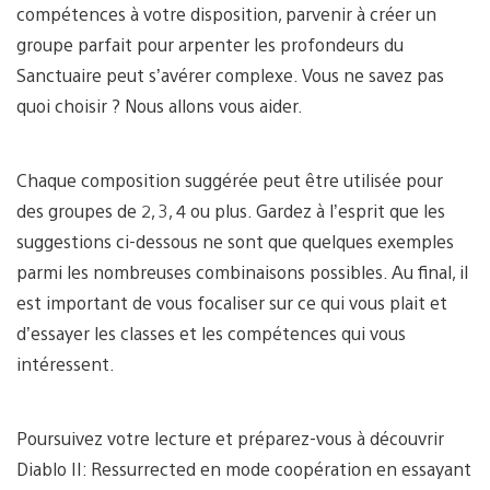
compétences à votre disposition, parvenir à créer un
groupe parfait pour arpenter les profondeurs du
Sanctuaire peut s’avérer complexe. Vous ne savez pas
quoi choisir ? Nous allons vous aider.
Chaque composition suggérée peut être utilisée pour
des groupes de 2, 3, 4 ou plus. Gardez à l’esprit que les
suggestions ci-dessous ne sont que quelques exemples
parmi les nombreuses combinaisons possibles. Au final, il
est important de vous focaliser sur ce qui vous plait et
d’essayer les classes et les compétences qui vous
intéressent.
Poursuivez votre lecture et préparez-vous à découvrir
Diablo II: Ressurrected en mode coopération en essayant