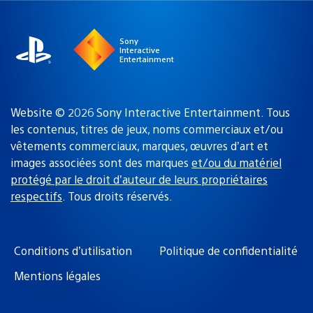
région
:
Sony
Interactive
Entertainment
Website © 2026 Sony Interactive Entertainment. Tous
les contenus, titres de jeux, noms commerciaux et/ou
vêtements commerciaux, marques, œuvres d’art et
images associées sont des marques
et/ou du matériel
protégé par le droit d’auteur de leurs propriétaires
respectifs
. Tous droits réservés.
Conditions d’utilisation
Politique de confidentialité
Mentions légales