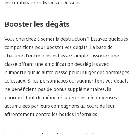
les combinaisons listées ci-dessous.
Booster les dégâts
Vous cherchez à semer la destruction ? Essayez quelques
compositions pour booster vos dégâts. La base de
chacune d’entre elles est assez simple : associez une
classe offrant une amplification des dégâts avec
n’importe quelle autre classe pour infliger des dommages
colossaux. Si les personnages qui augmentent vos dégâts
ne bénéficient pas de bonus supplémentaires, ils
pourront tout de même récupérer les récompenses
accumulées par leurs compagnons au cours de leur
affrontement contre les hordes infernales.