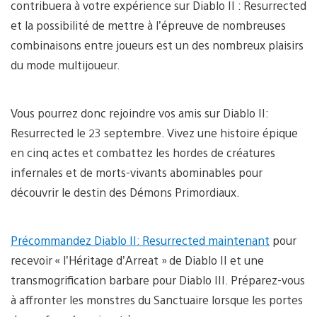
contribuera à votre expérience sur Diablo II : Resurrected
et la possibilité de mettre à l’épreuve de nombreuses
combinaisons entre joueurs est un des nombreux plaisirs
du mode multijoueur.
Vous pourrez donc rejoindre vos amis sur Diablo II:
Resurrected le 23 septembre. Vivez une histoire épique
en cinq actes et combattez les hordes de créatures
infernales et de morts-vivants abominables pour
découvrir le destin des Démons Primordiaux.
Précommandez Diablo II: Resurrected maintenant
pour
recevoir « l’Héritage d’Arreat » de Diablo II et une
transmogrification barbare pour Diablo III. Préparez-vous
à affronter les monstres du Sanctuaire lorsque les portes