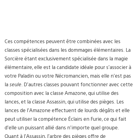
Ces compétences peuvent être combinées avec les
classes spécialisées dans les dommages élémentaires. La
Sorcière étant exclusivement spécialisée dans la magie
élémentaire, elle est la candidate idéale pour s’associer à
votre Paladin ou votre Nécromancien, mais elle n’est pas
la
seule
. D’autres classes pouvant fonctionner avec cette
composition avec la classe Amazone, qui utilise des
lances, et la classe Assassin, qui utilise des pièges. Les
lances de l’Amazone effectuent de lourds dégâts et elle
peut utiliser la compétence Éclairs en Furie, ce qui fait
d’elle un puissant allié dans n’importe quel groupe.
Quant à l’Assassin, l’arbre des pièges offre de