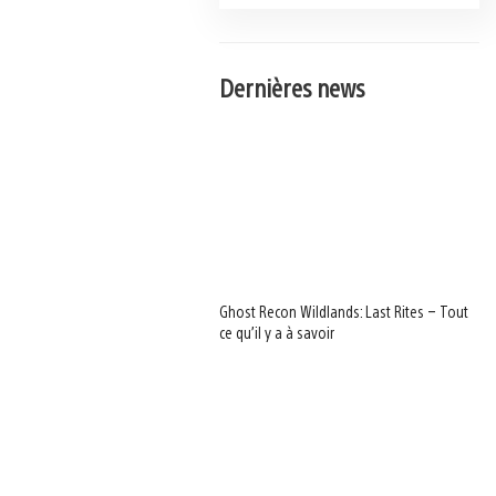
Dernières news
Ghost Recon Wildlands: Last Rites – Tout
ce qu’il y a à savoir