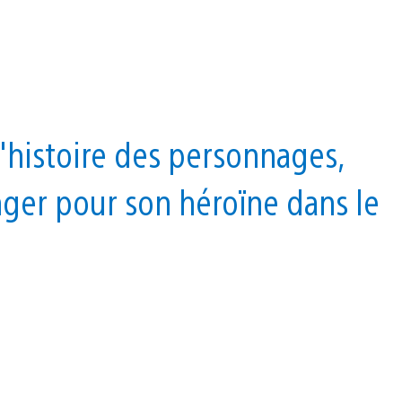
l'histoire des personnages,
anger pour son héroïne dans le