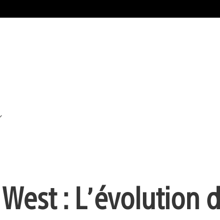
West : L’évolution 