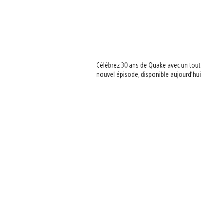
Célébrez 30 ans de Quake avec un tout
nouvel épisode, disponible aujourd’hui