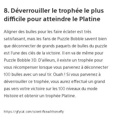
8. Déverrouiller le trophée le plus
difficile pour atteindre le Platine
Aligner des bulles pour les faire éclater est très
satisfaisant, mais les fans de Puzzle Bobble savent bien
que déconnecter de grands paquets de bulles du puzzle
est l’une des clés de la victoire. Il en va de même pour
Puzzle Bobble 3D. D’ailleurs, il existe un trophée pour
vous récompenser lorsque vous parvenez à déconnecter
100 bulles avec un seul tir. Ouah ! Si vous parvenez à
déverrouiller ce trophée, vous aurez effectué un grand
pas vers votre victoire sur les 100 niveaux du mode
Histoire et obtenir un trophée Platine.
https://gfycat.com/scientificeachhorsefly