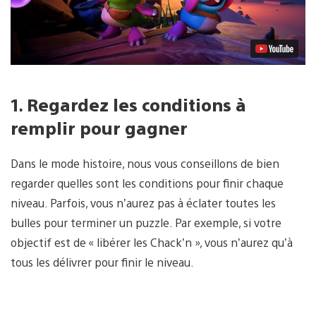
vidéo
1.
Regardez les conditions à
remplir pour gagner
Dans le mode histoire, nous vous conseillons de bien
regarder quelles sont les conditions pour finir chaque
niveau. Parfois, vous n’aurez pas à éclater toutes les
bulles pour terminer un puzzle. Par exemple, si votre
objectif est de « libérer les Chack’n », vous n’aurez qu’à
tous les délivrer pour finir le niveau.