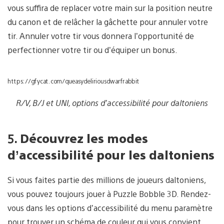
vous suffira de replacer votre main sur la position neutre
du canon et de relâcher la gâchette pour annuler votre
tir. Annuler votre tir vous donnera l’opportunité de
perfectionner votre tir ou d’équiper un bonus.
https://gfycat.com/queasydeliriousdwarfrabbit
R/V, B/J et UNI, options d’accessibilité pour daltoniens
5.
Découvrez les modes
d’accessibilité pour les daltoniens
Si vous faites partie des millions de joueurs daltoniens,
vous pouvez toujours jouer à Puzzle Bobble 3D. Rendez-
vous dans les options d’accessibilité du menu paramètre
pour trouver un schéma de couleur qui vous convient.