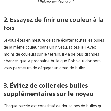
Libérez les Chack’n !
2. Essayez de finir une couleur à la
fois
Si vous êtes en mesure de faire éclater toutes les bulles
de la même couleur dans un niveau, faites-le ! Avec
moins de couleurs sur le terrain, il y a de plus grandes
chances que la prochaine bulle que Bob vous donnera
vous permettra de dégager un amas de bulles.
3.
Évitez de coller des bulles
supplémentaires sur le noyau
Chaque puzzle est constitué de douzaines de bulles qui