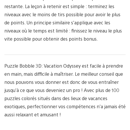
restante. La leçon à retenir est simple : terminez les
niveaux avec le moins de tirs possible pour avoir le plus
de points. Un principe similaire s’applique avec les
niveaux où le temps est limité : finissez le niveau le plus
vite possible pour obtenir des points bonus.
Puzzle Bobble 3D: Vacation Odyssey est facile à prendre
en main, mais difficile à maîtriser. Le meilleur conseil que
nous pouvons vous donner est donc de vous entraîner
jusqu’à ce que vous deveniez un pro ! Avec plus de 100
puzzles colorés situés dans des lieux de vacances
exotiques, perfectionner vos compétences n’a jamais été
aussi relaxant et amusant !