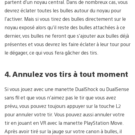
partent d’un noyau central. Dans de nombreux cas, vous
devrez éclater toutes les bulles autour du noyau pour
l’activer. Mais si vous tirez des bulles directement sur le
noyau exposé alors qu’il reste des bulles attachées à ce
dernier, vos bulles ne feront que s’ajouter aux bulles déjà
présentes et vous devrez les faire éclater à leur tour pour
le dégager, ce qui vous fera gâcher des tirs.
4.
Annulez vos tirs à tout moment
Si vous jouez avec une manette DualShock ou DualSense
sans fil et que vous n’aimez pas le tir que vous avez
prévu, vous pouvez toujours appuyer sur la touche L2
pour annuler votre tir. Vous pouvez aussi annuler votre
tir en jouant en VR avec la manette PlayStation Move.
Après avoir tiré sur la jauge sur votre canon à bulles, il