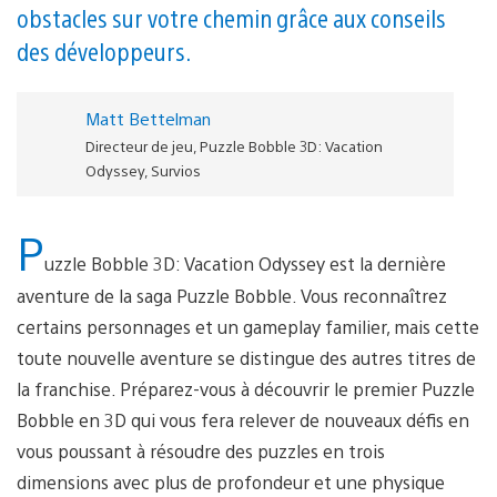
obstacles sur votre chemin grâce aux conseils
des développeurs.
Matt Bettelman
Directeur de jeu, Puzzle Bobble 3D: Vacation
Odyssey, Survios
P
uzzle Bobble 3D: Vacation Odyssey est la dernière
aventure de la saga Puzzle Bobble. Vous reconnaîtrez
certains personnages et un gameplay familier, mais cette
toute nouvelle aventure se distingue des autres titres de
la franchise. Préparez-vous à découvrir le premier Puzzle
Bobble en 3D qui vous fera relever de nouveaux défis en
vous poussant à résoudre des puzzles en trois
dimensions avec plus de profondeur et une physique