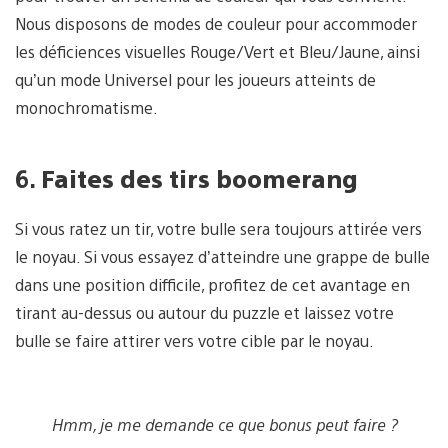
Nous disposons de modes de couleur pour accommoder
les déficiences visuelles Rouge/Vert et Bleu/Jaune, ainsi
qu’un mode Universel pour les joueurs atteints de
monochromatisme.
6.
Faites des tirs boomerang
Si vous ratez un tir, votre bulle sera toujours attirée vers
le noyau. Si vous essayez d’atteindre une grappe de bulle
dans une position difficile, profitez de cet avantage en
tirant au-dessus ou autour du puzzle et laissez votre
bulle se faire attirer vers votre cible par le noyau.
Hmm, je me demande ce que bonus peut faire ?