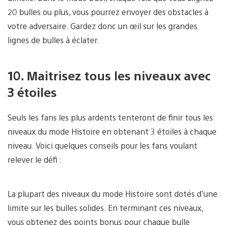
20 bulles ou plus, vous pourrez envoyer des obstacles à
votre adversaire. Gardez donc un œil sur les grandes
lignes de bulles à éclater.
10. Maitrisez tous les niveaux avec
3 étoiles
Seuls les fans les plus ardents tenteront de finir tous les
niveaux du mode Histoire en obtenant 3 étoiles à chaque
niveau. Voici quelques conseils pour les fans voulant
relever le défi :
La plupart des niveaux du mode Histoire sont dotés d’une
limite sur les bulles solides. En terminant ces niveaux,
vous obtenez des points bonus pour chaque bulle