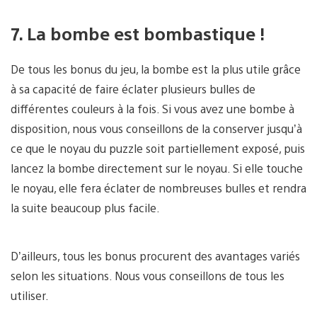
7. La bombe est bombastique !
De tous les bonus du jeu, la bombe est la plus utile grâce
à sa capacité de faire éclater plusieurs bulles de
différentes couleurs à la fois. Si vous avez une bombe à
disposition, nous vous conseillons de la conserver jusqu’à
ce que le noyau du puzzle soit partiellement exposé, puis
lancez la bombe directement sur le noyau. Si elle touche
le noyau, elle fera éclater de nombreuses bulles et rendra
la suite beaucoup plus facile.
D’ailleurs, tous les bonus procurent des avantages variés
selon les situations. Nous vous conseillons de tous les
utiliser.