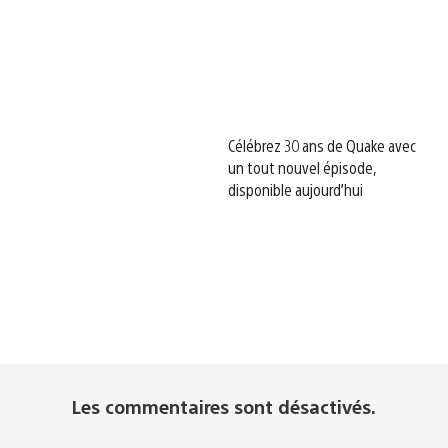
Célébrez 30 ans de Quake avec
un tout nouvel épisode,
disponible aujourd’hui
Les commentaires sont désactivés.