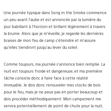
Une journée typique dans Song in the Smoke commence
un peu avant l’aube et est annoncée par la lumière du
jour babillant à l’horizon et brillant légèrement à travers
la brume. Alors que je m’éveille, je regarde les dernières
braises de mon feu de camp s’éteindre et m’assure
qu’elles tiendront jusqu’au lever du soleil.
Comme toujours, ma journée s’annonce bien remplie. La
nuit est toujours froide et dangereuse, et ma première
tâche consiste donc à faire face à cette réalité
immuable. Je dois donc renouveler mes stocks de bois
pour le feu, mais je ne peux pas en porter beaucoup et
dois procéder méthodiquement. Mon campement me
servira potentiellement de point de chute pour la nuit,