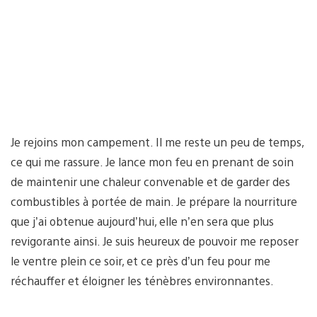
Je rejoins mon campement. Il me reste un peu de temps,
ce qui me rassure. Je lance mon feu en prenant de soin
de maintenir une chaleur convenable et de garder des
combustibles à portée de main. Je prépare la nourriture
que j’ai obtenue aujourd’hui, elle n’en sera que plus
revigorante ainsi. Je suis heureux de pouvoir me reposer
le ventre plein ce soir, et ce près d’un feu pour me
réchauffer et éloigner les ténèbres environnantes.