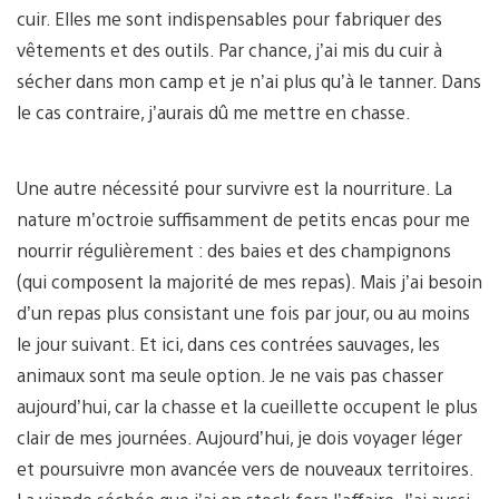
cuir. Elles me sont indispensables pour fabriquer des
vêtements et des outils. Par chance, j’ai mis du cuir à
sécher dans mon camp et je n’ai plus qu’à le tanner. Dans
le cas contraire, j’aurais dû me mettre en chasse.
Une autre nécessité pour survivre est la nourriture. La
nature m’octroie suffisamment de petits encas pour me
nourrir régulièrement : des baies et des champignons
(qui composent la majorité de mes repas). Mais j’ai besoin
d’un repas plus consistant une fois par jour, ou au moins
le jour suivant. Et ici, dans ces contrées sauvages, les
animaux sont ma seule option. Je ne vais pas chasser
aujourd’hui, car la chasse et la cueillette occupent le plus
clair de mes journées. Aujourd’hui, je dois voyager léger
et poursuivre mon avancée vers de nouveaux territoires.