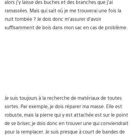
alors j’y laisse des buches et des branches que j’ai
ramassées. Mais qui sait où je me trouverai une fois la
nuit tombée ? Je dois donc m’assurer d’avoir
suffisamment de bois dans mon sac en cas de problème.
Je suis toujours à la recherche de matériaux de toutes
sortes. Par exemple, je dois réparer ma masse. Elle est
robuste, mais la pierre qui y est attachée est sur le point
de se briser, je dois donc en trouver une qui conviendrait
pour la remplacer. Je suis presque à court de bandes de