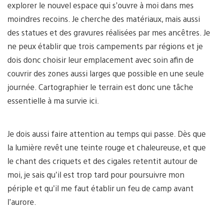
explorer le nouvel espace qui s’ouvre à moi dans mes
moindres recoins. Je cherche des matériaux, mais aussi
des statues et des gravures réalisées par mes ancêtres. Je
ne peux établir que trois campements par régions et je
dois donc choisir leur emplacement avec soin afin de
couvrir des zones aussi larges que possible en une seule
journée. Cartographier le terrain est donc une tâche
essentielle à ma survie ici.
Je dois aussi faire attention au temps qui passe. Dès que
la lumière revêt une teinte rouge et chaleureuse, et que
le chant des criquets et des cigales retentit autour de
moi, je sais qu’il est trop tard pour poursuivre mon
périple et qu’il me faut établir un feu de camp avant
l’aurore.