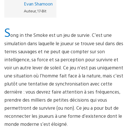
Evan Shamoon
Auteur, 17-Bit
S
ong in the Smoke est un jeu de survie. C’est une
simulation dans laquelle le joueur se trouve seul dans des
terres sauvages et ne peut que compter sur son
intelligence, sa force et sa perception pour survivre et
voir un autre lever de soleil. Ce jeu n’est pas uniquement
une situation où l’homme fait face à la nature, mais c’est
plutôt une tentative de synchronisation avec cette
dernière : vous devrez faire attention à ses fréquences,
prendre des milliers de petites décisions qui vous
permettront de survivre (ou non). Ce jeu a pour but de
reconnecter les joueurs à une forme d’existence dont le
monde moderne s’est éloigné.