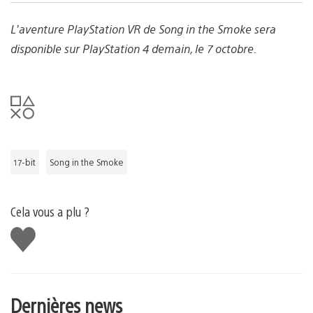
L’aventure PlayStation VR de Song in the Smoke sera
disponible sur PlayStation 4 demain, le 7 octobre.
17-bit
Song in the Smoke
Cela vous a plu ?
J'aime
Dernières news