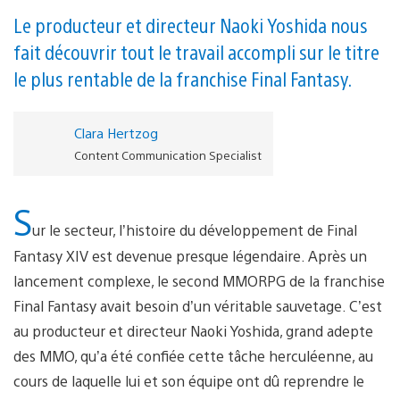
Le producteur et directeur Naoki Yoshida nous
fait découvrir tout le travail accompli sur le titre
le plus rentable de la franchise Final Fantasy.
Clara Hertzog
Content Communication Specialist
S
ur le secteur, l’histoire du développement de Final
Fantasy XIV est devenue presque légendaire. Après un
lancement complexe, le second MMORPG de la franchise
Final Fantasy avait besoin d’un véritable sauvetage. C’est
au producteur et directeur Naoki Yoshida, grand adepte
des MMO, qu’a été confiée cette tâche herculéenne, au
cours de laquelle lui et son équipe ont dû reprendre le