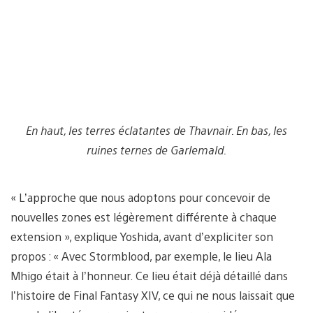
En haut, les terres éclatantes de Thavnair. En bas, les
ruines ternes de Garlemald.
« L’approche que nous adoptons pour concevoir de
nouvelles zones est légèrement différente à chaque
extension », explique Yoshida, avant d’expliciter son
propos : « Avec Stormblood, par exemple, le lieu Ala
Mhigo était à l’honneur. Ce lieu était déjà détaillé dans
l’histoire de Final Fantasy XIV, ce qui ne nous laissait que