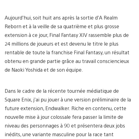
Aujourd’hui, soit huit ans après la sortie d’A Realm
Reborn et à la veille de sa quatrième et plus grosse
extension à ce jour, Final Fantasy XIV rassemble plus de
24 millions de joueurs et est devenu le titre le plus
rentable de toute la franchise Final Fantasy, un résultat
obtenu en grande partie grâce au travail consciencieux
de Naoki Yoshida et de son équipe.
Dans le cadre de la récente tournée médiatique de
Square Enix, j’ai pu jouer à une version préliminaire de la
future extension, Endwalker. Riche en contenu, cette
nouvelle mise à jour colossale fera passer la limite de
niveau des personnages à 90 et présentera deux jobs
inédits, une variante masculine pour la race tant