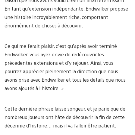
raison que nous avons voulu créer un final retentissant.
En tant qu’extension indépendante, Endwalker propose
une histoire incroyablement riche, comportant
énormément de choses à découvrir.
Ce qui me ferait plaisir, c’est qu’après avoir terminé
Endwalker, vous ayez envie de redécouvrir les
précédentes extensions et d’y rejouer. Ainsi, vous
pourrez apprécier pleinement la direction que nous
avons prise avec Endwalker et tous les détails que nous
avons ajoutés à l’histoire. »
Cette dernière phrase laisse songeur, et je parie que de
nombreux joueurs ont hâte de découvrir la fin de cette
décennie d’histoire… mais il va falloir être patient.