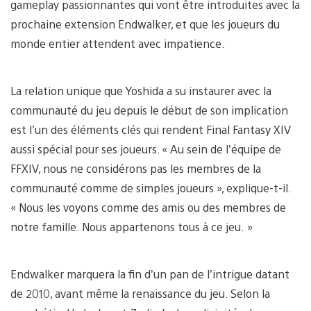
gameplay passionnantes qui vont être introduites avec la
prochaine extension Endwalker, et que les joueurs du
monde entier attendent avec impatience.
La relation unique que Yoshida a su instaurer avec la
communauté du jeu depuis le début de son implication
est l’un des éléments clés qui rendent Final Fantasy XIV
aussi spécial pour ses joueurs. « Au sein de l’équipe de
FFXIV, nous ne considérons pas les membres de la
communauté comme de simples joueurs », explique-t-il.
« Nous les voyons comme des amis ou des membres de
notre famille. Nous appartenons tous à ce jeu. »
Endwalker marquera la fin d’un pan de l’intrigue datant
de 2010, avant même la renaissance du jeu. Selon la