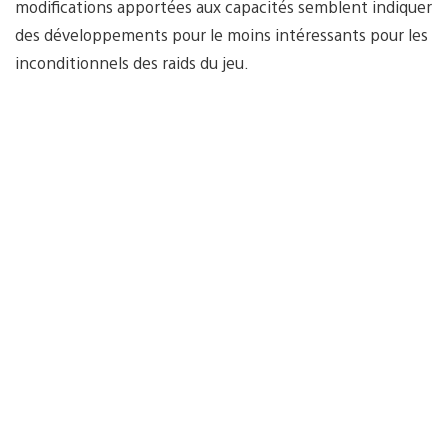
modifications apportées aux capacités semblent indiquer
des développements pour le moins intéressants pour les
inconditionnels des raids du jeu.