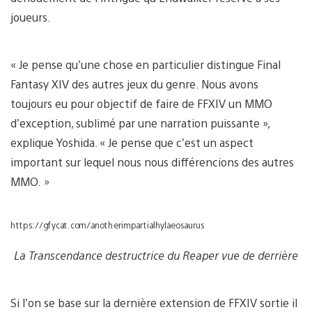
joueurs.
« Je pense qu’une chose en particulier distingue Final
Fantasy XIV des autres jeux du genre. Nous avons
toujours eu pour objectif de faire de FFXIV un MMO
d’exception, sublimé par une narration puissante »,
explique Yoshida. « Je pense que c’est un aspect
important sur lequel nous nous différencions des autres
MMO. »
https://gfycat.com/anotherimpartialhylaeosaurus
La Transcendance destructrice du Reaper vue de derrière
Si l’on se base sur la dernière extension de FFXIV sortie il