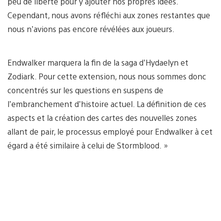
peu de liberté pour y ajouter nos propres idées.
Cependant, nous avons réfléchi aux zones restantes que
nous n’avions pas encore révélées aux joueurs.
Endwalker marquera la fin de la saga d’Hydaelyn et
Zodiark. Pour cette extension, nous nous sommes donc
concentrés sur les questions en suspens de
l’embranchement d’histoire actuel. La définition de ces
aspects et la création des cartes des nouvelles zones
allant de pair, le processus employé pour Endwalker à cet
égard a été similaire à celui de Stormblood. »