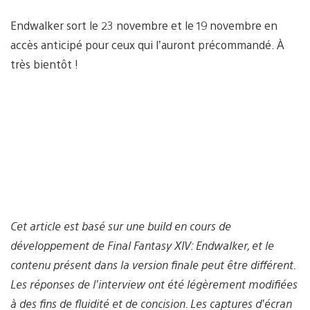
Endwalker sort le 23 novembre et le 19 novembre en
accès anticipé pour ceux qui l’auront précommandé. À
très bientôt !
Cet article est basé sur une build en cours de
développement de Final Fantasy XIV: Endwalker, et le
contenu présent dans la version finale peut être différent.
Les réponses de l’interview ont été légèrement modifiées
à des fins de fluidité et de concision. Les captures d’écran