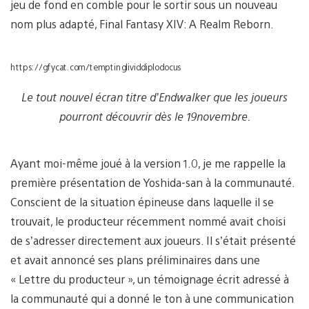
jeu de fond en comble pour le sortir sous un nouveau
nom plus adapté, Final Fantasy XIV: A Realm Reborn.
https://gfycat.com/temptinglividdiplodocus
Le tout nouvel écran titre d’Endwalker que les joueurs
pourront découvrir dès le 19novembre.
Ayant moi-même joué à la version 1.0, je me rappelle la
première présentation de Yoshida-san à la communauté.
Conscient de la situation épineuse dans laquelle il se
trouvait, le producteur récemment nommé avait choisi
de s’adresser directement aux joueurs. Il s’était présenté
et avait annoncé ses plans préliminaires dans une
« Lettre du producteur », un témoignage écrit adressé à
la communauté qui a donné le ton à une communication