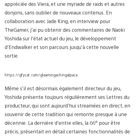
appréciée des Viera, et une myriade de raids et autres
donjons, sans oublier de nouveaux contenus. En
collaboration avec Jade King, en interview pour
TheGamer, j’ai pu obtenir des commentaires de Naoki
Yoshida sur l’état actuel du jeu, le développement
d’Endwalker et son parcours jusqu’à cette nouvelle
sortie.
https://gfycat.com/gleamingachingalpaca
Même s’il est désormais également directeur du jeu,
Yoshida présente toujours régulièrement ses Lettres du
producteur, qui sont aujourd’hui streamées en direct, en
souvenir de cette tradition qui remonte presque à une
e
décennie. La dernière d’entre elles, la 66
pour être
précis, présentait en détail certaines fonctionnalités de