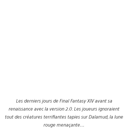
Les derniers jours de Final Fantasy XIV avant sa
renaissance avec la version 2.0. Les joueurs ignoraient
tout des créatures terrifiantes tapies sur Dalamud, la lune
rouge menaçante…