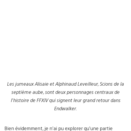
Les jumeaux Alisaie et Alphinaud Leveilleur, Scions de la
septième aube, sont deux personnages centraux de
l’histoire de FFXIV qui signent leur grand retour dans
Endwalker.
Bien évidemment, je n’ai pu explorer qu’une partie