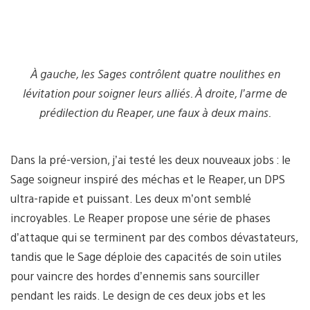
À gauche, les Sages contrôlent quatre noulithes en
lévitation pour soigner leurs alliés. À droite, l’arme de
prédilection du Reaper, une faux à deux mains.
Dans la pré-version, j’ai testé les deux nouveaux jobs : le
Sage soigneur inspiré des méchas et le Reaper, un DPS
ultra-rapide et puissant. Les deux m’ont semblé
incroyables. Le Reaper propose une série de phases
d’attaque qui se terminent par des combos dévastateurs,
tandis que le Sage déploie des capacités de soin utiles
pour vaincre des hordes d’ennemis sans sourciller
pendant les raids. Le design de ces deux jobs et les