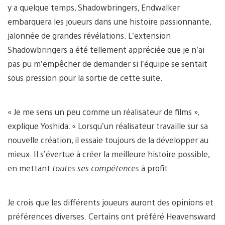
y a quelque temps, Shadowbringers, Endwalker
embarquera les joueurs dans une histoire passionnante,
jalonnée de grandes révélations. L’extension
Shadowbringers a été tellement appréciée que je n’ai
pas pu m’empêcher de demander si l’équipe se sentait
sous pression pour la sortie de cette suite.
« Je me sens un peu comme un réalisateur de films »,
explique Yoshida. « Lorsqu’un réalisateur travaille sur sa
nouvelle création, il essaie toujours de la développer au
mieux. Il s’évertue à créer la meilleure histoire possible,
en mettant
toutes ses compétences
à profit.
Je crois que les différents joueurs auront des opinions et
préférences diverses. Certains ont préféré Heavensward