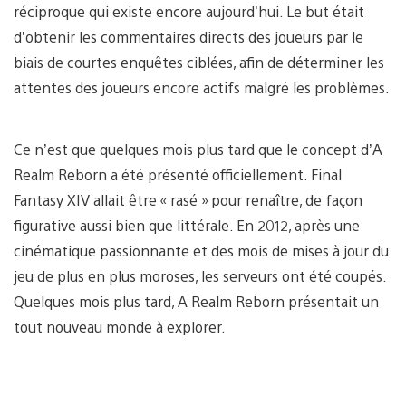
réciproque qui existe encore aujourd’hui. Le but était
d’obtenir les commentaires directs des joueurs par le
biais de courtes enquêtes ciblées, afin de déterminer les
attentes des joueurs encore actifs malgré les problèmes.
Ce n’est que quelques mois plus tard que le concept d’A
Realm Reborn a été présenté officiellement. Final
Fantasy XIV allait être « rasé » pour renaître, de façon
figurative aussi bien que littérale. En 2012, après une
cinématique passionnante et des mois de mises à jour du
jeu de plus en plus moroses, les serveurs ont été coupés.
Quelques mois plus tard, A Realm Reborn présentait un
tout nouveau monde à explorer.