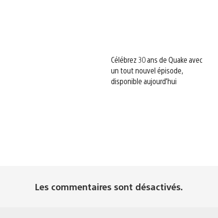
Célébrez 30 ans de Quake avec
un tout nouvel épisode,
disponible aujourd’hui
Les commentaires sont désactivés.