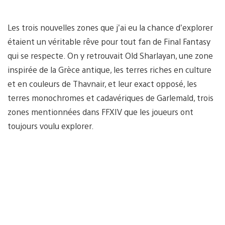
Les trois nouvelles zones que j’ai eu la chance d’explorer
étaient un véritable rêve pour tout fan de Final Fantasy
qui se respecte. On y retrouvait Old Sharlayan, une zone
inspirée de la Grèce antique, les terres riches en culture
et en couleurs de Thavnair, et leur exact opposé, les
terres monochromes et cadavériques de Garlemald, trois
zones mentionnées dans FFXIV que les joueurs ont
toujours voulu explorer.