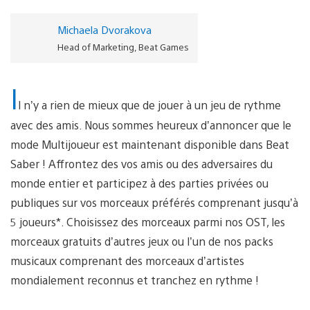
Michaela Dvorakova
Head of Marketing, Beat Games
I
l n’y a rien de mieux que de jouer à un jeu de rythme
avec des amis. Nous sommes heureux d’annoncer que le
mode Multijoueur est maintenant disponible dans Beat
Saber ! Affrontez des vos amis ou des adversaires du
monde entier et participez à des parties privées ou
publiques sur vos morceaux préférés comprenant jusqu’à
5 joueurs*. Choisissez des morceaux parmi nos OST, les
morceaux gratuits d’autres jeux ou l’un de nos packs
musicaux comprenant des morceaux d’artistes
mondialement reconnus et tranchez en rythme !