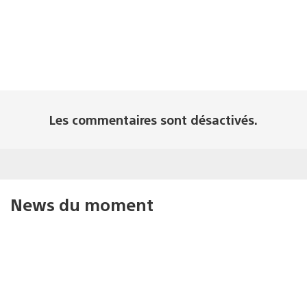
Les commentaires sont désactivés.
News du moment