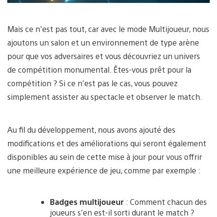
Mais ce n’est pas tout, car avec le mode Multijoueur, nous
ajoutons un salon et un environnement de type arène
pour que vos adversaires et vous découvriez un univers
de compétition monumental. Êtes-vous prêt pour la
compétition ? Si ce n’est pas le cas, vous pouvez
simplement assister au spectacle et observer le match.
Au fil du développement, nous avons ajouté des
modifications et des améliorations qui seront également
disponibles au sein de cette mise à jour pour vous offrir
une meilleure expérience de jeu, comme par exemple :
Badges multijoueur
: Comment chacun des
joueurs s’en est-il sorti durant le match ?