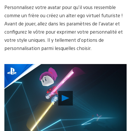
Personnalisez votre avatar pour qu’il vous ressemble
comme un frère ou créez un alter ego virtuel futuriste !
Avant de jouer, allez dans les paramètres de l’avatar et
configurez le vôtre pour exprimer votre personnalité et
votre style uniques. Il y tellement d’options de
personnalisation parmi lesquelles choisir.
Play
Video