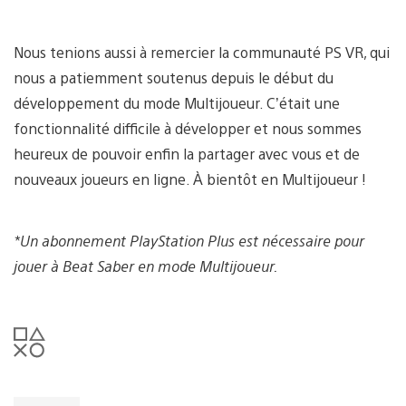
Nous tenions aussi à remercier la communauté PS VR, qui
nous a patiemment soutenus depuis le début du
développement du mode Multijoueur. C’était une
fonctionnalité difficile à développer et nous sommes
heureux de pouvoir enfin la partager avec vous et de
nouveaux joueurs en ligne. À bientôt en Multijoueur !
*Un abonnement PlayStation Plus est nécessaire pour
jouer à Beat Saber en mode Multijoueur.