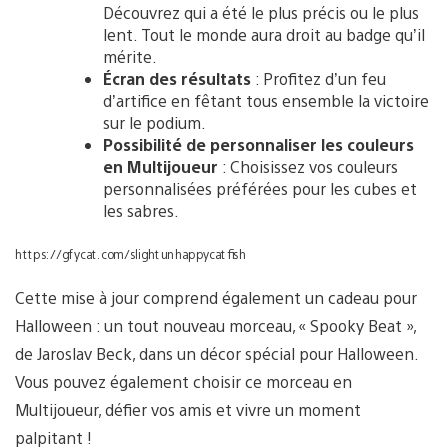
Découvrez qui a été le plus précis ou le plus
lent. Tout le monde aura droit au badge qu’il
mérite.
Écran des résultats
: Profitez d’un feu
d’artifice en fêtant tous ensemble la victoire
sur le podium.
Possibilité de personnaliser les couleurs
en Multijoueur
: Choisissez vos couleurs
personnalisées préférées pour les cubes et
les sabres.
https://gfycat.com/slightunhappycatfish
Cette mise à jour comprend également un cadeau pour
Halloween : un tout nouveau morceau, « Spooky Beat »,
de Jaroslav Beck, dans un décor spécial pour Halloween.
Vous pouvez également choisir ce morceau en
Multijoueur, défier vos amis et vivre un moment
palpitant !