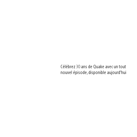
Célébrez 30 ans de Quake avec un tout
nouvel épisode, disponible aujourd’hui