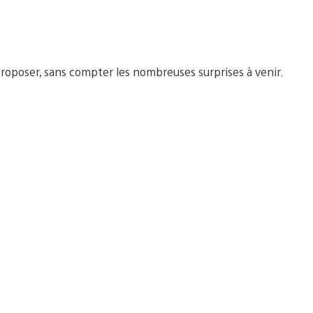
proposer, sans compter les nombreuses surprises à venir.