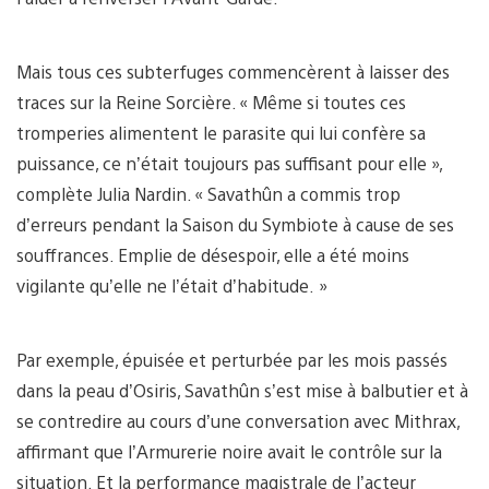
Mais tous ces subterfuges commencèrent à laisser des
traces sur la Reine Sorcière. « Même si toutes ces
tromperies alimentent le parasite qui lui confère sa
puissance, ce n’était toujours pas suffisant pour elle »,
complète Julia Nardin. « Savathûn a commis trop
d’erreurs pendant la Saison du Symbiote à cause de ses
souffrances. Emplie de désespoir, elle a été moins
vigilante qu’elle ne l’était d’habitude. »
Par exemple, épuisée et perturbée par les mois passés
dans la peau d’Osiris, Savathûn s’est mise à balbutier et à
se contredire au cours d’une conversation avec Mithrax,
affirmant que l’Armurerie noire avait le contrôle sur la
situation. Et la performance magistrale de l’acteur