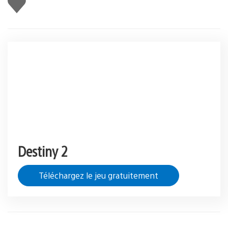
Destiny 2
Téléchargez le jeu gratuitement