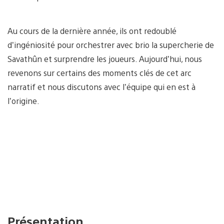
Au cours de la dernière année, ils ont redoublé
d’ingéniosité pour orchestrer avec brio la supercherie de
Savathûn et surprendre les joueurs. Aujourd’hui, nous
revenons sur certains des moments clés de cet arc
narratif et nous discutons avec l’équipe qui en est à
l’origine.
Présentation