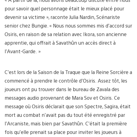
pour savoir quel personnage était le mieux placé pour
devenir sa victime », raconte Julia Nardin, Scénariste
senior chez Bungie. « Nous nous sommes mis d’accord sur
Osiris, en raison de sa relation avec Ikora, son ancienne
apprentie, qui offrait à Savathûn un accès direct à
l’Avant-Garde. »
C’est lors de la Saison de la Traque que la Reine Sorcière a
commencé à prendre le contrôle d’Osiris. Assez tôt, les
joueurs ont pu trouver dans le bureau de Zavala des
messages audio provenant de Mara Sov et Osiris. Ce
message où Osiris déclarait que son Spectre, Sagira, était
mort au combat n’avait pas du tout été enregistré par
l’Arcaniste, mais bien par Savathûn. C’était la première
fois qu’elle prenait sa place pour inviter les joueurs à