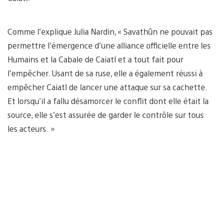
Comme l’explique Julia Nardin, « Savathûn ne pouvait pas
permettre l’émergence d’une alliance officielle entre les
Humains et la Cabale de Caiatl et a tout fait pour
l’empêcher. Usant de sa ruse, elle a également réussi à
empêcher Caiatl de lancer une attaque sur sa cachette.
Et lorsqu’il a fallu désamorcer le conflit dont elle était la
source, elle s’est assurée de garder le contrôle sur tous
les acteurs. »