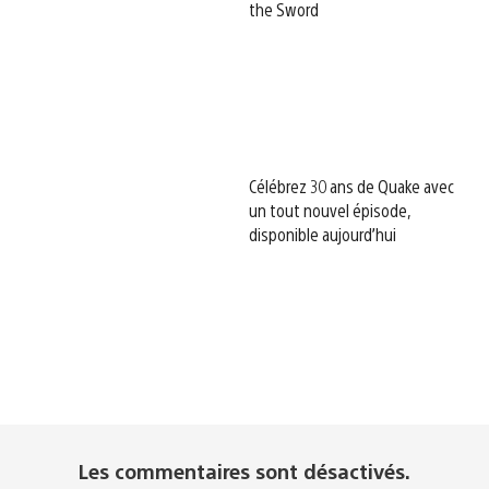
the Sword
Célébrez 30 ans de Quake avec
un tout nouvel épisode,
disponible aujourd’hui
Les commentaires sont désactivés.