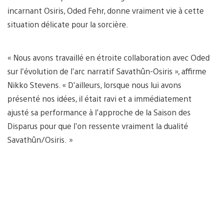
incarnant Osiris, Oded Fehr, donne vraiment vie à cette
situation délicate pour la sorcière.
« Nous avons travaillé en étroite collaboration avec Oded
sur l’évolution de l’arc narratif Savathûn-Osiris », affirme
Nikko Stevens. « D’ailleurs, lorsque nous lui avons
présenté nos idées, il était ravi et a immédiatement
ajusté sa performance à l’approche de la Saison des
Disparus pour que l’on ressente vraiment la dualité
Savathûn/Osiris. »