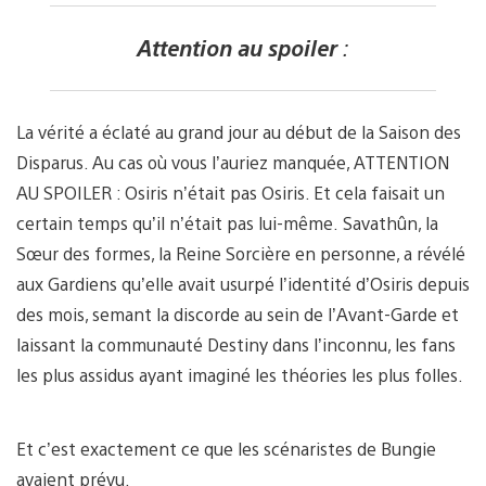
Attention au spoiler
:
La vérité a éclaté au grand jour au début de la Saison des
Disparus. Au cas où vous l’auriez manquée, ATTENTION
AU SPOILER : Osiris n’était pas Osiris. Et cela faisait un
certain temps qu’il n’était pas lui-même. Savathûn, la
Sœur des formes, la Reine Sorcière en personne, a révélé
aux Gardiens qu’elle avait usurpé l’identité d’Osiris depuis
des mois, semant la discorde au sein de l’Avant-Garde et
laissant la communauté Destiny dans l’inconnu, les fans
les plus assidus ayant imaginé les théories les plus folles.
Et c’est exactement ce que les scénaristes de Bungie
avaient prévu.