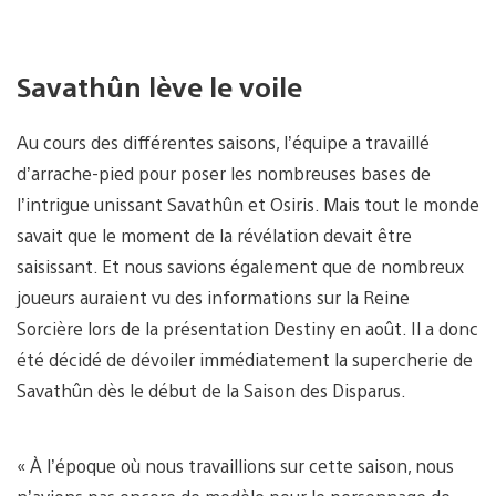
Savathûn lève le voile
Au cours des différentes saisons, l’équipe a travaillé
d’arrache-pied pour poser les nombreuses bases de
l’intrigue unissant Savathûn et Osiris. Mais tout le monde
savait que le moment de la révélation devait être
saisissant. Et nous savions également que de nombreux
joueurs auraient vu des informations sur la Reine
Sorcière lors de la présentation Destiny en août. Il a donc
été décidé de dévoiler immédiatement la supercherie de
Savathûn dès le début de la Saison des Disparus.
« À l’époque où nous travaillions sur cette saison, nous