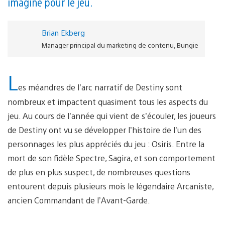
imaginé pour le jeu.
Brian Ekberg
Manager principal du marketing de contenu, Bungie
L
es méandres de l’arc narratif de Destiny sont
nombreux et impactent quasiment tous les aspects du
jeu. Au cours de l’année qui vient de s’écouler, les joueurs
de Destiny ont vu se développer l’histoire de l’un des
personnages les plus appréciés du jeu : Osiris. Entre la
mort de son fidèle Spectre, Sagira, et son comportement
de plus en plus suspect, de nombreuses questions
entourent depuis plusieurs mois le légendaire Arcaniste,
ancien Commandant de l’Avant-Garde.