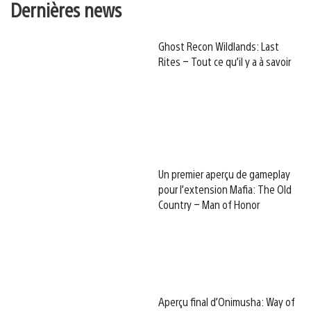
Dernières news
Ghost Recon Wildlands: Last
Rites – Tout ce qu’il y a à savoir
Un premier aperçu de gameplay
pour l’extension Mafia: The Old
Country – Man of Honor
Aperçu final d’Onimusha: Way of