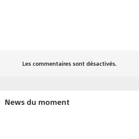
Les commentaires sont désactivés.
News du moment