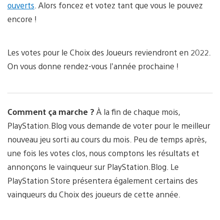
ouverts
. Alors foncez et votez tant que vous le pouvez
encore !
Les votes pour le Choix des Joueurs reviendront en 2022.
On vous donne rendez-vous l’année prochaine !
Comment ça marche ?
À la fin de chaque mois,
PlayStation.Blog vous demande de voter pour le meilleur
nouveau jeu sorti au cours du mois. Peu de temps après,
une fois les votes clos, nous comptons les résultats et
annonçons le vainqueur sur PlayStation.Blog. Le
PlayStation Store présentera également certains des
vainqueurs du Choix des joueurs de cette année.