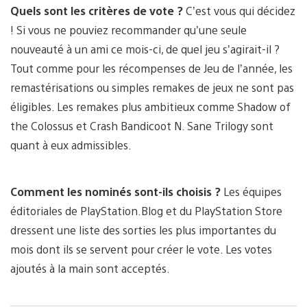
Quels sont les critères de vote ?
C’est vous qui décidez
! Si vous ne pouviez recommander qu’une seule
nouveauté à un ami ce mois-ci, de quel jeu s’agirait-il ?
Tout comme pour les récompenses de Jeu de l’année, les
remastérisations ou simples remakes de jeux ne sont pas
éligibles. Les remakes plus ambitieux comme Shadow of
the Colossus et Crash Bandicoot N. Sane Trilogy sont
quant à eux admissibles.
Comment les nominés sont-ils choisis ?
Les équipes
éditoriales de PlayStation.Blog et du PlayStation Store
dressent une liste des sorties les plus importantes du
mois dont ils se servent pour créer le vote. Les votes
ajoutés à la main sont acceptés.