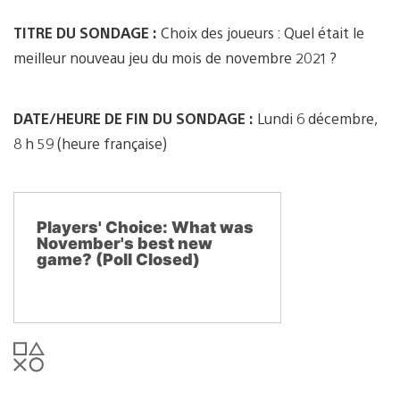
TITRE DU SONDAGE :
Choix des joueurs : Quel était le
meilleur nouveau jeu du mois de novembre 2021 ?
DATE/HEURE DE FIN DU SONDAGE :
Lundi 6 décembre,
8 h 59 (heure française)
Players' Choice: What was
November's best new
game? (Poll Closed)