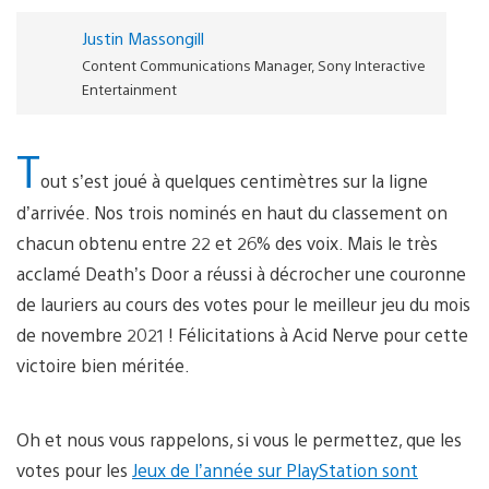
Justin Massongill
Content Communications Manager, Sony Interactive
Entertainment
T
out s’est joué à quelques centimètres sur la ligne
d’arrivée. Nos trois nominés en haut du classement on
chacun obtenu entre 22 et 26% des voix. Mais le très
acclamé Death’s Door a réussi à décrocher une couronne
de lauriers au cours des votes pour le meilleur jeu du mois
de novembre 2021 ! Félicitations à Acid Nerve pour cette
victoire bien méritée.
Oh et nous vous rappelons, si vous le permettez, que les
votes pour les
Jeux de l’année sur PlayStation sont