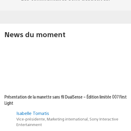
News du moment
Présentation de la manette sans fil DualSense – Édition limitée 007 First
Light
Isabelle Tomatis
Vice-présidente, Marketing international, Sony Interactive
Entertainment