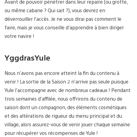
Avant de pouvoir pénétrer dans leur repaire (ou grotte,
ou même cabane ? Qui sait ?), vous devrez en
déverrouiller l’accès. Je ne vous dirai pas comment le
faire, mais je vous conseille d’apprendre à bien diriger
votre navire !
YggdrasYule
Nous n’avons pas encore atteint la fin du contenu à
venir ! La sortie de la Saison 2 n’arrive pas seule puisque
Yule l’accompagne avec de nombreux cadeaux ! Pendant
trois semaines d’affilée, nous offrirons du contenu de
saison dont un compagnon, des éléments cosmétiques
et des altérations de rigueur du menu principal et du
village, alors assurez-vous de venir jouer chaque semaine
pour récupérer vos récompenses de Yule !