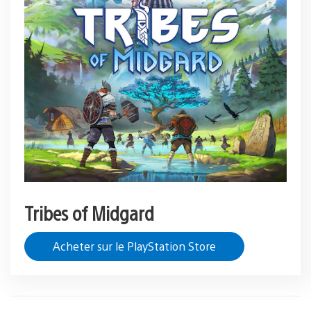
Tribes of Midgard
Acheter sur le PlayStation Store