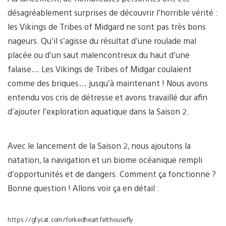
désagréablement surprises de découvrir l’horrible vérité :
les Vikings de Tribes of Midgard ne sont pas très bons
nageurs. Qu’il s’agisse du résultat d’une roulade mal
placée ou d’un saut malencontreux du haut d’une
falaise… Les Vikings de Tribes of Midgar coulaient
comme des briques… jusqu’à maintenant ! Nous avons
entendu vos cris de détresse et avons travaillé dur afin
d’ajouter l’exploration aquatique dans la Saison 2.
Avec le lancement de la Saison 2, nous ajoutons la
natation, la navigation et un biome océanique rempli
d’opportunités et de dangers. Comment ça fonctionne ?
Bonne question ! Allons voir ça en détail :
https://gfycat.com/forkedheartfelthousefly