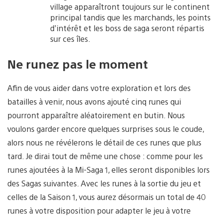
village apparaîtront toujours sur le continent
principal tandis que les marchands, les points
d’intérêt et les boss de saga seront répartis
sur ces îles.
Ne runez pas le moment
Afin de vous aider dans votre exploration et lors des
batailles à venir, nous avons ajouté cinq runes qui
pourront apparaître aléatoirement en butin. Nous
voulons garder encore quelques surprises sous le coude,
alors nous ne révélerons le détail de ces runes que plus
tard. Je dirai tout de même une chose : comme pour les
runes ajoutées à la Mi-Saga 1, elles seront disponibles lors
des Sagas suivantes. Avec les runes à la sortie du jeu et
celles de la Saison 1, vous aurez désormais un total de 40
runes à votre disposition pour adapter le jeu à votre