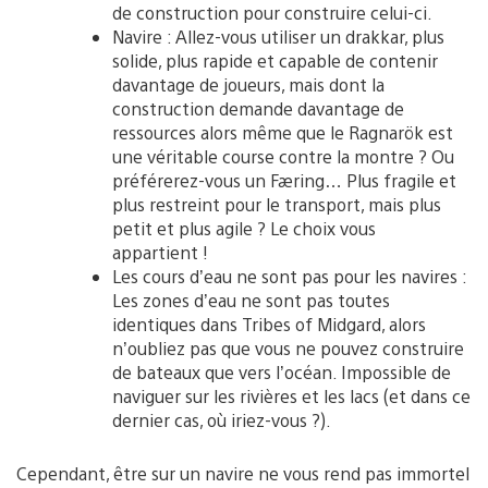
de construction pour construire celui-ci.
Navire : Allez-vous utiliser un drakkar, plus
solide, plus rapide et capable de contenir
davantage de joueurs, mais dont la
construction demande davantage de
ressources alors même que le Ragnarök est
une véritable course contre la montre ? Ou
préférerez-vous un Færing… Plus fragile et
plus restreint pour le transport, mais plus
petit et plus agile ? Le choix vous
appartient !
Les cours d’eau ne sont pas pour les navires :
Les zones d’eau ne sont pas toutes
identiques dans Tribes of Midgard, alors
n’oubliez pas que vous ne pouvez construire
de bateaux que vers l’océan. Impossible de
naviguer sur les rivières et les lacs (et dans ce
dernier cas, où iriez-vous ?).
Cependant, être sur un navire ne vous rend pas immortel