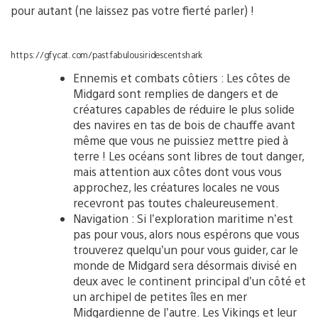
pour autant (ne laissez pas votre fierté parler) !
https://gfycat.com/pastfabulousiridescentshark
Ennemis et combats côtiers : Les côtes de
Midgard sont remplies de dangers et de
créatures capables de réduire le plus solide
des navires en tas de bois de chauffe avant
même que vous ne puissiez mettre pied à
terre ! Les océans sont libres de tout danger,
mais attention aux côtes dont vous vous
approchez, les créatures locales ne vous
recevront pas toutes chaleureusement.
Navigation : Si l’exploration maritime n’est
pas pour vous, alors nous espérons que vous
trouverez quelqu’un pour vous guider, car le
monde de Midgard sera désormais divisé en
deux avec le continent principal d’un côté et
un archipel de petites îles en mer
Midgardienne de l’autre. Les Vikings et leur