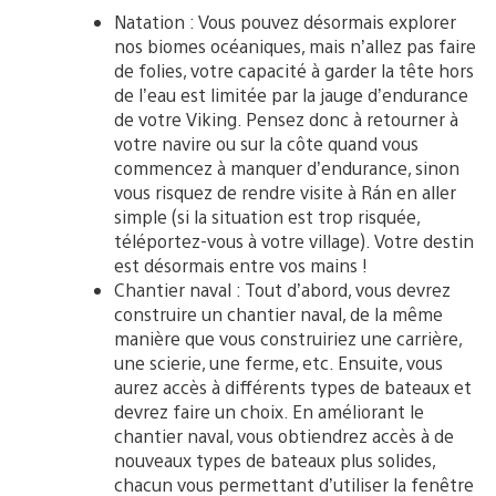
Natation : Vous pouvez désormais explorer
nos biomes océaniques, mais n’allez pas faire
de folies, votre capacité à garder la tête hors
de l’eau est limitée par la jauge d’endurance
de votre Viking. Pensez donc à retourner à
votre navire ou sur la côte quand vous
commencez à manquer d’endurance, sinon
vous risquez de rendre visite à Rán en aller
simple (si la situation est trop risquée,
téléportez-vous à votre village). Votre destin
est désormais entre vos mains !
Chantier naval : Tout d’abord, vous devrez
construire un chantier naval, de la même
manière que vous construiriez une carrière,
une scierie, une ferme, etc. Ensuite, vous
aurez accès à différents types de bateaux et
devrez faire un choix. En améliorant le
chantier naval, vous obtiendrez accès à de
nouveaux types de bateaux plus solides,
chacun vous permettant d’utiliser la fenêtre