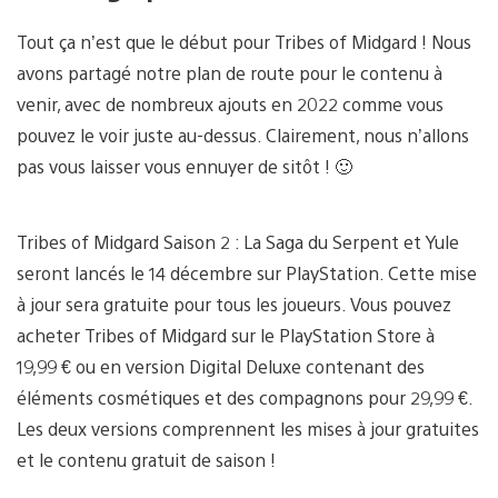
Tout ça n’est que le début pour Tribes of Midgard ! Nous
avons partagé notre plan de route pour le contenu à
venir, avec de nombreux ajouts en 2022 comme vous
pouvez le voir juste au-dessus. Clairement, nous n’allons
pas vous laisser vous ennuyer de sitôt ! 🙂
Tribes of Midgard Saison 2 : La Saga du Serpent et Yule
seront lancés le 14 décembre sur PlayStation. Cette mise
à jour sera gratuite pour tous les joueurs. Vous pouvez
acheter Tribes of Midgard sur le PlayStation Store à
19,99 € ou en version Digital Deluxe contenant des
éléments cosmétiques et des compagnons pour 29,99 €.
Les deux versions comprennent les mises à jour gratuites
et le contenu gratuit de saison !