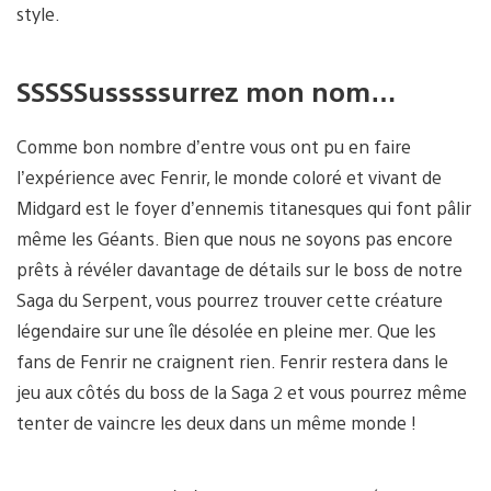
style.
SSSSSusssssurrez mon nom…
Comme bon nombre d’entre vous ont pu en faire
l’expérience avec Fenrir, le monde coloré et vivant de
Midgard est le foyer d’ennemis titanesques qui font pâlir
même les Géants. Bien que nous ne soyons pas encore
prêts à révéler davantage de détails sur le boss de notre
Saga du Serpent, vous pourrez trouver cette créature
légendaire sur une île désolée en pleine mer. Que les
fans de Fenrir ne craignent rien. Fenrir restera dans le
jeu aux côtés du boss de la Saga 2 et vous pourrez même
tenter de vaincre les deux dans un même monde !