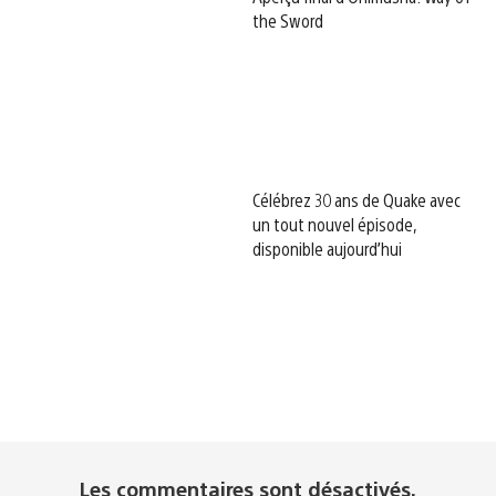
the Sword
Célébrez 30 ans de Quake avec
un tout nouvel épisode,
disponible aujourd’hui
Les commentaires sont désactivés.