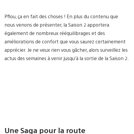
Pfiou, ça en fait des choses ! En plus du contenu que
nous venons de présenter, la Saison 2 apportera
également de nombreux rééquilibrages et des
améliorations de confort que vous saurez certainement
apprécier. Je ne veux rien vous gâcher, alors surveillez les
actus des semaines à venir jusqu’à la sortie de la Saison 2.
Une Saga pour la route