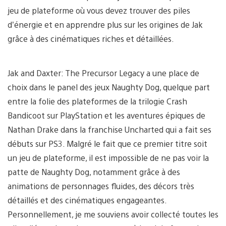
jeu de plateforme où vous devez trouver des piles
d’énergie et en apprendre plus sur les origines de Jak
grâce à des cinématiques riches et détaillées.
Jak and Daxter: The Precursor Legacy a une place de
choix dans le panel des jeux Naughty Dog, quelque part
entre la folie des plateformes de la trilogie Crash
Bandicoot sur PlayStation et les aventures épiques de
Nathan Drake dans la franchise Uncharted qui a fait ses
débuts sur PS3. Malgré le fait que ce premier titre soit
un jeu de plateforme, il est impossible de ne pas voir la
patte de Naughty Dog, notamment grâce à des
animations de personnages fluides, des décors très
détaillés et des cinématiques engageantes.
Personnellement, je me souviens avoir collecté toutes les