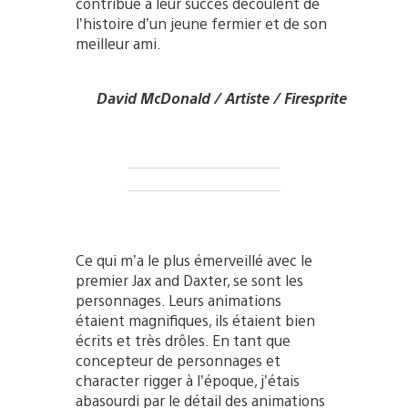
contribué à leur succès découlent de
l’histoire d’un jeune fermier et de son
meilleur ami.
David McDonald / Artiste / Firesprite
Ce qui m’a le plus émerveillé avec le
premier Jax and Daxter, se sont les
personnages. Leurs animations
étaient magnifiques, ils étaient bien
écrits et très drôles. En tant que
concepteur de personnages et
character rigger à l’époque, j’étais
abasourdi par le détail des animations