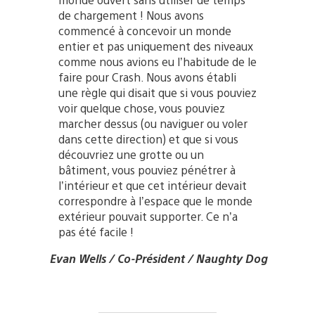
de chargement ! Nous avons
commencé à concevoir un monde
entier et pas uniquement des niveaux
comme nous avions eu l’habitude de le
faire pour Crash. Nous avons établi
une règle qui disait que si vous pouviez
voir quelque chose, vous pouviez
marcher dessus (ou naviguer ou voler
dans cette direction) et que si vous
découvriez une grotte ou un
bâtiment, vous pouviez pénétrer à
l’intérieur et que cet intérieur devait
correspondre à l’espace que le monde
extérieur pouvait supporter. Ce n’a
pas été facile !
Evan Wells / Co-Président / Naughty Dog