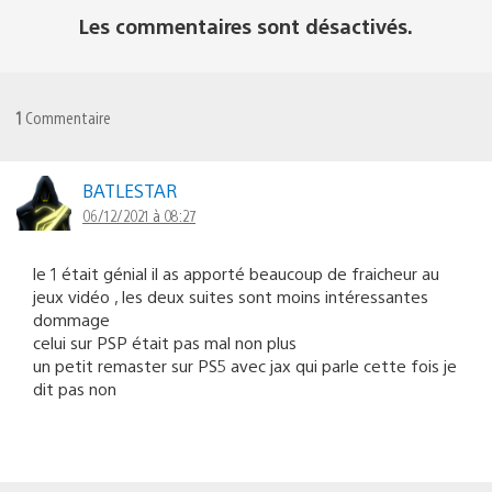
Les commentaires sont désactivés.
1
Commentaire
BATLESTAR
06/12/2021 à 08:27
le 1 était génial il as apporté beaucoup de fraicheur au
jeux vidéo , les deux suites sont moins intéressantes
dommage
celui sur PSP était pas mal non plus
un petit remaster sur PS5 avec jax qui parle cette fois je
dit pas non