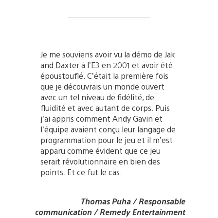
Je me souviens avoir vu la démo de Jak
and Daxter à l’E3 en 2001 et avoir été
époustouflé. C’était la première fois
que je découvrais un monde ouvert
avec un tel niveau de fidélité, de
fluidité et avec autant de corps. Puis
j’ai appris comment Andy Gavin et
l’équipe avaient conçu leur langage de
programmation pour le jeu et il m’est
apparu comme évident que ce jeu
serait révolutionnaire en bien des
points. Et ce fut le cas.
Thomas Puha / Responsable
communication / Remedy Entertainment