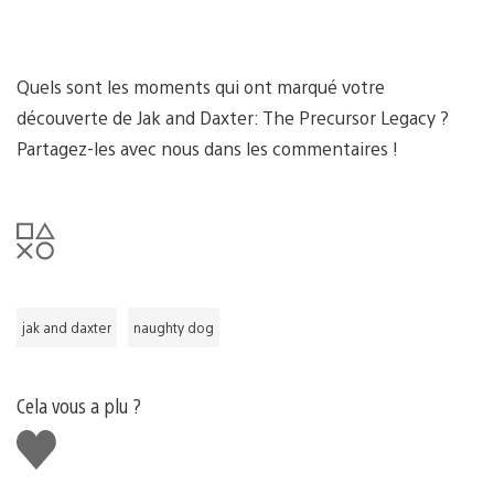
Quels sont les moments qui ont marqué votre
découverte de Jak and Daxter: The Precursor Legacy ?
Partagez-les avec nous dans les commentaires !
jak and daxter
naughty dog
Cela vous a plu ?
J'aime