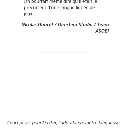
On pourrait même dire qu’il était le
précurseur d’une longue lignée de
jeux.
Nicolas Doucet / Directeur Studio / Team
ASOBI
Concept art pour Daxter, l’adorable beloutre blagueuse.