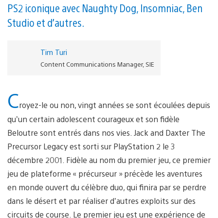
PS2 iconique avec Naughty Dog, Insomniac, Ben
Studio et d’autres.
Tim Turi
Content Communications Manager, SIE
C
royez-le ou non, vingt années se sont écoulées depuis
qu’un certain adolescent courageux et son fidèle
Beloutre sont entrés dans nos vies. Jack and Daxter The
Precursor Legacy est sorti sur PlayStation 2 le 3
décembre 2001. Fidèle au nom du premier jeu, ce premier
jeu de plateforme « précurseur » précède les aventures
en monde ouvert du célèbre duo, qui finira par se perdre
dans le désert et par réaliser d’autres exploits sur des
circuits de course. Le premier jeu est une expérience de