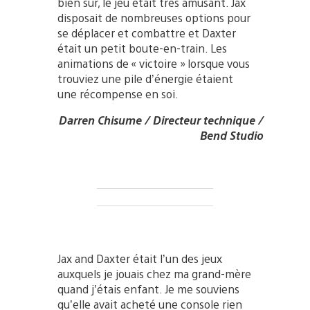
bien sûr, le jeu était très amusant. Jax
disposait de nombreuses options pour
se déplacer et combattre et Daxter
était un petit boute-en-train. Les
animations de « victoire » lorsque vous
trouviez une pile d’énergie étaient
une récompense en soi.
Darren Chisume / Directeur technique /
Bend Studio
Jax and Daxter était l’un des jeux
auxquels je jouais chez ma grand-mère
quand j’étais enfant. Je me souviens
qu’elle avait acheté une console rien