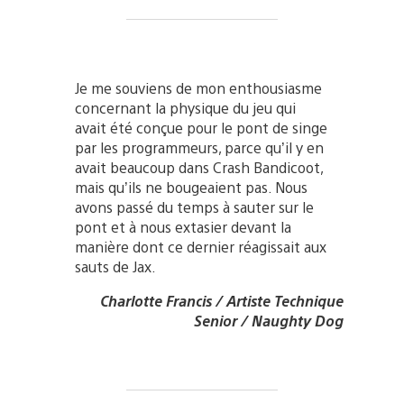
Je me souviens de mon enthousiasme
concernant la physique du jeu qui
avait été conçue pour le pont de singe
par les programmeurs, parce qu’il y en
avait beaucoup dans Crash Bandicoot,
mais qu’ils ne bougeaient pas. Nous
avons passé du temps à sauter sur le
pont et à nous extasier devant la
manière dont ce dernier réagissait aux
sauts de Jax.
Charlotte Francis / Artiste Technique
Senior / Naughty Dog