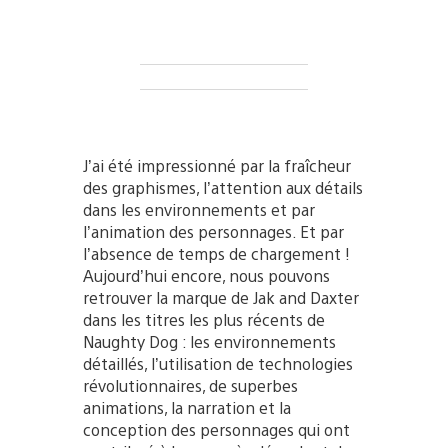
J’ai été impressionné par la fraîcheur
des graphismes, l’attention aux détails
dans les environnements et par
l’animation des personnages. Et par
l’absence de temps de chargement !
Aujourd’hui encore, nous pouvons
retrouver la marque de Jak and Daxter
dans les titres les plus récents de
Naughty Dog : les environnements
détaillés, l’utilisation de technologies
révolutionnaires, de superbes
animations, la narration et la
conception des personnages qui ont