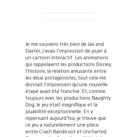
Je me souviens très bien de Jax and
Daxter, j’avais l’impression de jouer à
un cartoon interactif. Les animations
qui rappelaient les productions Disney,
l’histoire, la relation amusante entre
les deux protagonistes, tout cela me
donnait l’impression qu’une nouvelle
étape avait été franchie. Et, comme
toujours avec les productions Naughty
Dog, le jeu était magnifique et la
jouabilité exceptionnelle. En y
repensant aujourd’hui, je trouve que
ce jeu a naturellement une place
entre Crash Bandicoot et Uncharted.