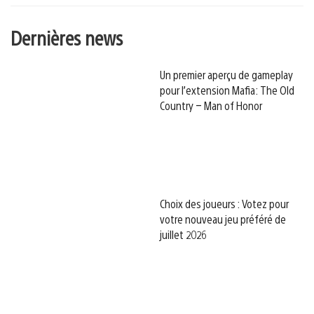
Dernières news
Un premier aperçu de gameplay
pour l’extension Mafia: The Old
Country – Man of Honor
Choix des joueurs : Votez pour
votre nouveau jeu préféré de
juillet 2026