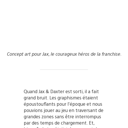
Concept art pour Jax, le courageux héros de la franchise.
Quand Jax & Daxter est sorti, il a fait
grand bruit. Les graphismes étaient
époustouflants pour l’époque et nous
pouvions jouer au jeu en traversant de
grandes zones sans être interrompus
par des temps de chargement. Et,