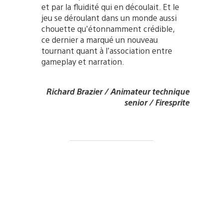
et par la fluidité qui en découlait. Et le
jeu se déroulant dans un monde aussi
chouette qu’étonnamment crédible,
ce dernier a marqué un nouveau
tournant quant à l’association entre
gameplay et narration.
Richard Brazier / Animateur technique
senior / Firesprite