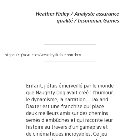
Heather Finley / Analyste assurance
qualité / Insomniac Games
https://gfycat.com/wealthylikablejohndory
Enfant, j’étais émerveillé par le monde
que Naughty Dog avait créé : l’humour,
le dynamisme, la narration… Jax and
Daxter est une franchise qui place
deux meilleurs amis sur des chemins
semés d’embûches et qui raconte leur
histoire au travers d’un gameplay et
de cinématiques incroyables. Ce jeu