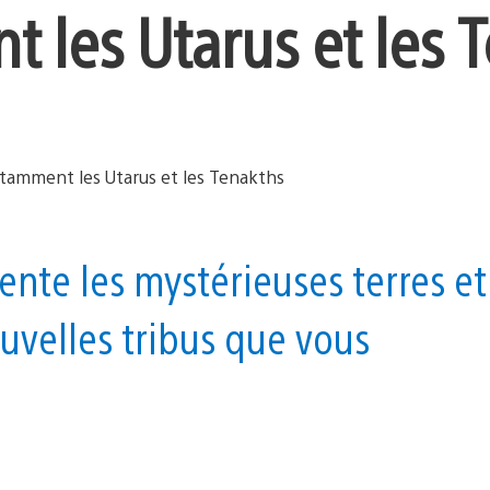
 les Utarus et les 
nte les mystérieuses terres et
uvelles tribus que vous