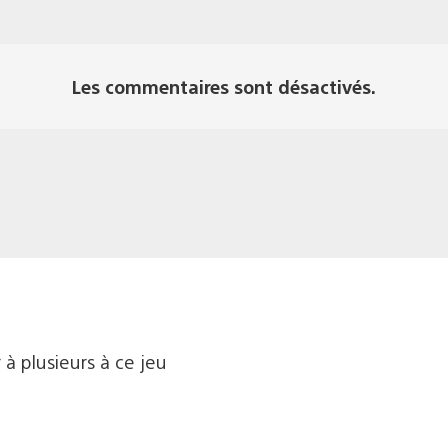
Les commentaires sont désactivés.
à plusieurs à ce jeu