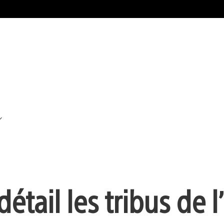
étail les tribus de 