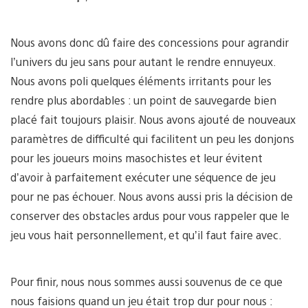
Nous avons donc dû faire des concessions pour agrandir
l’univers du jeu sans pour autant le rendre ennuyeux.
Nous avons poli quelques éléments irritants pour les
rendre plus abordables : un point de sauvegarde bien
placé fait toujours plaisir. Nous avons ajouté de nouveaux
paramètres de difficulté qui facilitent un peu les donjons
pour les joueurs moins masochistes et leur évitent
d’avoir à parfaitement exécuter une séquence de jeu
pour ne pas échouer. Nous avons aussi pris la décision de
conserver des obstacles ardus pour vous rappeler que le
jeu vous hait personnellement, et qu’il faut faire avec.
Pour finir, nous nous sommes aussi souvenus de ce que
nous faisions quand un jeu était trop dur pour nous :