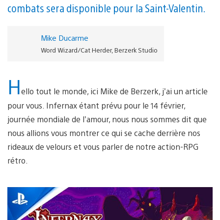
combats sera disponible pour la Saint-Valentin.
Mike Ducarme
Word Wizard/Cat Herder, Berzerk Studio
H
ello tout le monde, ici Mike de Berzerk, j’ai un article
pour vous. Infernax étant prévu pour le 14 février,
journée mondiale de l’amour, nous nous sommes dit que
nous allions vous montrer ce qui se cache derrière nos
rideaux de velours et vous parler de notre action-RPG
rétro.