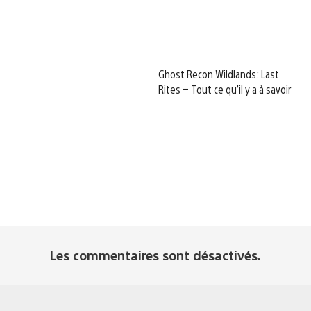
Ghost Recon Wildlands: Last
Rites – Tout ce qu’il y a à savoir
Les commentaires sont désactivés.