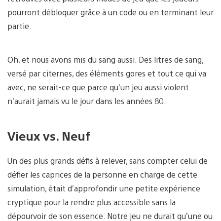
pourront débloquer grâce à un code ou en terminant leur
partie.
Oh, et nous avons mis du sang aussi. Des litres de sang,
versé par citernes, des éléments gores et tout ce qui va
avec, ne serait-ce que parce qu’un jeu aussi violent
n’aurait jamais vu le jour dans les années 80.
Vieux vs. Neuf
Un des plus grands défis à relever, sans compter celui de
défier les caprices de la personne en charge de cette
simulation, était d’approfondir une petite expérience
cryptique pour la rendre plus accessible sans la
dépourvoir de son essence. Notre jeu ne durait qu’une ou