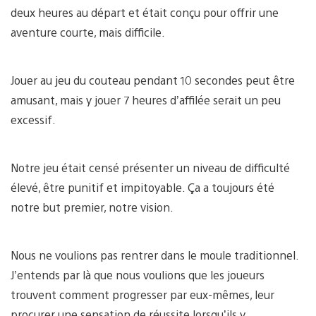
deux heures au départ et était conçu pour offrir une
aventure courte, mais difficile.
Jouer au jeu du couteau pendant 10 secondes peut être
amusant, mais y jouer 7 heures d’affilée serait un peu
excessif.
Notre jeu était censé présenter un niveau de difficulté
élevé, être punitif et impitoyable. Ça a toujours été
notre but premier, notre vision.
Nous ne voulions pas rentrer dans le moule traditionnel.
J’entends par là que nous voulions que les joueurs
trouvent comment progresser par eux-mêmes, leur
procurer une sensation de réussite lorsqu’ils y