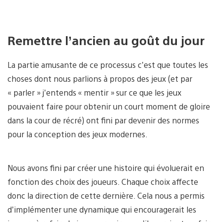
Remettre l’ancien au goût du jour
La partie amusante de ce processus c’est que toutes les
choses dont nous parlions à propos des jeux (et par
« parler » j’entends « mentir » sur ce que les jeux
pouvaient faire pour obtenir un court moment de gloire
dans la cour de récré) ont fini par devenir des normes
pour la conception des jeux modernes.
Nous avons fini par créer une histoire qui évoluerait en
fonction des choix des joueurs. Chaque choix affecte
donc la direction de cette dernière. Cela nous a permis
d’implémenter une dynamique qui encouragerait les