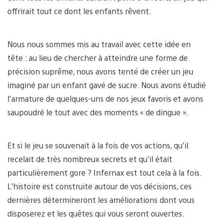
offrirait tout ce dont les enfants rêvent.
Nous nous sommes mis au travail avec cette idée en
tête : au lieu de chercher à atteindre une forme de
précision suprême, nous avons tenté de créer un jeu
imaginé par un enfant gavé de sucre. Nous avons étudié
l’armature de quelques-uns de nos jeux favoris et avons
saupoudré le tout avec des moments « de dingue ».
Et si le jeu se souvenait à la fois de vos actions, qu’il
recelait de très nombreux secrets et qu’il était
particulièrement gore ? Infernax est tout cela à la fois.
L’histoire est construite autour de vos décisions, ces
dernières détermineront les améliorations dont vous
disposerez et les quêtes qui vous seront ouvertes.