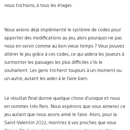
nous trichions, à tous les étages.
Nous avions déjà implémenté le système de codes pour
apporter des modifications au jeu, alors pourquoi ne pas
nous en servir comme au bon vieux temps ? Vous pouvez
altérer le jeu grâce à ces codes, ce qui aidera les joueurs à
surmonter les passages les plus difficiles s’ils le
souhaitent. Les gens trichent toujours à un moment ou
un autre, autant les aider à le faire bien.
Le résultat final donne quelque chose d’unique et nous
en sommes très fiers. Nous espérons que vous aimerez ce
jeu autant que nous avons aimé le faire. Alors, pour la
Saint-Valentin 2022, montrez à vos proches que vous