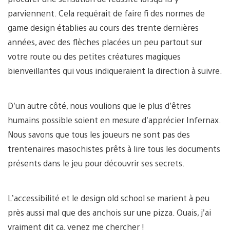
parviennent. Cela requérait de faire fi des normes de
game design établies au cours des trente dernières
années, avec des flèches placées un peu partout sur
votre route ou des petites créatures magiques
bienveillantes qui vous indiqueraient la direction à suivre.
D’un autre côté, nous voulions que le plus d’êtres
humains possible soient en mesure d’apprécier Infernax.
Nous savons que tous les joueurs ne sont pas des
trentenaires masochistes prêts à lire tous les documents
présents dans le jeu pour découvrir ses secrets.
L’accessibilité et le design old school se marient à peu
près aussi mal que des anchois sur une pizza. Ouais, j’ai
vraiment dit ça, venez me chercher !