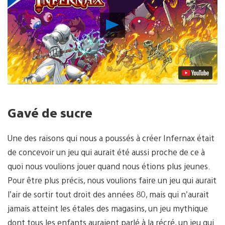
Lancer
la
vidéo
Gavé de sucre
Une des raisons qui nous a poussés à créer Infernax était
de concevoir un jeu qui aurait été aussi proche de ce à
quoi nous voulions jouer quand nous étions plus jeunes.
Pour être plus précis, nous voulions faire un jeu qui aurait
l’air de sortir tout droit des années 80, mais qui n’aurait
jamais atteint les étales des magasins, un jeu mythique
dont tous les enfants auraient parlé à la récré, un jeu qui