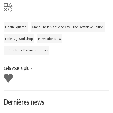
Death Squared
Grand Theft Auto: Vice City - The Definitive Edition
Little Big Workshop
PlayStation Now
Through the Darkest of Times
Cela vous a plu ?
J'aime
Dernières news