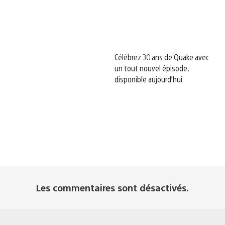
Célébrez 30 ans de Quake avec
un tout nouvel épisode,
disponible aujourd’hui
Les commentaires sont désactivés.