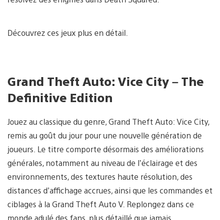
Découvrez ces jeux plus en détail.
Grand Theft Auto: Vice City – The
Definitive Edition
Jouez au classique du genre, Grand Theft Auto: Vice City,
remis au goût du jour pour une nouvelle génération de
joueurs. Le titre comporte désormais des améliorations
générales, notamment au niveau de l’éclairage et des
environnements, des textures haute résolution, des
distances d’affichage accrues, ainsi que les commandes et
ciblages à la Grand Theft Auto V. Replongez dans ce
monde adulé des fans, plus détaillé que jamais.