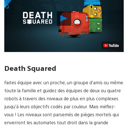
Lancer
la
vidéo
Death Squared
Faites équipe avec un proche, un groupe d’amis ou même
toute la famille et guidez des équipes de deux ou quatre
robots à travers des niveaux de plus en plus complexes
jusqu’à leurs objectifs codés par couleur. Mais méfiez-
vous ! Les niveaux sont parsemés de pièges mortels qui
enverront les automates tout droit dans la grande