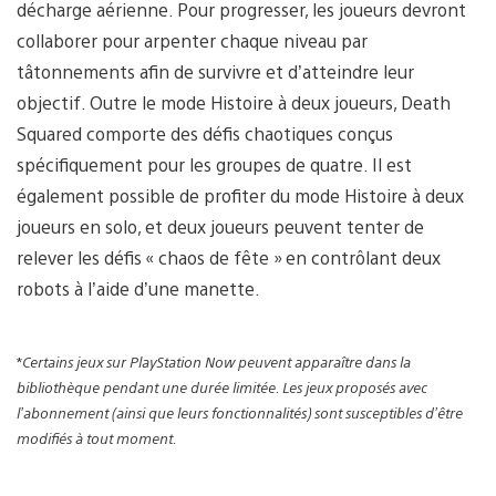
décharge aérienne. Pour progresser, les joueurs devront
collaborer pour arpenter chaque niveau par
tâtonnements afin de survivre et d’atteindre leur
objectif. Outre le mode Histoire à deux joueurs, Death
Squared comporte des défis chaotiques conçus
spécifiquement pour les groupes de quatre. Il est
également possible de profiter du mode Histoire à deux
joueurs en solo, et deux joueurs peuvent tenter de
relever les défis « chaos de fête » en contrôlant deux
robots à l’aide d’une manette.
*
Certains jeux sur PlayStation Now peuvent apparaître dans la
bibliothèque pendant une durée limitée. Les jeux proposés avec
l’abonnement (ainsi que leurs fonctionnalités) sont susceptibles d’être
modifiés à tout moment.