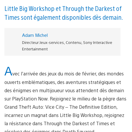
Little Big Workshop et Through the Darkest of
Times sont également disponibles dès demain.
Adam Michel
Directeur Jeux-services, Contenu, Sony Interactive
Entertainment
A
vec l’arrivée des jeux du mois de février, des mondes
ouverts emblématiques, des aventures stratégiques et
des énigmes en multijoueur vous attendent dès demain
sur PlayStation Now. Rejoignez le milieu de la pègre dans
Grand Theft Auto: Vice City – The Definitive Edition,
incarnez un magnat dans Little Big Workshop, rejoignez
la résistance dans Through the Darkest of Times et
résolvez des énigmes dans Death Squared.