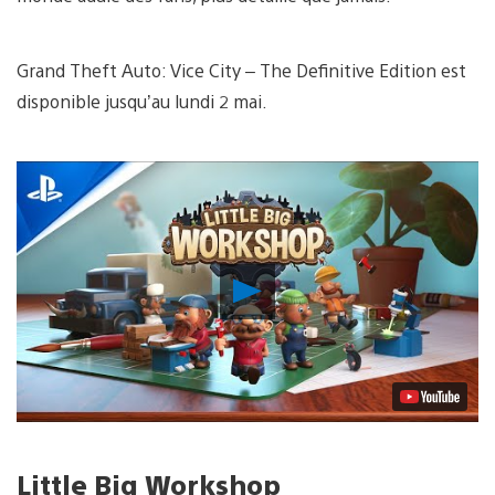
Grand Theft Auto: Vice City – The Definitive Edition est
disponible jusqu’au lundi 2 mai.
Lancer
la
vidéo
Little Big Workshop