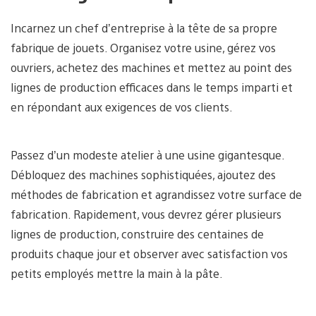
Incarnez un chef d’entreprise à la tête de sa propre
fabrique de jouets. Organisez votre usine, gérez vos
ouvriers, achetez des machines et mettez au point des
lignes de production efficaces dans le temps imparti et
en répondant aux exigences de vos clients.
Passez d’un modeste atelier à une usine gigantesque.
Débloquez des machines sophistiquées, ajoutez des
méthodes de fabrication et agrandissez votre surface de
fabrication. Rapidement, vous devrez gérer plusieurs
lignes de production, construire des centaines de
produits chaque jour et observer avec satisfaction vos
petits employés mettre la main à la pâte.