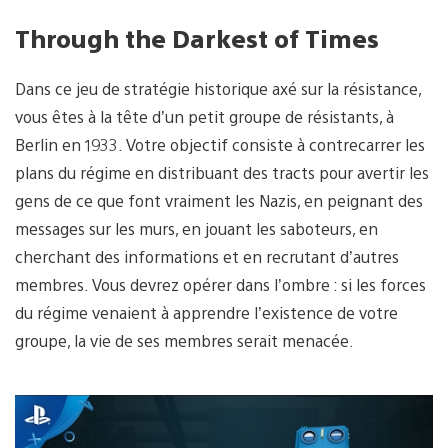
Through the Darkest of Times
Dans ce jeu de stratégie historique axé sur la résistance,
vous êtes à la tête d’un petit groupe de résistants, à
Berlin en 1933. Votre objectif consiste à contrecarrer les
plans du régime en distribuant des tracts pour avertir les
gens de ce que font vraiment les Nazis, en peignant des
messages sur les murs, en jouant les saboteurs, en
cherchant des informations et en recrutant d’autres
membres. Vous devrez opérer dans l’ombre : si les forces
du régime venaient à apprendre l’existence de votre
groupe, la vie de ses membres serait menacée.