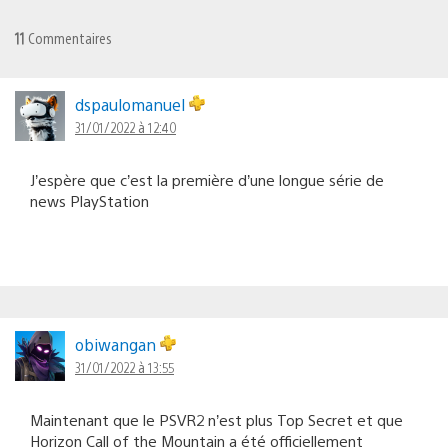
11
Commentaires
dspaulomanuel
31/01/2022 à 12:40
J’espère que c’est la première d’une longue série de
news PlayStation
obiwangan
31/01/2022 à 13:55
Maintenant que le PSVR2 n’est plus Top Secret et que
Horizon Call of the Mountain a été officiellement