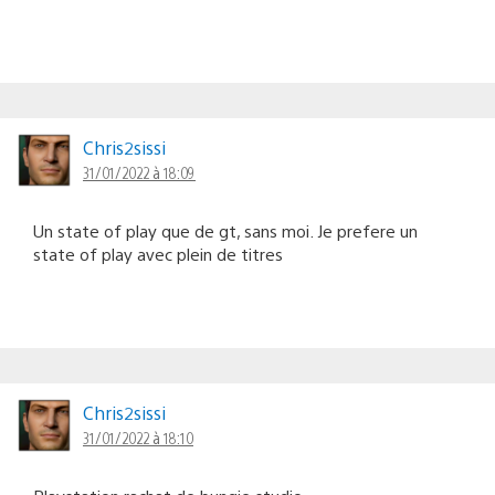
Chris2sissi
31/01/2022 à 18:09
Un state of play que de gt, sans moi. Je prefere un
state of play avec plein de titres
Chris2sissi
31/01/2022 à 18:10