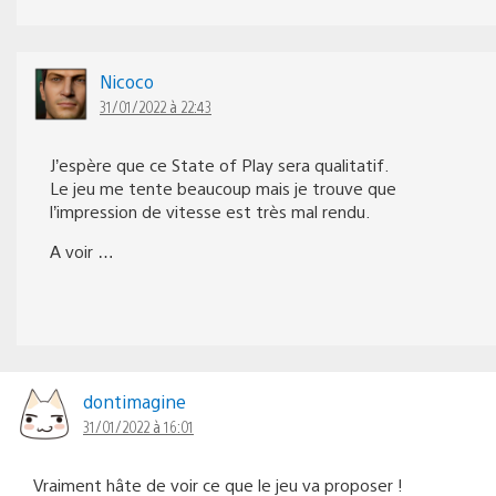
Nicoco
31/01/2022 à 22:43
J’espère que ce State of Play sera qualitatif.
Le jeu me tente beaucoup mais je trouve que
l’impression de vitesse est très mal rendu.
A voir …
dontimagine
31/01/2022 à 16:01
Vraiment hâte de voir ce que le jeu va proposer !