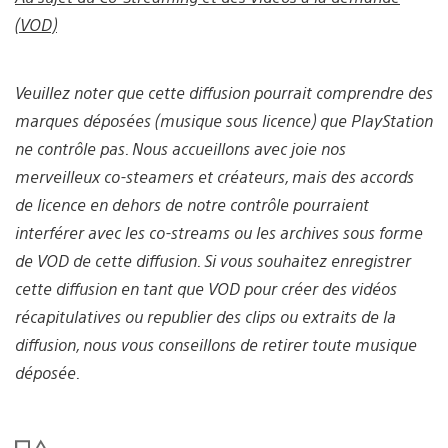
(VOD)
Veuillez noter que cette diffusion pourrait comprendre des
marques déposées (musique sous licence) que PlayStation
ne contrôle pas. Nous accueillons avec joie nos
merveilleux co-steamers et créateurs, mais des accords
de licence en dehors de notre contrôle pourraient
interférer avec les co-streams ou les archives sous forme
de VOD de cette diffusion. Si vous souhaitez enregistrer
cette diffusion en tant que VOD pour créer des vidéos
récapitulatives ou republier des clips ou extraits de la
diffusion, nous vous conseillons de retirer toute musique
déposée.