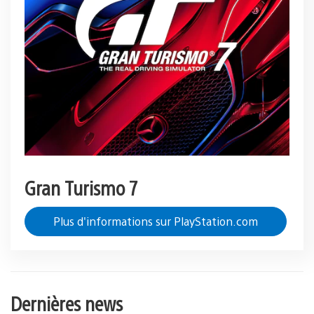
Gran Turismo 7
Plus d'informations sur PlayStation.com
Dernières news