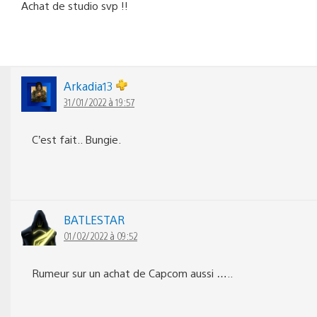
Achat de studio svp !!
Arkadia13
31/01/2022 à 19:57
C’est fait.. Bungie.
BATLESTAR
01/02/2022 à 09:52
Rumeur sur un achat de Capcom aussi …..