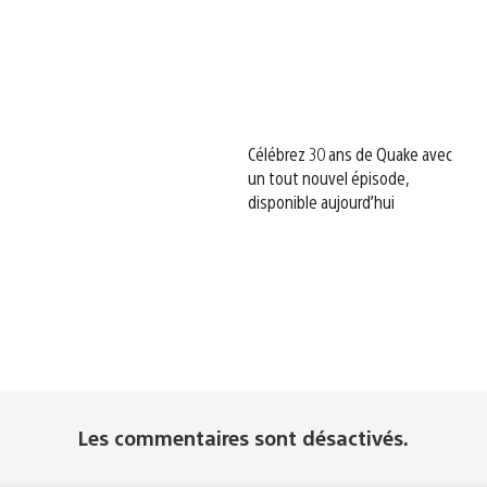
Célébrez 30 ans de Quake avec
un tout nouvel épisode,
disponible aujourd’hui
Les commentaires sont désactivés.