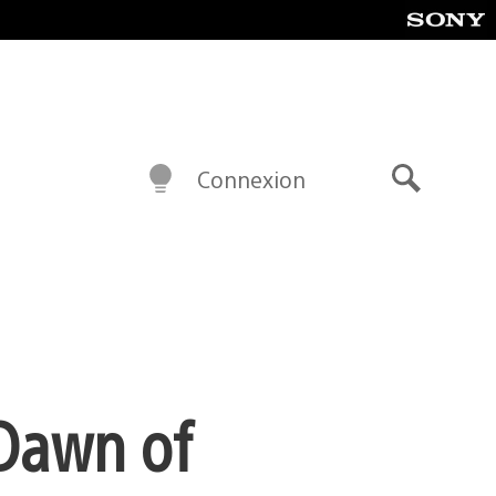
Connexion
Recherch
 Dawn of