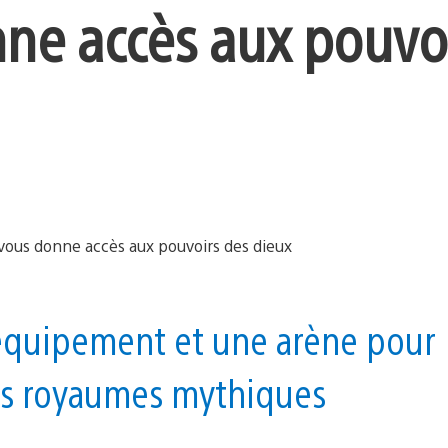
ne accès aux pouvo
’équipement et une arène pour
les royaumes mythiques