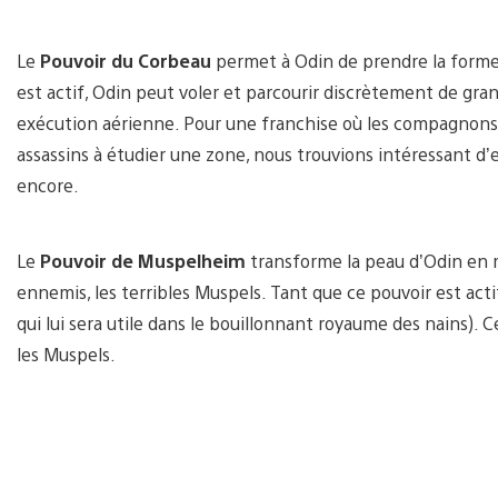
Le
Pouvoir du Corbeau
permet à Odin de prendre la forme 
est actif, Odin peut voler et parcourir discrètement de gr
exécution aérienne. Pour une franchise où les compagnons à
assassins à étudier une zone, nous trouvions intéressant d
encore.
Le
Pouvoir de Muspelheim
transforme la peau d’Odin en 
ennemis, les terribles Muspels. Tant que ce pouvoir est acti
qui lui sera utile dans le bouillonnant royaume des nains). 
les Muspels.