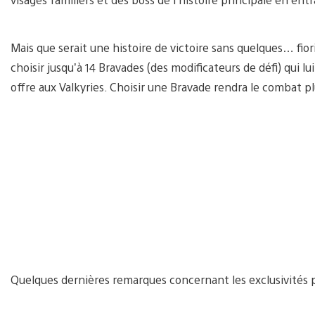
Mais que serait une histoire de victoire sans quelques… fi
choisir jusqu’à 14 Bravades (des modificateurs de défi) qui
offre aux Valkyries. Choisir une Bravade rendra le combat pl
Quelques dernières remarques concernant les exclusivités 