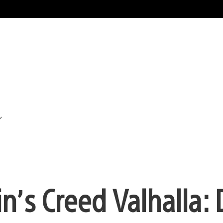
in’s Creed Valhalla: