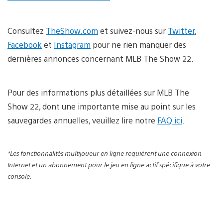
Consultez
TheShow.com
et suivez-nous sur
Twitter
,
Facebook
et
Instagram
pour ne rien manquer des
dernières annonces concernant MLB The Show 22.
Pour des informations plus détaillées sur MLB The
Show 22, dont une importante mise au point sur les
sauvegardes annuelles, veuillez lire notre
FAQ ici
.
*Les fonctionnalités multijoueur en ligne requièrent une connexion
Internet et un abonnement pour le jeu en ligne actif spécifique à votre
console.