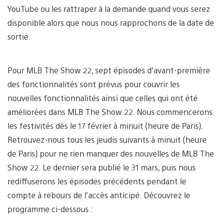
YouTube ou les rattraper à la demande quand vous serez
disponible alors que nous nous rapprochons de la date de
sortie.
Pour MLB The Show 22, sept épisodes d’avant-première
des fonctionnalités sont prévus pour couvrir les
nouvelles fonctionnalités ainsi que celles qui ont été
améliorées dans MLB The Show 22. Nous commencerons
les festivités dès le 17 février à minuit (heure de Paris).
Retrouvez-nous tous les jeudis suivants à minuit (heure
de Paris) pour ne rien manquer des nouvelles de MLB The
Show 22. Le dernier sera publié le 31 mars, puis nous
rediffuserons les épisodes précédents pendant le
compte à rebours de l’accès anticipé. Découvrez le
programme ci-dessous :