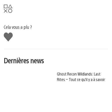
Cela vous a plu ?
J'aime
Dernières news
Ghost Recon Wildlands: Last
Rites – Tout ce qu’il y a à savoir