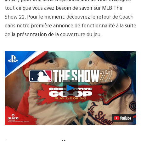
tout ce que vous avez besoin de savoir sur MLB The
Show 22. Pour le moment, découvrez le retour de Coach
dans notre première annonce de fonctionnalité à la suite
de la présentation de la couverture du jeu.
Lancer
la
vidéo