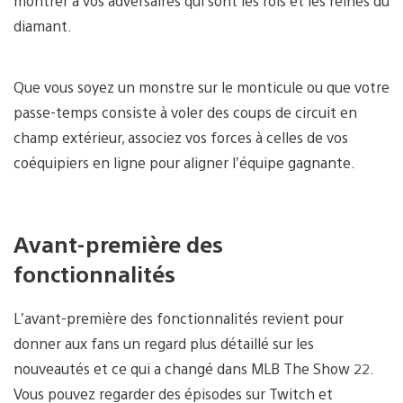
montrer à vos adversaires qui sont les rois et les reines du
diamant.
Que vous soyez un monstre sur le monticule ou que votre
passe-temps consiste à voler des coups de circuit en
champ extérieur, associez vos forces à celles de vos
coéquipiers en ligne pour aligner l’équipe gagnante.
Avant-première des
fonctionnalités
L’avant-première des fonctionnalités revient pour
donner aux fans un regard plus détaillé sur les
nouveautés et ce qui a changé dans MLB The Show 22.
Vous pouvez regarder des épisodes sur Twitch et