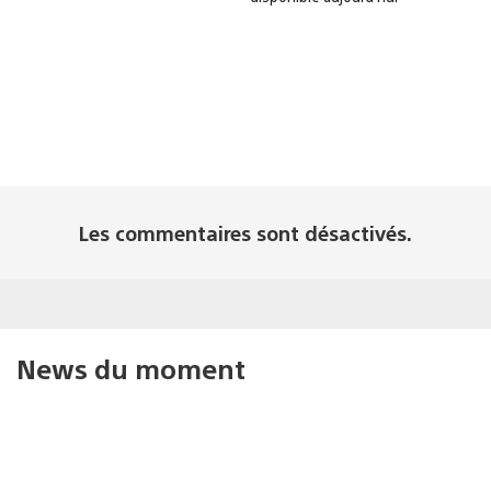
Les commentaires sont désactivés.
News du moment