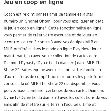
Jeu en coop en ligne
Coach est rejoint par ses amis, sa famille et la star
numéro un, Shohei Ohtani, pour vous expliquer en détail
le jeu en coop en ligne*. Cette fonctionnalité en ligne
vous permet de créer votre escouade et de jouer en
2 contre 2 ou en 3 contre 3 avec vos équipes MLB ou
MiLB préférées dans le mode en ligne Play Now (Jouer
maintenant) ou avec votre collection de cartes dans
Diamond Dynasty (Dynastie du diamant) dans MLB The
Show 22. Faites équipe avec des amis, votre famille ou
d’autres férus de compétition sur toutes les plateformes
consoles, là où MLB The Show 22 est disponible. Vous
pouvez aussi combiner certaines de vos cartes Diamond
Dynasty (Dynastie du diamant) avec les collections de vos
amis afin de mettre sur le terrain l’équipe ultime et