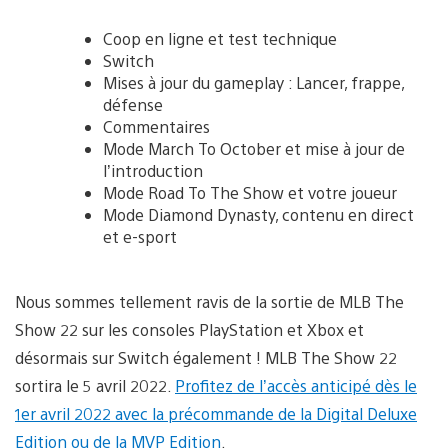
Coop en ligne et test technique
Switch
Mises à jour du gameplay : Lancer, frappe,
défense
Commentaires
Mode March To October et mise à jour de
l’introduction
Mode Road To The Show et votre joueur
Mode Diamond Dynasty, contenu en direct
et e-sport
Nous sommes tellement ravis de la sortie de MLB The
Show 22 sur les consoles PlayStation et Xbox et
désormais sur Switch également ! MLB The Show 22
sortira le 5 avril 2022.
Profitez de l’accès anticipé dès le
1er avril 2022 avec la précommande de la Digital Deluxe
Edition ou de la MVP Edition
.