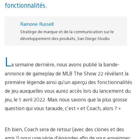
fonctionnalités.
Ramone Russell
Stratège de marque et de la communication sur le
développement des produits, San Diego Studio
L
a semaine dernière, nous avons publié la bande-
annonce de gameplay de MLB The Show 22 révélant la
première légende ainsi qu’un aperçu des fonctionnalités
de jeu auxquelles vous aurez accès lors du lancement du
jeu, le 5 avril 2022. Mais nous savons que la plus grosse
question qui vous taraude, c’est « et Coach, alors ? »
Eh bien, Coach sera de retour (avec des clones et des
amis !) pour une série d’épisodes afin de vous enseigner