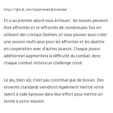
https://gfycat.com/nippyremarkableaoudad
Et si au premier abord vous échouez : les bosses peuvent
être affrontés et re-affrontés de nombreuses fois en
utilisant des cristaux Dolmen, et vous pouvez aussi créer
une session multi-jeux pour les affronter et les abattre
en coopération avec d’autres joueurs. Chaque joueur
additionnel augmentera la difficulté du combat, donc
chaque combat restera un challenge corsé.
Le jeu, bien sûr, n’est pas constitué que de bosses. Des
ennemis standards viendront également mettre votre
talent à rude épreuve dans leur effort pour mettre un
terme à votre mission.