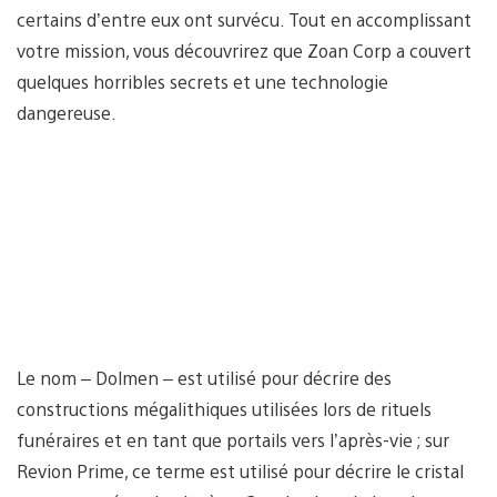
certains d’entre eux ont survécu. Tout en accomplissant
votre mission, vous découvrirez que Zoan Corp a couvert
quelques horribles secrets et une technologie
dangereuse.
Le nom – Dolmen – est utilisé pour décrire des
constructions mégalithiques utilisées lors de rituels
funéraires et en tant que portails vers l’après-vie ; sur
Revion Prime, ce terme est utilisé pour décrire le cristal