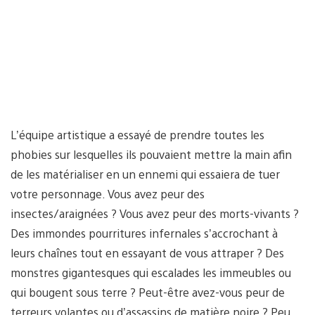
L’équipe artistique a essayé de prendre toutes les
phobies sur lesquelles ils pouvaient mettre la main afin
de les matérialiser en un ennemi qui essaiera de tuer
votre personnage. Vous avez peur des
insectes/araignées ? Vous avez peur des morts-vivants ?
Des immondes pourritures infernales s’accrochant à
leurs chaînes tout en essayant de vous attraper ? Des
monstres gigantesques qui escalades les immeubles ou
qui bougent sous terre ? Peut-être avez-vous peur de
terreurs volantes ou d’assassins de matière noire ? Peu