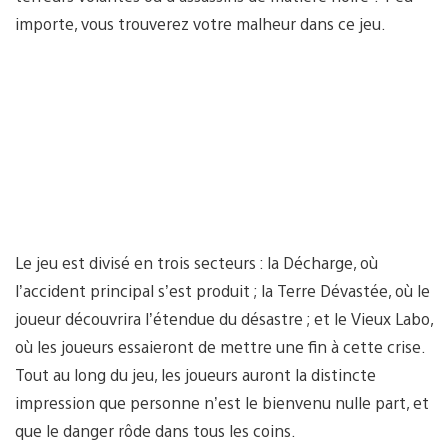
importe, vous trouverez votre malheur dans ce jeu.
Le jeu est divisé en trois secteurs : la Décharge, où
l’accident principal s’est produit ; la Terre Dévastée, où le
joueur découvrira l’étendue du désastre ; et le Vieux Labo,
où les joueurs essaieront de mettre une fin à cette crise.
Tout au long du jeu, les joueurs auront la distincte
impression que personne n’est le bienvenu nulle part, et
que le danger rôde dans tous les coins.