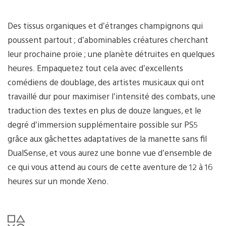
Des tissus organiques et d’étranges champignons qui
poussent partout ; d’abominables créatures cherchant
leur prochaine proie ; une planète détruites en quelques
heures. Empaquetez tout cela avec d’excellents
comédiens de doublage, des artistes musicaux qui ont
travaillé dur pour maximiser l’intensité des combats, une
traduction des textes en plus de douze langues, et le
degré d’immersion supplémentaire possible sur PS5
grâce aux gâchettes adaptatives de la manette sans fil
DualSense, et vous aurez une bonne vue d’ensemble de
ce qui vous attend au cours de cette aventure de 12 à 16
heures sur un monde Xeno.