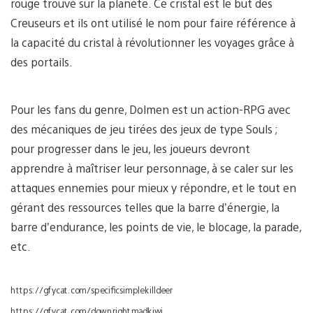
rouge trouvé sur la planète. Ce cristal est le but des
Creuseurs et ils ont utilisé le nom pour faire référence à
la capacité du cristal à révolutionner les voyages grâce à
des portails.
Pour les fans du genre, Dolmen est un action-RPG avec
des mécaniques de jeu tirées des jeux de type Souls ;
pour progresser dans le jeu, les joueurs devront
apprendre à maîtriser leur personnage, à se caler sur les
attaques ennemies pour mieux y répondre, et le tout en
gérant des ressources telles que la barre d’énergie, la
barre d’endurance, les points de vie, le blocage, la parade,
etc.
https://gfycat.com/specificsimplekilldeer
https://gfycat.com/downrightmadkiwi