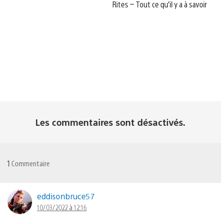
Rites – Tout ce qu’il y a à savoir
Les commentaires sont désactivés.
1
Commentaire
eddisonbruce57
10/03/2022 à 12:16