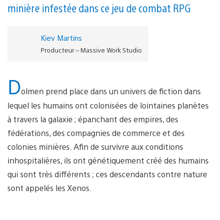
minière infestée dans ce jeu de combat RPG
Kiev Martins
Producteur – Massive Work Studio
D
olmen prend place dans un univers de fiction dans
lequel les humains ont colonisées de lointaines planètes
à travers la galaxie ; épanchant des empires, des
fédérations, des compagnies de commerce et des
colonies minières. Afin de survivre aux conditions
inhospitalières, ils ont génétiquement créé des humains
qui sont très différents ; ces descendants contre nature
sont appelés les Xenos.