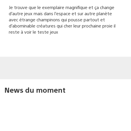
Je trouve que le exemplaire magnifique et ça change
d’autre jeux mais dans l’espace et sur autre planète
avec étrange champinons qui pousse partout et
d’abominable créatures qui cher leur prochaine proie il
reste à voir le teste jeux
News du moment