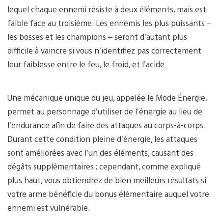
lequel chaque ennemi résiste à deux éléments, mais est
faible face au troisième. Les ennemis les plus puissants –
les bosses et les champions – seront d’autant plus
difficile à vaincre si vous n’identifiez pas correctement
leur faiblesse entre le feu, le froid, et l’acide.
Une mécanique unique du jeu, appelée le Mode Énergie,
permet au personnage d’utiliser de l’énergie au lieu de
l’endurance afin de faire des attaques au corps-à-corps.
Durant cette condition pleine d’énergie, les attaques
sont améliorées avec l’un des éléments, causant des
dégâts supplémentaires ; cependant, comme expliqué
plus haut, vous obtiendrez de bien meilleurs résultats si
votre arme bénéficie du bonus élémentaire auquel votre
ennemi est vulnérable.