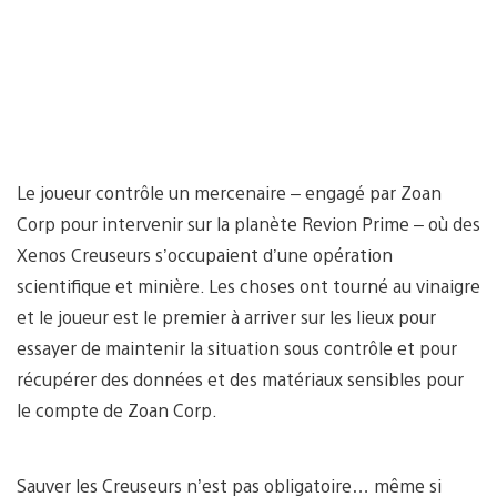
Le joueur contrôle un mercenaire – engagé par Zoan
Corp pour intervenir sur la planète Revion Prime – où des
Xenos Creuseurs s’occupaient d’une opération
scientifique et minière. Les choses ont tourné au vinaigre
et le joueur est le premier à arriver sur les lieux pour
essayer de maintenir la situation sous contrôle et pour
récupérer des données et des matériaux sensibles pour
le compte de Zoan Corp.
Sauver les Creuseurs n’est pas obligatoire… même si