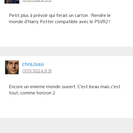
Petit plus à prévoir qui ferait un carton : Rendre le
monde d’Harry Potter compatible avec le PSVR2 !
chris2sissi
17/03/2022 à 21:29
Encore un enieme monde ouvert. C’est beau mais c’est
tout, comme horizon 2