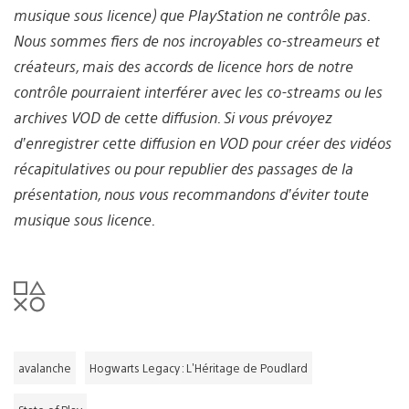
musique sous licence) que PlayStation ne contrôle pas.
Nous sommes fiers de nos incroyables co-streameurs et
créateurs, mais des accords de licence hors de notre
contrôle pourraient interférer avec les co-streams ou les
archives VOD de cette diffusion. Si vous prévoyez
d’enregistrer cette diffusion en VOD pour créer des vidéos
récapitulatives ou pour republier des passages de la
présentation, nous vous recommandons d’éviter toute
musique sous licence.
avalanche
Hogwarts Legacy : L'Héritage de Poudlard