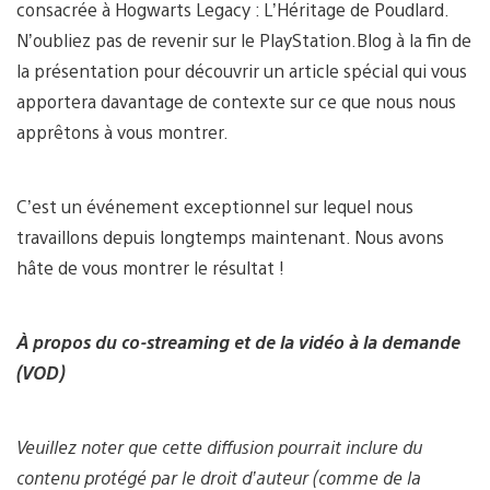
consacrée à Hogwarts Legacy : L’Héritage de Poudlard.
N’oubliez pas de revenir sur le PlayStation.Blog à la fin de
la présentation pour découvrir un article spécial qui vous
apportera davantage de contexte sur ce que nous nous
apprêtons à vous montrer.
C’est un événement exceptionnel sur lequel nous
travaillons depuis longtemps maintenant. Nous avons
hâte de vous montrer le résultat !
À propos du co-streaming et de la vidéo à la demande
(VOD)
Veuillez noter que cette diffusion pourrait inclure du
contenu protégé par le droit d’auteur (comme de la