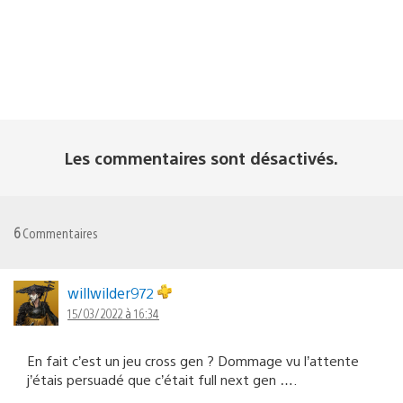
Les commentaires sont désactivés.
6
Commentaires
willwilder972
15/03/2022 à 16:34
En fait c’est un jeu cross gen ? Dommage vu l’attente
j’étais persuadé que c’était full next gen ….