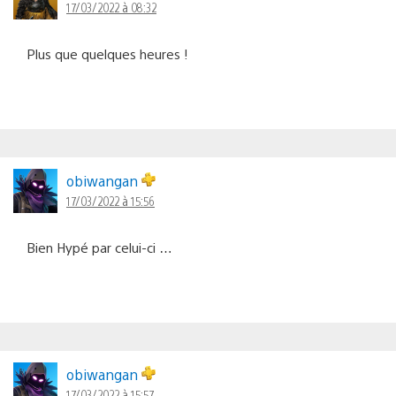
17/03/2022 à 08:32
Plus que quelques heures !
obiwangan
17/03/2022 à 15:56
Bien Hypé par celui-ci …
obiwangan
17/03/2022 à 15:57