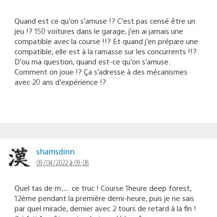
Quand est ce qu’on s’amuse !? C’est pas censé être un
jeu !? 150 voitures dans le garage, j’en ai jamais une
compatible avec la course !!? Et quand j’en prépare une
compatible, elle est à la ramasse sur les concurrents !!?
D’ou ma question, quand est-ce qu’on s’amuse.
Comment on joue !? Ça s’adresse à des mécanismes
avec 20 ans d’expérience !?
shamsdinn
09/04/2022 à 09:08
Quel tas de m…. ce truc ! Course 1heure deep forest,
12ème pendant la première demi-heure, puis je ne sais
par quel miracle, dernier avec 2 tours de retard à la fin !