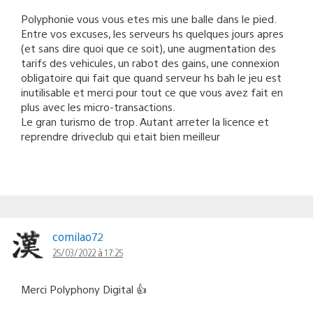
Polyphonie vous vous etes mis une balle dans le pied.
Entre vos excuses, les serveurs hs quelques jours apres
(et sans dire quoi que ce soit), une augmentation des
tarifs des vehicules, un rabot des gains, une connexion
obligatoire qui fait que quand serveur hs bah le jeu est
inutilisable et merci pour tout ce que vous avez fait en
plus avec les micro-transactions.
Le gran turismo de trop. Autant arreter la licence et
reprendre driveclub qui etait bien meilleur
comilao72
25/03/2022 à 17:25
Merci Polyphony Digital 👍