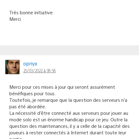
Très bonne initiative
Merci
opnyx
25/03/2022 à 08:58
Merci pour ces mises à jour qui seront assurément
bénéfiques pour tous.
Toutefois, je remarque que la question des serveurs n’a
pas été abordée.
La nécessité d’être connecté aux serveurs pour jouer au
mode solo est un énorme handicap pour ce jeu. Outre la
question des maintenances, il y a celle de la capacité des
joueurs à rester connectés à Internet durant toute leur
partie.