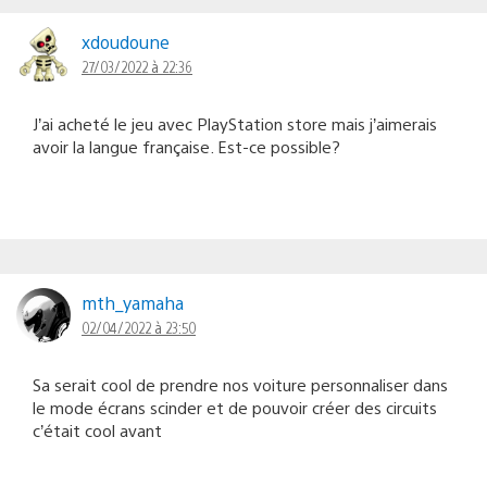
xdoudoune
27/03/2022 à 22:36
J’ai acheté le jeu avec PlayStation store mais j’aimerais
avoir la langue française. Est-ce possible?
mth_yamaha
02/04/2022 à 23:50
Sa serait cool de prendre nos voiture personnaliser dans
le mode écrans scinder et de pouvoir créer des circuits
c’était cool avant