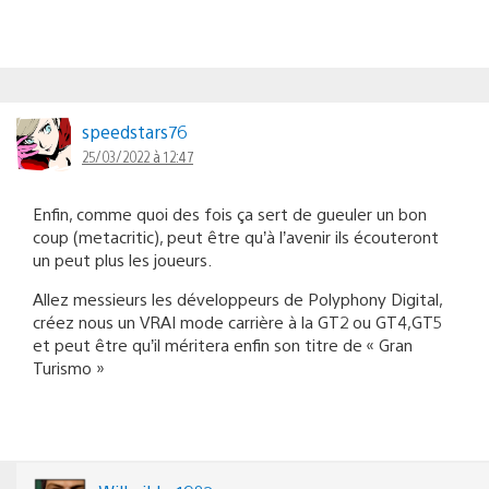
speedstars76
25/03/2022 à 12:47
Enfin, comme quoi des fois ça sert de gueuler un bon
coup (metacritic), peut être qu’à l’avenir ils écouteront
un peut plus les joueurs.
Allez messieurs les développeurs de Polyphony Digital,
créez nous un VRAI mode carrière à la GT2 ou GT4,GT5
et peut être qu’il méritera enfin son titre de « Gran
Turismo »