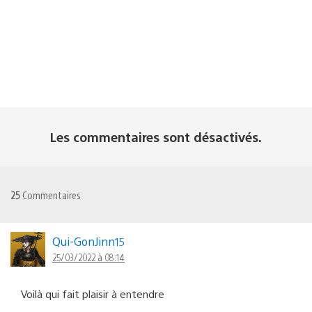
Les commentaires sont désactivés.
25
Commentaires
Qui-GonJinn15
25/03/2022 à 08:14
Voilà qui fait plaisir à entendre