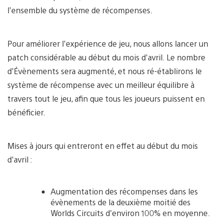
l’ensemble du système de récompenses.
Pour améliorer l’expérience de jeu, nous allons lancer un
patch considérable au début du mois d’avril. Le nombre
d’Évènements sera augmenté, et nous ré-établirons le
système de récompense avec un meilleur équilibre à
travers tout le jeu, afin que tous les joueurs puissent en
bénéficier.
Mises à jours qui entreront en effet au début du mois
d’avril :
Augmentation des récompenses dans les
évènements de la deuxième moitié des
Worlds Circuits d’environ 100% en moyenne.