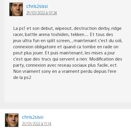
chris2sissi
29/03/2022 à 07:24
La ps1 et son debut, wipeout, destruction derby, ridge
racer, battle arena toshiden, tekken… Et tous des
jeux ultra fun en split screen, , maintenant c’est du soli,
connexion obligatoire et quand ca tombe en rade on
peut plus jouer. Et puis maintenant, les mises a jour
c’est que des trucs qui servent a rien: Modification des
party, connexion avec reseau sociaux plus facile, ect.
Non vraiment sony en a vraiment perdu depuis l’ere
de la ps2
chris2sissi
25/03/2022 à 15:14