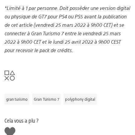
*Limité à 1 par personne. Doit posséder une version digital
ou physique de GT7 pour PS4 ou PS5 avant la publication
de cet article (vendredi 25 mars 2022 à 9h00 CET) et se
connecter à Gran Turismo 7 entre le vendredi 25 mars
2022 à 9h00 CET et le lundi 25 avril 2022 à 9h00 CEST
pour recevoir le pack de crédits.
gran turismo
Gran Turismo 7
polyphony digital
Cela vous a plu ?
J'aime