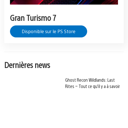
Gran Turismo 7
Disponible sur le PS Store
Dernières news
Ghost Recon Wildlands: Last
Rites – Tout ce qu’il y a à savoir