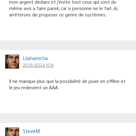
mon argent dedans et j’invite tout ceux qui sont du
même avis a faire pareil, car si personne ne le fait, ils
arrêterons de proposer ce genre de systèmes.
Lilahamcha
25/03/2022 à 10:36
Il ne manque plus que la possibilité de jouer en offline et
le jeu redevient un AAA
SteveM