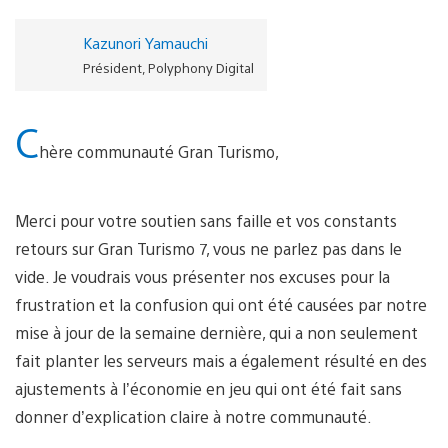
Kazunori Yamauchi
Président, Polyphony Digital
C
hère communauté Gran Turismo,
Merci pour votre soutien sans faille et vos constants
retours sur Gran Turismo 7, vous ne parlez pas dans le
vide. Je voudrais vous présenter nos excuses pour la
frustration et la confusion qui ont été causées par notre
mise à jour de la semaine dernière, qui a non seulement
fait planter les serveurs mais a également résulté en des
ajustements à l’économie en jeu qui ont été fait sans
donner d’explication claire à notre communauté.