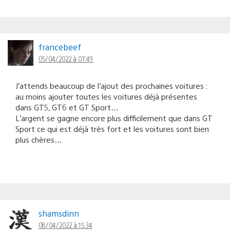
francebeef
05/04/2022 à 07:49
J’attends beaucoup de l’ajout des prochaines voitures :
au moins ajouter toutes les voitures déjà présentes
dans GT5, GT6 et GT Sport…
L’argent se gagne encore plus difficilement que dans GT
Sport ce qui est déjà très fort et les voitures sont bien
plus chères…
shamsdinn
08/04/2022 à 15:34