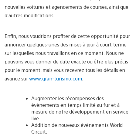
nouvelles voitures et agencements de courses, ainsi que
d’autres modifications.
Enfin, nous voudrions profiter de cette opportunité pour
annoncer quelques-unes des mises à jour à court terme
sur lesquelles nous travaillons en ce moment. Nous ne
pouvons vous donner de date exacte ou être plus précis
pour le moment, mais vous recevrez tous les détails en
avance sur
www.gran-turismo.com
.
Augmenter les récompenses des
évènements en temps limité au fur et à
mesure de notre développement en service
live.
Addition de nouveaux évènements World
Circuit.