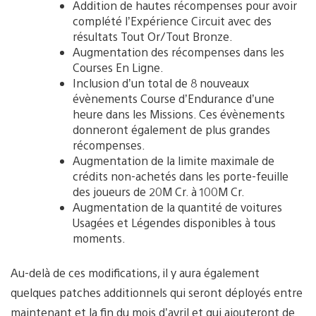
Addition de hautes récompenses pour avoir
complété l’Expérience Circuit avec des
résultats Tout Or/Tout Bronze.
Augmentation des récompenses dans les
Courses En Ligne.
Inclusion d’un total de 8 nouveaux
évènements Course d’Endurance d’une
heure dans les Missions. Ces évènements
donneront également de plus grandes
récompenses.
Augmentation de la limite maximale de
crédits non-achetés dans les porte-feuille
des joueurs de 20M Cr. à 100M Cr.
Augmentation de la quantité de voitures
Usagées et Légendes disponibles à tous
moments.
Au-delà de ces modifications, il y aura également
quelques patches additionnels qui seront déployés entre
maintenant et la fin du mois d’avril et qui ajouteront de