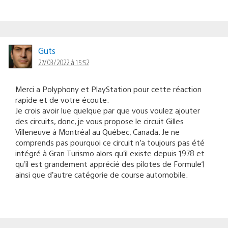
Guts
27/03/2022 à 15:52
Merci a Polyphony et PlayStation pour cette réaction
rapide et de votre écoute.
Je crois avoir lue quelque par que vous voulez ajouter
des circuits, donc, je vous propose le circuit Gilles
Villeneuve à Montréal au Québec, Canada. Je ne
comprends pas pourquoi ce circuit n’a toujours pas été
intégré à Gran Turismo alors qu’il existe depuis 1978 et
qu’il est grandement apprécié des pilotes de Formule1
ainsi que d’autre catégorie de course automobile.