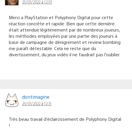
25/03/2022 à 12:07
Merci a PlayStation et Polyphony Digital pour cette
réaction concrète et rapide. Bien que cette dernière
était attendue légitimement par de nombreux joueurs,
les méthodes employées par une partie des joueurs à
base de campagne de dénigrement et review bombing
me paraît détestable. Cela ne reste que du
divertissement, du jeux vidéo il ne faudrait pas l’oublier.
dontimagine
25/03/2022 à 12:31
Très beau travail d’éclaircissement de Polyphony Digital
!