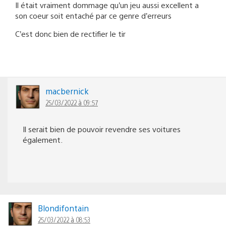
Il était vraiment dommage qu’un jeu aussi excellent a
son coeur soit entaché par ce genre d’erreurs
C’est donc bien de rectifier le tir
macbernick
25/03/2022 à 09:57
Il serait bien de pouvoir revendre ses voitures
également.
Blondifontain
25/03/2022 à 08:53