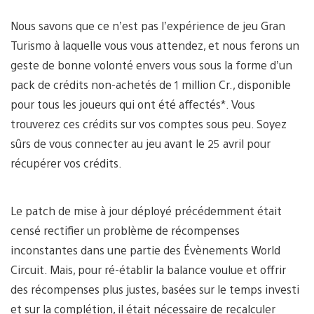
Nous savons que ce n’est pas l’expérience de jeu Gran
Turismo à laquelle vous vous attendez, et nous ferons un
geste de bonne volonté envers vous sous la forme d’un
pack de crédits non-achetés de 1 million Cr., disponible
pour tous les joueurs qui ont été affectés*. Vous
trouverez ces crédits sur vos comptes sous peu. Soyez
sûrs de vous connecter au jeu avant le 25 avril pour
récupérer vos crédits.
Le patch de mise à jour déployé précédemment était
censé rectifier un problème de récompenses
inconstantes dans une partie des Évènements World
Circuit. Mais, pour ré-établir la balance voulue et offrir
des récompenses plus justes, basées sur le temps investi
et sur la complétion, il était nécessaire de recalculer