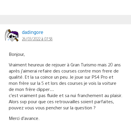
dadingore
26/03/2022 à 07:58
Bonjour,
Vraiment heureux de rejouer à Gran Turismo mais 20 ans
après j’aimerai refaire des courses contre mon frere de
qualité. Et la sa coince un peu. Je joue sur PS4 Pro et
mon frère sur la 5 et lors des courses je vois la voiture
de mon frère clipper…
c’est vraiment pas fluide et sa nui franchement au plaisir.
Alors svp pour que ces retrouvailles soient parfaites,
pouvez vous vous pencher sur la question ?
Merci d’avance.