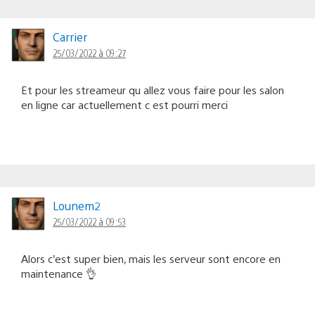
Carrier
25/03/2022 à 09:27
Et pour les streameur qu allez vous faire pour les salon
en ligne car actuellement c est pourri merci
Lounem2
25/03/2022 à 09:53
Alors c’est super bien, mais les serveur sont encore en
maintenance 👌