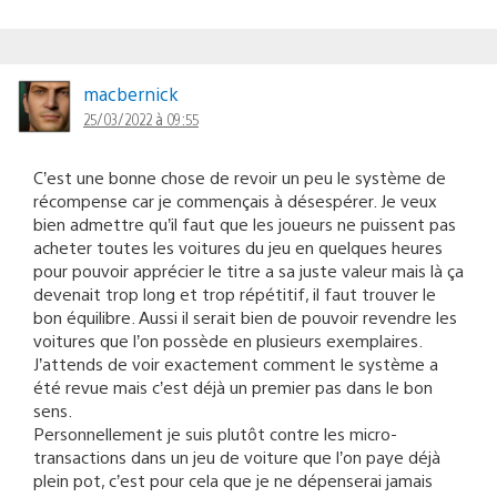
macbernick
25/03/2022 à 09:55
C’est une bonne chose de revoir un peu le système de
récompense car je commençais à désespérer. Je veux
bien admettre qu’il faut que les joueurs ne puissent pas
acheter toutes les voitures du jeu en quelques heures
pour pouvoir apprécier le titre a sa juste valeur mais là ça
devenait trop long et trop répétitif, il faut trouver le
bon équilibre. Aussi il serait bien de pouvoir revendre les
voitures que l’on possède en plusieurs exemplaires.
J’attends de voir exactement comment le système a
été revue mais c’est déjà un premier pas dans le bon
sens.
Personnellement je suis plutôt contre les micro-
transactions dans un jeu de voiture que l’on paye déjà
plein pot, c’est pour cela que je ne dépenserai jamais