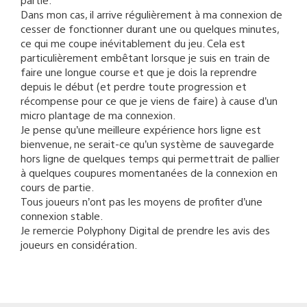
Dans mon cas, il arrive régulièrement à ma connexion de
cesser de fonctionner durant une ou quelques minutes,
ce qui me coupe inévitablement du jeu. Cela est
particulièrement embêtant lorsque je suis en train de
faire une longue course et que je dois la reprendre
depuis le début (et perdre toute progression et
récompense pour ce que je viens de faire) à cause d’un
micro plantage de ma connexion.
Je pense qu’une meilleure expérience hors ligne est
bienvenue, ne serait-ce qu’un système de sauvegarde
hors ligne de quelques temps qui permettrait de pallier
à quelques coupures momentanées de la connexion en
cours de partie.
Tous joueurs n’ont pas les moyens de profiter d’une
connexion stable.
Je remercie Polyphony Digital de prendre les avis des
joueurs en considération.