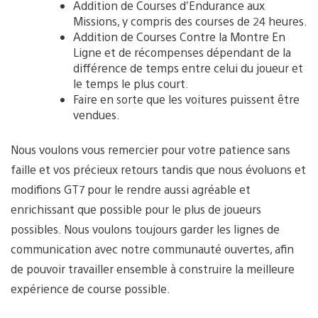
Addition de Courses d’Endurance aux
Missions, y compris des courses de 24 heures.
Addition de Courses Contre la Montre En
Ligne et de récompenses dépendant de la
différence de temps entre celui du joueur et
le temps le plus court.
Faire en sorte que les voitures puissent être
vendues.
Nous voulons vous remercier pour votre patience sans
faille et vos précieux retours tandis que nous évoluons et
modifions GT7 pour le rendre aussi agréable et
enrichissant que possible pour le plus de joueurs
possibles. Nous voulons toujours garder les lignes de
communication avec notre communauté ouvertes, afin
de pouvoir travailler ensemble à construire la meilleure
expérience de course possible.