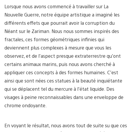
Lorsque nous avons commencé à travailler sur La
Nouvelle Guerre, notre équipe artistique a imaginé les
différents effets que pourrait avoir la corruption du
Néant sur le Zariman. Nous nous sommes inspirés des
fractales, ces formes géométriques infinies qui
deviennent plus complexes à mesure que vous les
observez, et de l’aspect presque extraterrestre qu’ont
certains animaux marins, puis nous avons cherché à
appliquer ces concepts à des formes humaines. C’est
ainsi que sont nées ces statues à la beauté inquiétante
qui se déplacent tel du mercure à l’état liquide. Des
visages à peine reconnaissables dans une enveloppe de
chrome ondoyante.
En voyant le résultat, nous avons tout de suite su que ces