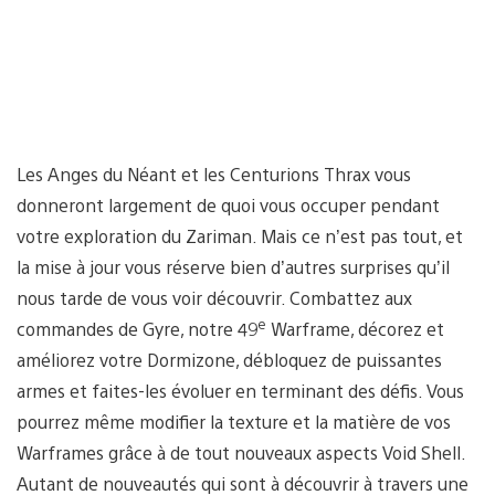
Les Anges du Néant et les Centurions Thrax vous
donneront largement de quoi vous occuper pendant
votre exploration du Zariman. Mais ce n’est pas tout, et
la mise à jour vous réserve bien d’autres surprises qu’il
nous tarde de vous voir découvrir. Combattez aux
e
commandes de Gyre, notre 49
Warframe, décorez et
améliorez votre Dormizone, débloquez de puissantes
armes et faites-les évoluer en terminant des défis. Vous
pourrez même modifier la texture et la matière de vos
Warframes grâce à de tout nouveaux aspects Void Shell.
Autant de nouveautés qui sont à découvrir à travers une