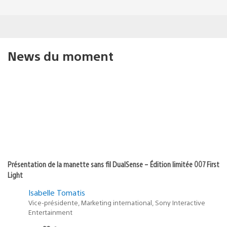
News du moment
Présentation de la manette sans fil DualSense – Édition limitée 007 First
Light
Isabelle Tomatis
Vice-présidente, Marketing international, Sony Interactive
Entertainment