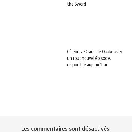
the Sword
Célébrez 30 ans de Quake avec
un tout nouvel épisode,
disponible aujourd’hui
Les commentaires sont désactivés.