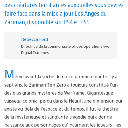
des créatures terrifiantes auxquelles vous devrez
faire face dans la mise à jour Les Anges du
Zariman, disponible sur PS4 et PS5.
Rebecca Ford
Directrice de la communauté et des opérations live,
Digital Extremes
M
ême avant la sortie de notre première quête il y a
sept ans, le Zariman Ten Zero a toujours constitué l’un
des plus grands mystères de Warframe. Gigantesque
vaisseau colonial perdu dans le Néant, une dimension qui
existe au-delà de l’espace et du temps, il fut le théâtre
de la mystérieuse et sanglante tragédie qui a donné
naissance aux personnages qu’incarnent les joueurs : les