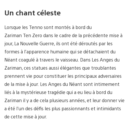
Un chant céleste
Lorsque les Tenno sont montés à bord du
Zariman Ten Zero dans le cadre de la précédente mise à
jour, La Nouvelle Guerre, ils ont été déroutés par les
formes à l’apparence humaine qui se détachaient du
Néant coagulé à travers le vaisseau. Dans Les Anges du
Zariman, ces statues aussi élégantes que troublantes
prennent vie pour constituer les principaux adversaires
de la mise à jour. Les Anges du Néant sont intimement
liés à la mystérieuse tragédie qui a eu lieu à bord du
Zariman il y a de cela plusieurs années, et leur donner vie
a été l’un des défis les plus passionnants et intimidants
de cette mise à jour.