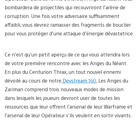
bombardera de projectiles qui recouvriront l’arène de
corruption. Une fois votre adversaire suffisamment
affaibli, vous devrez ramasser des fragments de bouclier
pour vous protéger d’une attaque d’énergie dévastatrice.
Ce n’est qu’un petit aperçu de ce qui vous attendra lors
de votre première rencontre avec les Anges du Néant.
En plus du Centurion Thrax, un tout nouvel ennemi
dévoilé au cours de notre
Devstream 160
, Les Anges du
Zariman comprend trois nouveaux modes de mission
dans lesquels les joueurs devront user de toutes les
ressources que leur offrent l’arsenal de leur Warframe et
l’arsenal de leur Opérateur s’ils veulent en sortir vivants.