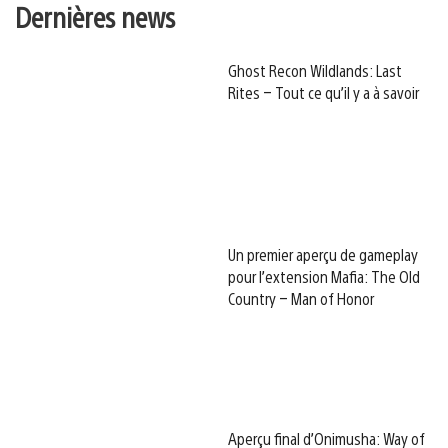
Dernières news
Ghost Recon Wildlands: Last
Rites – Tout ce qu’il y a à savoir
Un premier aperçu de gameplay
pour l’extension Mafia: The Old
Country – Man of Honor
Aperçu final d’Onimusha: Way of