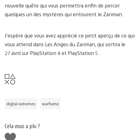
nouvelle quête qui vous permettra enfin de percer
quelques un des mystères qui entourent le Zariman.
J’espère que vous avez apprécié ce petit aperçu de ce qui
vous attend dans Les Anges du Zariman, qui sortira le
27 avril sur PlayStation 4 et PlayStation 5.
digital extremes
warframe
Cela vous a plu ?
J'aime