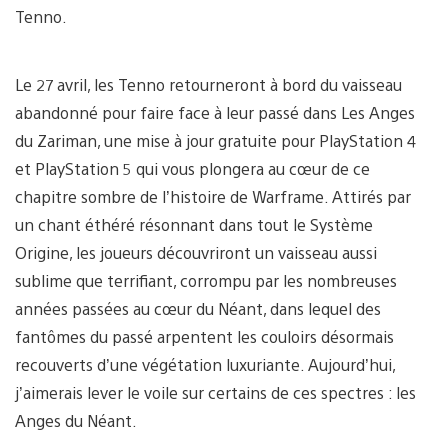
Tenno.
Le 27 avril, les Tenno retourneront à bord du vaisseau
abandonné pour faire face à leur passé dans Les Anges
du Zariman, une mise à jour gratuite pour PlayStation 4
et PlayStation 5 qui vous plongera au cœur de ce
chapitre sombre de l’histoire de Warframe. Attirés par
un chant éthéré résonnant dans tout le Système
Origine, les joueurs découvriront un vaisseau aussi
sublime que terrifiant, corrompu par les nombreuses
années passées au cœur du Néant, dans lequel des
fantômes du passé arpentent les couloirs désormais
recouverts d’une végétation luxuriante. Aujourd’hui,
j’aimerais lever le voile sur certains de ces spectres : les
Anges du Néant.