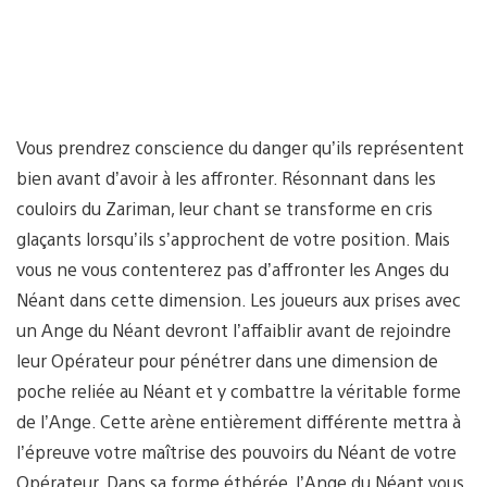
Vous prendrez conscience du danger qu’ils représentent
bien avant d’avoir à les affronter. Résonnant dans les
couloirs du Zariman, leur chant se transforme en cris
glaçants lorsqu’ils s’approchent de votre position. Mais
vous ne vous contenterez pas d’affronter les Anges du
Néant dans cette dimension. Les joueurs aux prises avec
un Ange du Néant devront l’affaiblir avant de rejoindre
leur Opérateur pour pénétrer dans une dimension de
poche reliée au Néant et y combattre la véritable forme
de l’Ange. Cette arène entièrement différente mettra à
l’épreuve votre maîtrise des pouvoirs du Néant de votre
Opérateur. Dans sa forme éthérée, l’Ange du Néant vous