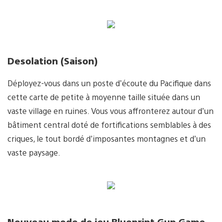
Desolation (Saison)
Déployez-vous dans un poste d’écoute du Pacifique dans
cette carte de petite à moyenne taille située dans un
vaste village en ruines. Vous vous affronterez autour d’un
bâtiment central doté de fortifications semblables à des
criques, le tout bordé d’imposantes montagnes et d’un
vaste paysage.
Nouveau mode de jeu Blueprint Gun Game