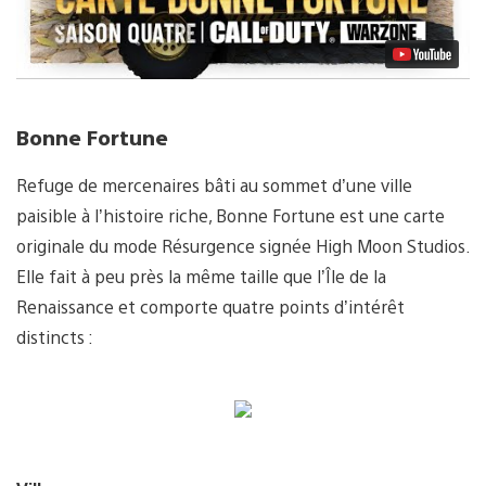
Bonne Fortune
Refuge de mercenaires bâti au sommet d’une ville
paisible à l’histoire riche, Bonne Fortune est une carte
originale du mode Résurgence signée High Moon Studios.
Elle fait à peu près la même taille que l’Île de la
Renaissance et comporte quatre points d’intérêt
distincts :