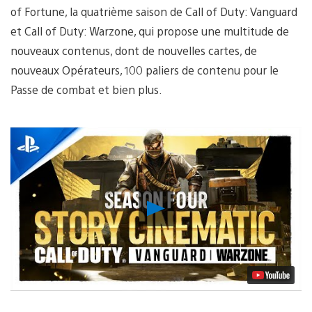
of Fortune, la quatrième saison de Call of Duty: Vanguard
et Call of Duty: Warzone, qui propose une multitude de
nouveaux contenus, dont de nouvelles cartes, de
nouveaux Opérateurs, 100 paliers de contenu pour le
Passe de combat et bien plus.
Lancer
la
vidéo