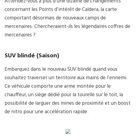
Attendez-vous à plus d’une dizaine de changements
concernant les Points d’intérêt de Caldera, la carte
comportant désormais de nouveaux camps de
mercenaires. Chercheraient-ils les légendaires coffres de
mercenaires ?
SUV blindé (Saison)
Embarquez dans le nouveau SUV blindé quand vous
souhaitez traverser un territoire aux mains de l’ennemi.
Ce véhicule comporte une arme montée pour le
chauffeur, un siège dédié pour la tourelle sur le toit, la
possibilité de larguer des mines de proximité et un boost
de nitro pour une accélération rapide.