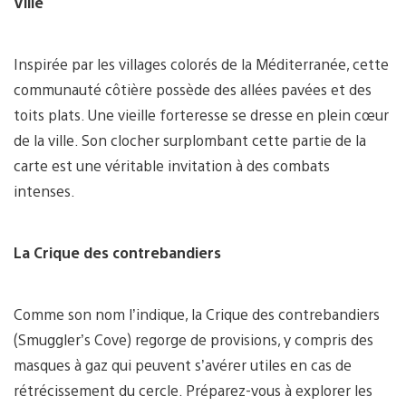
Ville
Inspirée par les villages colorés de la Méditerranée, cette
communauté côtière possède des allées pavées et des
toits plats. Une vieille forteresse se dresse en plein cœur
de la ville. Son clocher surplombant cette partie de la
carte est une véritable invitation à des combats
intenses.
La Crique des contrebandiers
Comme son nom l’indique, la Crique des contrebandiers
(Smuggler’s Cove) regorge de provisions, y compris des
masques à gaz qui peuvent s’avérer utiles en cas de
rétrécissement du cercle. Préparez-vous à explorer les