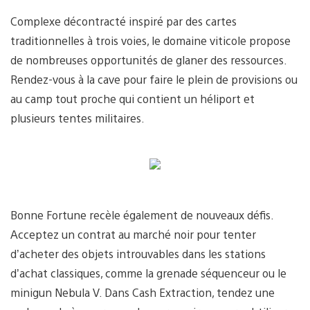
Complexe décontracté inspiré par des cartes
traditionnelles à trois voies, le domaine viticole propose
de nombreuses opportunités de glaner des ressources.
Rendez-vous à la cave pour faire le plein de provisions ou
au camp tout proche qui contient un héliport et
plusieurs tentes militaires.
Bonne Fortune recèle également de nouveaux défis.
Acceptez un contrat au marché noir pour tenter
d’acheter des objets introuvables dans les stations
d’achat classiques, comme la grenade séquenceur ou le
minigun Nebula V. Dans Cash Extraction, tendez une