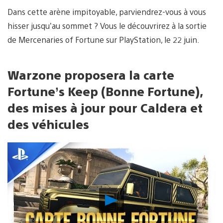
Dans cette arène impitoyable, parviendrez-vous à vous
hisser jusqu’au sommet ? Vous le découvrirez à la sortie
de Mercenaries of Fortune sur PlayStation, le 22 juin.
Warzone proposera la carte
Fortune’s Keep (Bonne Fortune),
des mises à jour pour Caldera et
des véhicules
Lancer
la
vidéo