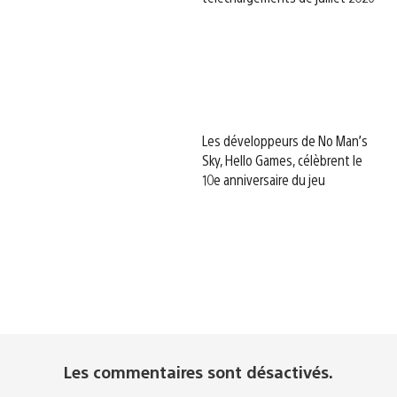
Les développeurs de No Man’s
Sky, Hello Games, célèbrent le
10e anniversaire du jeu
Les commentaires sont désactivés.