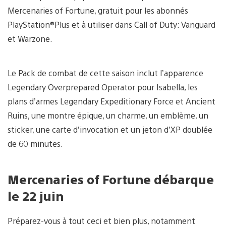
Mercenaries of Fortune, gratuit pour les abonnés
PlayStation®Plus et à utiliser dans Call of Duty: Vanguard
et Warzone.
Le Pack de combat de cette saison inclut l’apparence
Legendary Overprepared Operator pour Isabella, les
plans d’armes Legendary Expeditionary Force et Ancient
Ruins, une montre épique, un charme, un emblème, un
sticker, une carte d’invocation et un jeton d’XP doublée
de 60 minutes.
Mercenaries of Fortune débarque
le 22 juin
Préparez-vous à tout ceci et bien plus, notamment