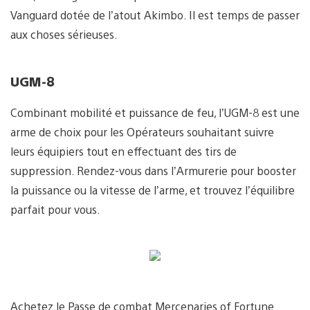
Vanguard dotée de l’atout Akimbo. Il est temps de passer
aux choses sérieuses.
UGM-8
Combinant mobilité et puissance de feu, l’UGM-8 est une
arme de choix pour les Opérateurs souhaitant suivre
leurs équipiers tout en effectuant des tirs de
suppression. Rendez-vous dans l’Armurerie pour booster
la puissance ou la vitesse de l’arme, et trouvez l’équilibre
parfait pour vous.
Achetez le Passe de combat Mercenaries of Fortune