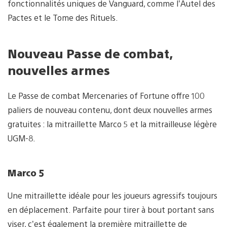
fonctionnalités uniques de Vanguard, comme l’Autel des
Pactes et le Tome des Rituels.
Nouveau Passe de combat,
nouvelles armes
Le Passe de combat Mercenaries of Fortune offre 100
paliers de nouveau contenu, dont deux nouvelles armes
gratuites : la mitraillette Marco 5 et la mitrailleuse légère
UGM-8.
Marco 5
Une mitraillette idéale pour les joueurs agressifs toujours
en déplacement. Parfaite pour tirer à bout portant sans
viser, c’est également la première mitraillette de