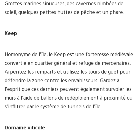
Grottes marines sinueuses, des cavernes nimbées de
soleil, quelques petites huttes de pêche et un phare.
Keep
Homonyme de l’île, le Keep est une forteresse médiévale
convertie en quartier général et refuge de mercenaires.
Arpentez les remparts et utilisez les tours de guet pour
défendre la zone contre les envahisseurs. Gardez à
l’esprit que ces derniers peuvent également survoler les
murs à l’aide de ballons de redéploiement à proximité ou
s’infiltrer par le système de tunnels de l’île.
Domaine viticole