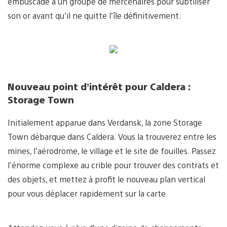
embuscade à un groupe de mercenaires pour subtiliser
son or avant qu’il ne quitte l’île définitivement.
Nouveau point d’intérêt pour Caldera :
Storage Town
Initialement apparue dans Verdansk, la zone Storage
Town débarque dans Caldera. Vous la trouverez entre les
mines, l’aérodrome, le village et le site de fouilles. Passez
l’énorme complexe au crible pour trouver des contrats et
des objets, et mettez à profit le nouveau plan vertical
pour vous déplacer rapidement sur la carte.