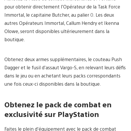
pour obtenir directement l’Opérateur de la Task Force
Immortal, le capitaine Butcher, au palier 0. Les deux
autres Opérateurs Immortal, Callum Hendry et Ikenna
Olowe, seront disponibles ultérieurement dans la
boutique.
Obtenez deux armes supplémentaires, le couteau Push
Dagger et le fusil d’assaut Vargo-S, en relevant leurs défis
dans le jeu ou en achetant leurs packs correspondants
une fois ceux-ci disponibles dans la boutique.
Obtenez le pack de combat en
exclusivité sur PlayStation
Faites le plein d’équipement avec le pack de combat