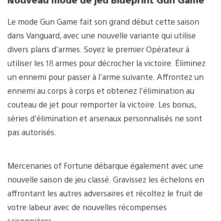
Le mode Gun Game fait son grand début cette saison
dans Vanguard, avec une nouvelle variante qui utilise
divers plans d’armes. Soyez le premier Opérateur à
utiliser les 18 armes pour décrocher la victoire. Éliminez
un ennemi pour passer à l’arme suivante. Affrontez un
ennemi au corps à corps et obtenez l’élimination au
couteau de jet pour remporter la victoire. Les bonus,
séries d’élimination et arsenaux personnalisés ne sont
pas autorisés.
Mercenaries of Fortune débarque également avec une
nouvelle saison de jeu classé. Gravissez les échelons en
affrontant les autres adversaires et récoltez le fruit de
votre labeur avec de nouvelles récompenses
saisonnières.