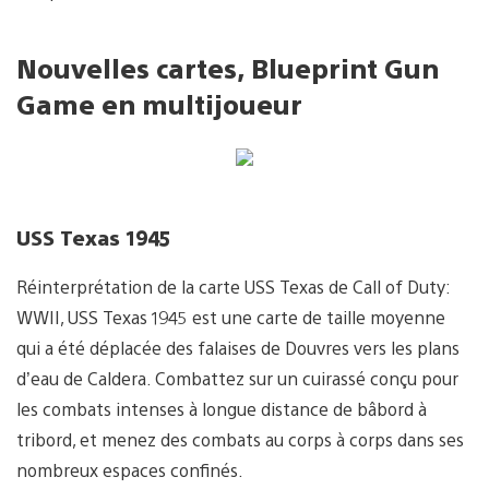
Nouvelles cartes, Blueprint Gun
Game en multijoueur
USS Texas 1945
Réinterprétation de la carte USS Texas de Call of Duty:
WWII, USS Texas 1945 est une carte de taille moyenne
qui a été déplacée des falaises de Douvres vers les plans
d’eau de Caldera. Combattez sur un cuirassé conçu pour
les combats intenses à longue distance de bâbord à
tribord, et menez des combats au corps à corps dans ses
nombreux espaces confinés.