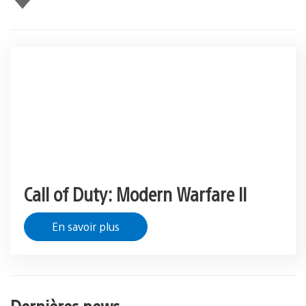
Call of Duty: Modern Warfare II
En savoir plus