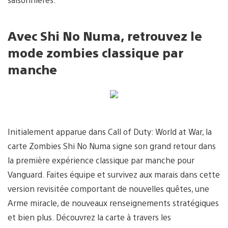
Avec Shi No Numa, retrouvez le
mode zombies classique par
manche
Initialement apparue dans Call of Duty: World at War, la
carte Zombies Shi No Numa signe son grand retour dans
la première expérience classique par manche pour
Vanguard. Faites équipe et survivez aux marais dans cette
version revisitée comportant de nouvelles quêtes, une
Arme miracle, de nouveaux renseignements stratégiques
et bien plus. Découvrez la carte à travers les