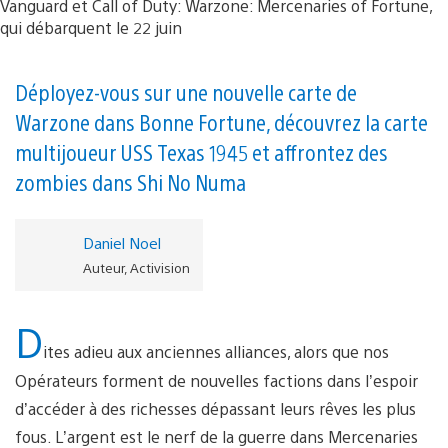
Déployez-vous sur une nouvelle carte de
Warzone dans Bonne Fortune, découvrez la carte
multijoueur USS Texas 1945 et affrontez des
zombies dans Shi No Numa
Daniel Noel
Auteur, Activision
D
ites adieu aux anciennes alliances, alors que nos
Opérateurs forment de nouvelles factions dans l’espoir
d’accéder à des richesses dépassant leurs rêves les plus
fous. L’argent est le nerf de la guerre dans Mercenaries