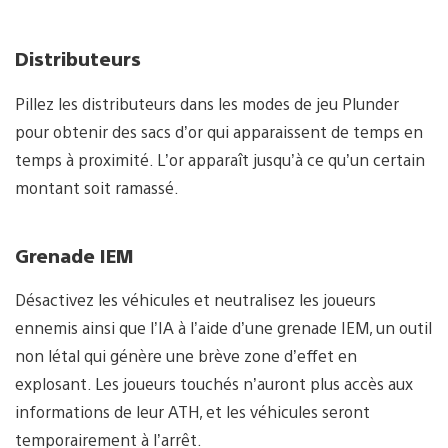
Distributeurs
Pillez les distributeurs dans les modes de jeu Plunder
pour obtenir des sacs d’or qui apparaissent de temps en
temps à proximité. L’or apparaît jusqu’à ce qu’un certain
montant soit ramassé.
Grenade IEM
Désactivez les véhicules et neutralisez les joueurs
ennemis ainsi que l’IA à l’aide d’une grenade IEM, un outil
non létal qui génère une brève zone d’effet en
explosant. Les joueurs touchés n’auront plus accès aux
informations de leur ATH, et les véhicules seront
temporairement à l’arrêt.