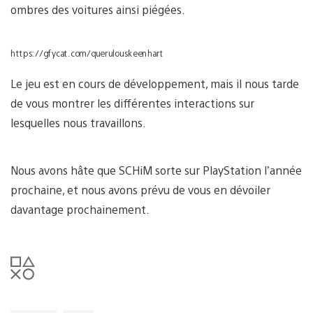
ombres des voitures ainsi piégées.
https://gfycat.com/querulouskeenhart
Le jeu est en cours de développement, mais il nous tarde
de vous montrer les différentes interactions sur
lesquelles nous travaillons.
Nous avons hâte que SCHiM sorte sur PlayStation l’année
prochaine, et nous avons prévu de vous en dévoiler
davantage prochainement.