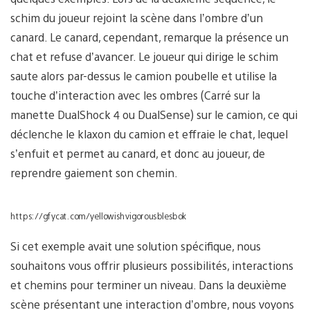
schim du joueur rejoint la scène dans l’ombre d’un
canard. Le canard, cependant, remarque la présence un
chat et refuse d’avancer. Le joueur qui dirige le schim
saute alors par-dessus le camion poubelle et utilise la
touche d’interaction avec les ombres (Carré sur la
manette DualShock 4 ou DualSense) sur le camion, ce qui
déclenche le klaxon du camion et effraie le chat, lequel
s’enfuit et permet au canard, et donc au joueur, de
reprendre gaiement son chemin.
https://gfycat.com/yellowishvigorousblesbok
Si cet exemple avait une solution spécifique, nous
souhaitons vous offrir plusieurs possibilités, interactions
et chemins pour terminer un niveau. Dans la deuxième
scène présentant une interaction d’ombre, nous voyons