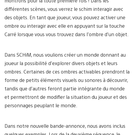
montrons pour la toute première fois ! Dans les
différentes scènes, vous verrez le schim interagir avec
des objets. En tant que joueur, vous pouvez activer une
ombre ou interagir avec elle en appuyant sur la touche
Carré lorsque vous vous trouvez dans l’ombre d’un objet.
Dans SCHiM, nous voulions créer un monde donnant au
joueur la possibilité d’explorer divers objets et leurs
ombres. Certaines de ces ombres activables prendront la
forme de petits éléments visuels ou sonores à découvrir,
tandis que d’autres feront partie intégrante du monde
et permettront de modifier la situation du joueur et des
personnages peuplant le monde.
Dans notre nouvelle bande-annonce, nous avons inclus
quelques exemples. Lors de la deuxième séquence, le