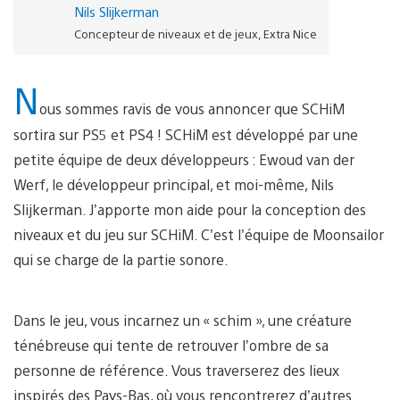
Nils Slijkerman
Concepteur de niveaux et de jeux, Extra Nice
N
ous sommes ravis de vous annoncer que SCHiM
sortira sur PS5 et PS4 ! SCHiM est développé par une
petite équipe de deux développeurs : Ewoud van der
Werf, le développeur principal, et moi-même, Nils
Slijkerman. J’apporte mon aide pour la conception des
niveaux et du jeu sur SCHiM. C’est l’équipe de Moonsailor
qui se charge de la partie sonore.
Dans le jeu, vous incarnez un « schim », une créature
ténébreuse qui tente de retrouver l’ombre de sa
personne de référence. Vous traverserez des lieux
inspirés des Pays-Bas, où vous rencontrerez d’autres