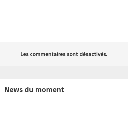
Les commentaires sont désactivés.
News du moment