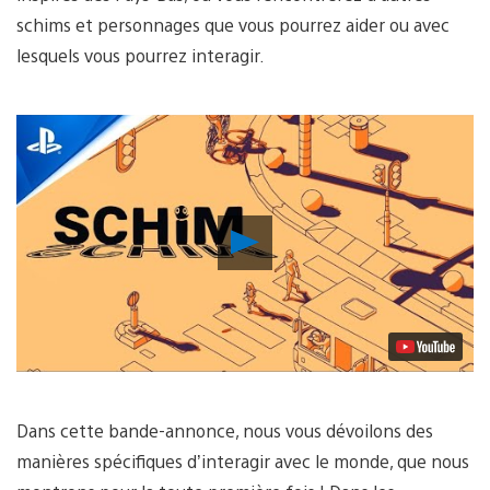
schims et personnages que vous pourrez aider ou avec
lesquels vous pourrez interagir.
Lancer
la
vidéo
Dans cette bande-annonce, nous vous dévoilons des
manières spécifiques d’interagir avec le monde, que nous