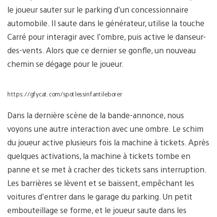
le joueur sauter sur le parking d’un concessionnaire
automobile. Il saute dans le générateur, utilise la touche
Carré pour interagir avec l’ombre, puis active le danseur-
des-vents. Alors que ce dernier se gonfle, un nouveau
chemin se dégage pour le joueur.
https://gfycat.com/spotlessinfantileborer
Dans la dernière scène de la bande-annonce, nous
voyons une autre interaction avec une ombre. Le schim
du joueur active plusieurs fois la machine à tickets. Après
quelques activations, la machine à tickets tombe en
panne et se met à cracher des tickets sans interruption.
Les barrières se lèvent et se baissent, empêchant les
voitures d’entrer dans le garage du parking. Un petit
embouteillage se forme, et le joueur saute dans les