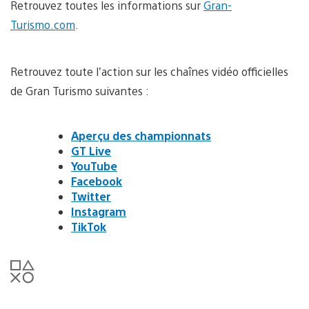
Retrouvez toutes les informations sur
Gran-
Turismo.com
.
Retrouvez toute l’action sur les chaînes vidéo officielles
de Gran Turismo suivantes :
Aperçu des championnats
GT Live
YouTube
Facebook
Twitter
Instagram
TikTok