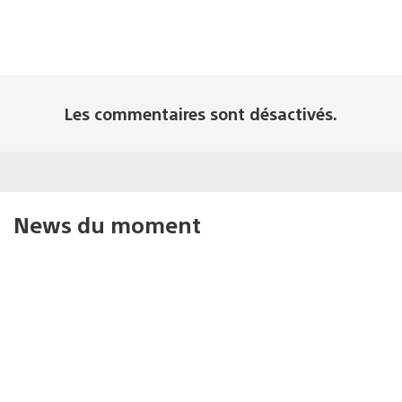
Les commentaires sont désactivés.
News du moment