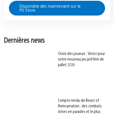
Disponible dès maintenant sur le
PS Store
Dernières news
Choix des joueurs : Votez pour
votre nouveau jeu préféré de
juillet 2026
Compte rendu de Beast of
Reincarnation : des combats
riches en parades et le plus