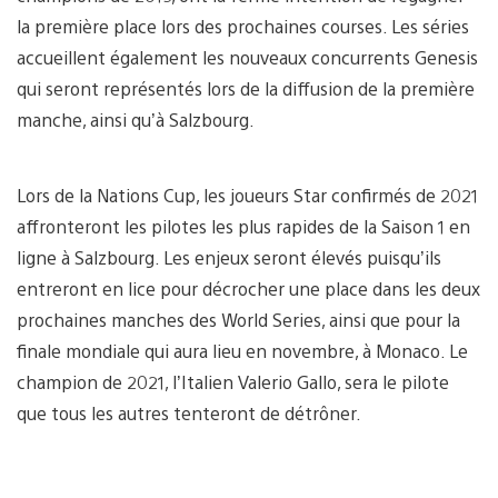
la première place lors des prochaines courses. Les séries
accueillent également les nouveaux concurrents Genesis
qui seront représentés lors de la diffusion de la première
manche, ainsi qu’à Salzbourg.
Lors de la Nations Cup, les joueurs Star confirmés de 2021
affronteront les pilotes les plus rapides de la Saison 1 en
ligne à Salzbourg. Les enjeux seront élevés puisqu’ils
entreront en lice pour décrocher une place dans les deux
prochaines manches des World Series, ainsi que pour la
finale mondiale qui aura lieu en novembre, à Monaco. Le
champion de 2021, l’Italien Valerio Gallo, sera le pilote
que tous les autres tenteront de détrôner.