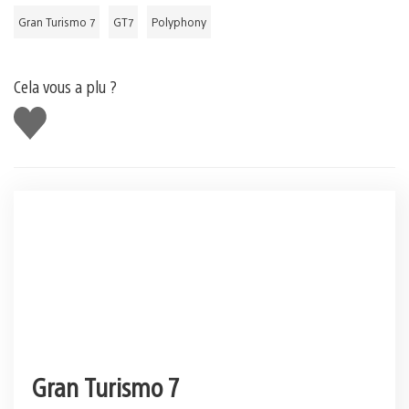
Gran Turismo 7
GT7
Polyphony
Cela vous a plu ?
J'aime
Gran Turismo 7