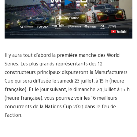
Lancer
la
vidéo
Il y aura tout d’abord la première manche des World
Series. Les plus grands représentants des 12
constructeurs principaux disputeront la Manufacturers
Cup qui sera diffusée le samedi 23 juillet, à 15 h (heure
française). Et le jour suivant, le dimanche 24 juillet à 15 h
(heure française), vous pourrez voir les 16 meilleurs
concurrents de la Nations Cup 2021 dans le feu de
l’action.