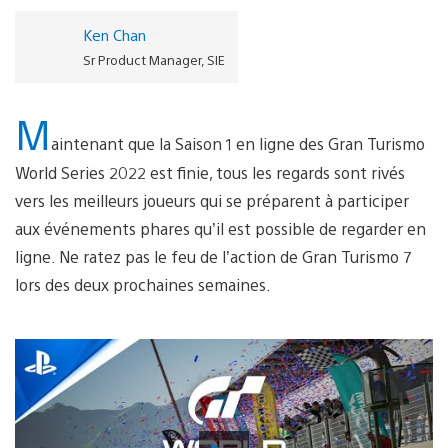
Ken Chan
Sr Product Manager, SIE
M
aintenant que la Saison 1 en ligne des Gran Turismo
World Series 2022 est finie, tous les regards sont rivés
vers les meilleurs joueurs qui se préparent à participer
aux événements phares qu’il est possible de regarder en
ligne. Ne ratez pas le feu de l’action de Gran Turismo 7
lors des deux prochaines semaines.