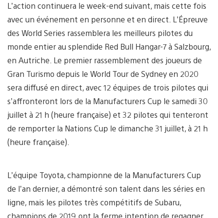
L’action continuera le week-end suivant, mais cette fois
avec un événement en personne et en direct. L’Épreuve
des World Series rassemblera les meilleurs pilotes du
monde entier au splendide Red Bull Hangar-7 à Salzbourg,
en Autriche. Le premier rassemblement des joueurs de
Gran Turismo depuis le World Tour de Sydney en 2020
sera diffusé en direct, avec 12 équipes de trois pilotes qui
s’affronteront lors de la Manufacturers Cup le samedi 30
juillet à 21 h (heure française) et 32 pilotes qui tenteront
de remporter la Nations Cup le dimanche 31 juillet, à 21 h
(heure française).
L’équipe Toyota, championne de la Manufacturers Cup
de l’an dernier, a démontré son talent dans les séries en
ligne, mais les pilotes très compétitifs de Subaru,
champions de 2019, ont la ferme intention de regagner