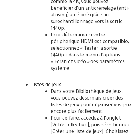
comme la 4K, vous pouvez
bénéficier d’un anticrénelage (anti-
aliasing) amélioré grâce au
suréchantillonnage vers la sortie
1440p.
Pour déterminer si votre
périphérique HDMI est compatible,
sélectionnez « Tester la sortie
1440p » dans le menu d’options
« Écran et vidéo » des paramètres
système.
Listes de jeux
Dans votre Bibliothèque de jeux,
vous pouvez désormais créer des
listes de jeux pour organiser vos jeux
encore plus facilement.
Pour ce faire, accédez à l’onglet
[Votre collection], puis sélectionnez
[Créer une liste de jeux]. Choisissez