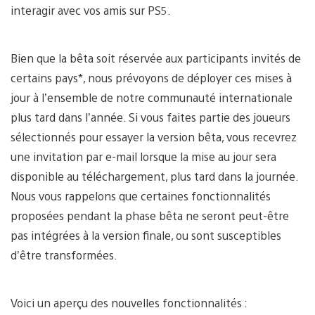
interagir avec vos amis sur PS5.
Bien que la bêta soit réservée aux participants invités de
certains pays*, nous prévoyons de déployer ces mises à
jour à l’ensemble de notre communauté internationale
plus tard dans l’année. Si vous faites partie des joueurs
sélectionnés pour essayer la version bêta, vous recevrez
une invitation par e-mail lorsque la mise au jour sera
disponible au téléchargement, plus tard dans la journée.
Nous vous rappelons que certaines fonctionnalités
proposées pendant la phase bêta ne seront peut-être
pas intégrées à la version finale, ou sont susceptibles
d’être transformées.
Voici un aperçu des nouvelles fonctionnalités :