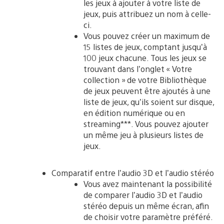
les jeux à ajouter à votre liste de
jeux, puis attribuez un nom à celle-
ci.
Vous pouvez créer un maximum de
15 listes de jeux, comptant jusqu’à
100 jeux chacune. Tous les jeux se
trouvant dans l’onglet « Votre
collection » de votre Bibliothèque
de jeux peuvent être ajoutés à une
liste de jeux, qu’ils soient sur disque,
en édition numérique ou en
streaming***. Vous pouvez ajouter
un même jeu à plusieurs listes de
jeux.
Comparatif entre l’audio 3D et l’audio stéréo
Vous avez maintenant la possibilité
de comparer l’audio 3D et l’audio
stéréo depuis un même écran, afin
de choisir votre paramètre préféré.