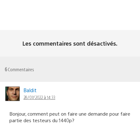
Les commentaires sont désactivés.
6
Commentaires
Baldit
28/07/2022 à 14:33
Bonjour, comment peut on faire une demande pour faire
partie des testeurs du 1440p?