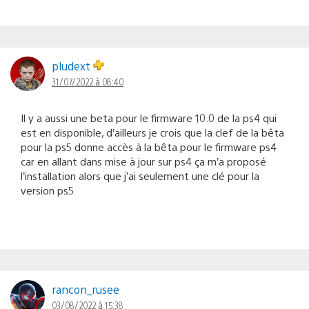
pludext
31/07/2022 à 08:40
Il y a aussi une beta pour le firmware 10.0 de la ps4 qui
est en disponible, d’ailleurs je crois que la clef de la bêta
pour la ps5 donne accès à la bêta pour le firmware ps4
car en allant dans mise à jour sur ps4 ça m’a proposé
l’installation alors que j’ai seulement une clé pour la
version ps5
rancon_rusee
03/08/2022 à 15:38