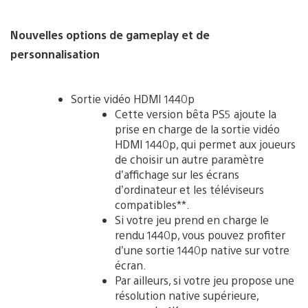
Nouvelles options de gameplay et de
personnalisation
Sortie vidéo HDMI 1440p
Cette version bêta PS5 ajoute la
prise en charge de la sortie vidéo
HDMI 1440p, qui permet aux joueurs
de choisir un autre paramètre
d’affichage sur les écrans
d’ordinateur et les téléviseurs
compatibles**.
Si votre jeu prend en charge le
rendu 1440p, vous pouvez profiter
d’une sortie 1440p native sur votre
écran.
Par ailleurs, si votre jeu propose une
résolution native supérieure,