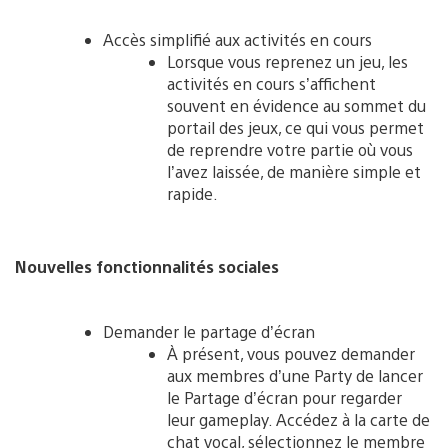
Accès simplifié aux activités en cours
Lorsque vous reprenez un jeu, les
activités en cours s’affichent
souvent en évidence au sommet du
portail des jeux, ce qui vous permet
de reprendre votre partie où vous
l’avez laissée, de manière simple et
rapide.
Nouvelles fonctionnalités sociales
Demander le partage d’écran
À présent, vous pouvez demander
aux membres d’une Party de lancer
le Partage d’écran pour regarder
leur gameplay. Accédez à la carte de
chat vocal, sélectionnez le membre