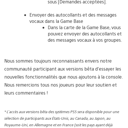
sous [Demandes acceptées].
Envoyer des autocollants et des messages
vocaux dans la Game Base
Dans la carte de la Game Base, vous
pouvez envoyer des autocollants et
des messages vocaux à vos groupes.
Nous sommes toujours reconnaissants envers notre
communauté participant aux versions bêta d’essayer les
nouvelles fonctionnalités que nous ajoutons à la console.
Nous remercions tous nos joueurs pour leur soutien et
leurs commentaires !
* L’accès aux versions bêta des systèmes PS5 sera disponible pour une
sélection de participants aux États-Unis, au Canada, au Japon, au
Royaume-Uni, en Allemagne et en France (soit les pays ayant déjà