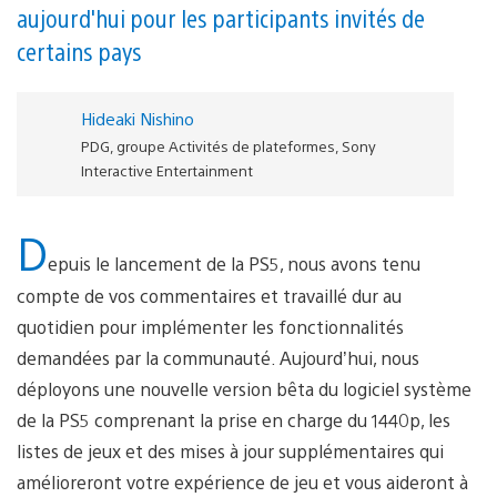
aujourd'hui pour les participants invités de
certains pays
Hideaki Nishino
PDG, groupe Activités de plateformes, Sony
Interactive Entertainment
D
epuis le lancement de la PS5, nous avons tenu
compte de vos commentaires et travaillé dur au
quotidien pour implémenter les fonctionnalités
demandées par la communauté. Aujourd’hui, nous
déployons une nouvelle version bêta du logiciel système
de la PS5 comprenant la prise en charge du 1440p, les
listes de jeux et des mises à jour supplémentaires qui
amélioreront votre expérience de jeu et vous aideront à