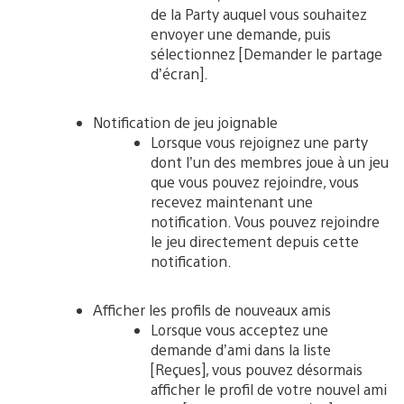
de la Party auquel vous souhaitez
envoyer une demande, puis
sélectionnez [Demander le partage
d’écran].
Notification de jeu joignable
Lorsque vous rejoignez une party
dont l’un des membres joue à un jeu
que vous pouvez rejoindre, vous
recevez maintenant une
notification. Vous pouvez rejoindre
le jeu directement depuis cette
notification.
Afficher les profils de nouveaux amis
Lorsque vous acceptez une
demande d’ami dans la liste
[Reçues], vous pouvez désormais
afficher le profil de votre nouvel ami