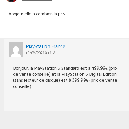
bonjour elle a combien la ps5
PlayStation France
10/08/2022 à 12:53
Bonjour, la PlayStation 5 Standard est à 499,99€ (prix
de vente conseillé) et la PlayStation 5 Digital Edition
(sans lecteur de disque) est à 399,99€ (prix de vente
conseillé).