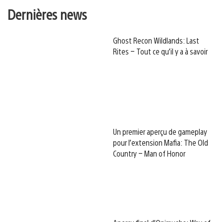
Dernières news
Ghost Recon Wildlands: Last
Rites – Tout ce qu’il y a à savoir
Un premier aperçu de gameplay
pour l’extension Mafia: The Old
Country – Man of Honor