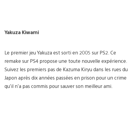
Yakuza Kiwami
Le premier jeu Yakuza est sorti en 2005 sur PS2. Ce
remake sur PS4 propose une toute nouvelle expérience.
Suivez les premiers pas de Kazuma Kiryu dans les rues du
Japon après dix années passées en prison pour un crime
qu’il n’a pas commis pour sauver son meilleur ami.