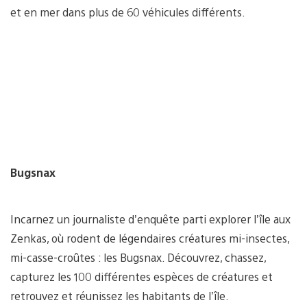
et en mer dans plus de 60 véhicules différents.
Bugsnax
Incarnez un journaliste d’enquête parti explorer l’île aux
Zenkas, où rodent de légendaires créatures mi-insectes,
mi-casse-croûtes : les Bugsnax. Découvrez, chassez,
capturez les 100 différentes espèces de créatures et
retrouvez et réunissez les habitants de l’île.