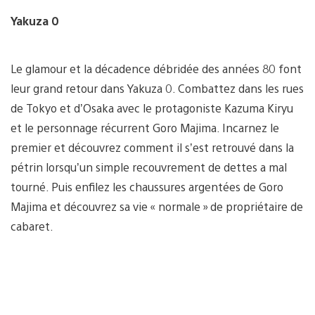
Yakuza 0
Le glamour et la décadence débridée des années 80 font
leur grand retour dans Yakuza 0. Combattez dans les rues
de Tokyo et d’Osaka avec le protagoniste Kazuma Kiryu
et le personnage récurrent Goro Majima. Incarnez le
premier et découvrez comment il s’est retrouvé dans la
pétrin lorsqu’un simple recouvrement de dettes a mal
tourné. Puis enfilez les chaussures argentées de Goro
Majima et découvrez sa vie « normale » de propriétaire de
cabaret.