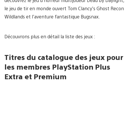
découvrez le jeu d’horreur multijoueur Dead by Daylight,
le jeu de tir en monde ouvert Tom Clancy’s Ghost Recon
Wildlands et l’aventure fantastique Bugsnax.
Découvrons plus en détail la liste des jeux :
Titres du catalogue des jeux pour
les membres PlayStation Plus
Extra et Premium