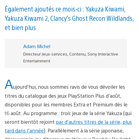
Également ajoutés ce mois-ci : Yakuza Kiwami,
Yakuza Kiwami 2, Clancy’s Ghost Recon Wildlands,
et bien plus
Adam Michel
Directeur Jeux-services, Contenu, Sony Interactive
Entertainment
A
ujourd’hui, nous sommes ravis de vous dévoiler les
titres du catalogue des jeux PlayStation Plus d’août,
disponibles pour les membres Extra et Premium dès le
16 août. Au programme :
trois
jeux de la série Yakuza (qui
seront bientôt rejoint
par d’autres titres de la série, plus
tard dans l’année
). Parallèlement à la série japonaise,