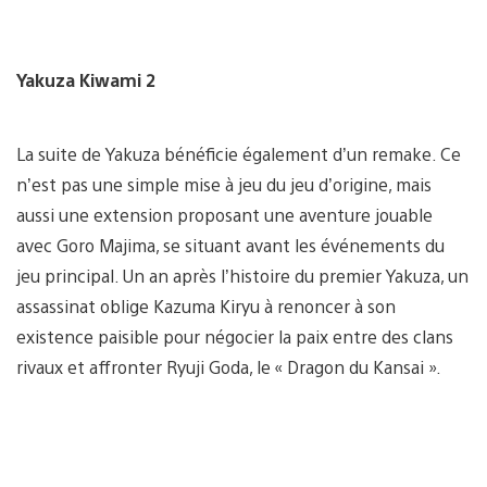
Yakuza Kiwami 2
La suite de Yakuza bénéficie également d’un remake. Ce
n’est pas une simple mise à jeu du jeu d’origine, mais
aussi une extension proposant une aventure jouable
avec Goro Majima, se situant avant les événements du
jeu principal. Un an après l’histoire du premier Yakuza, un
assassinat oblige Kazuma Kiryu à renoncer à son
existence paisible pour négocier la paix entre des clans
rivaux et affronter Ryuji Goda, le « Dragon du Kansai ».