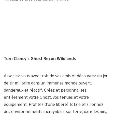
Tom Clancy’s Ghost Recon Wildlands
Associez-vous avec trois de vos amis et découvrez un jeu
de tir militaire dans un immense monde ouvert,
dangereux et réactif. Créez et personnalisez
entièrement votre Ghost, vos tenues et votre
équipement. Profitez d’une liberté totale et sillonnez
des environnements incroyables, sur terre, dans les airs,