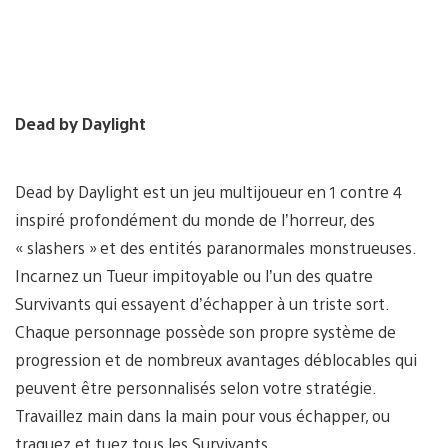
Dead by Daylight
Dead by Daylight est un jeu multijoueur en 1 contre 4
inspiré profondément du monde de l’horreur, des
« slashers » et des entités paranormales monstrueuses.
Incarnez un Tueur impitoyable ou l’un des quatre
Survivants qui essayent d’échapper à un triste sort.
Chaque personnage possède son propre système de
progression et de nombreux avantages déblocables qui
peuvent être personnalisés selon votre stratégie.
Travaillez main dans la main pour vous échapper, ou
traquez et tuez tous les Survivants.