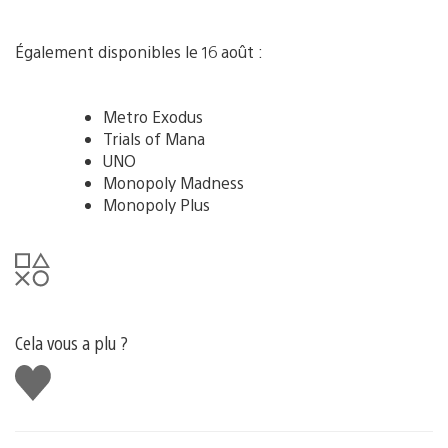
Également disponibles le 16 août :
Metro Exodus
Trials of Mana
UNO
Monopoly Madness
Monopoly Plus
Cela vous a plu ?
J'aime