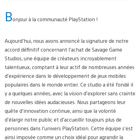
B
onjour à la communauté PlayStation !
Aujourd’hui, nous avons annoncé la signature de notre
accord définitif concernant l’achat de Savage Game
Studios, une équipe de créateurs incroyablement
talentueux, comptant à leur actif de nombreuses années
d’expérience dans le développement de jeux mobiles
populaires dans le monde entier. Ce studio a été fondé il
y a quelques années, avec la vision d’explorer sans crainte
de nouvelles idées audacieuses. Nous partageons leur
quête d’innovation continue, ainsi que la volonté
d’élargir notre public et d’accueillir toujours plus de
personnes dans l’univers PlayStation. Cette équipe s’est
ainsi imposée comme un choix idéal pour agrandir la