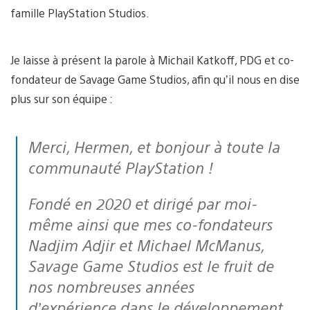
famille PlayStation Studios.
Je laisse à présent la parole à Michail Katkoff, PDG et co-
fondateur de Savage Game Studios, afin qu’il nous en dise
plus sur son équipe :
Merci, Hermen, et bonjour à toute la
communauté PlayStation !
Fondé en 2020 et dirigé par moi-
même ainsi que mes co-fondateurs
Nadjim Adjir et Michael McManus,
Savage Game Studios est le fruit de
nos nombreuses années
d’expérience dans le développement