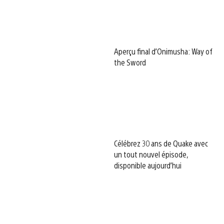
Aperçu final d’Onimusha: Way of
the Sword
Célébrez 30 ans de Quake avec
un tout nouvel épisode,
disponible aujourd’hui