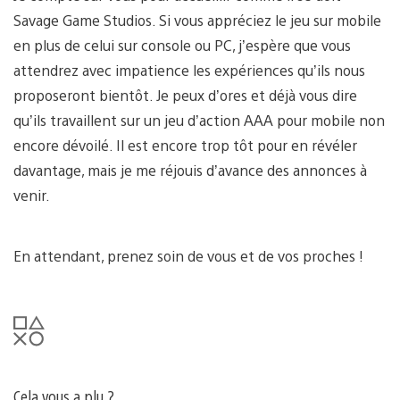
Savage Game Studios. Si vous appréciez le jeu sur mobile
en plus de celui sur console ou PC, j’espère que vous
attendrez avec impatience les expériences qu’ils nous
proposeront bientôt. Je peux d’ores et déjà vous dire
qu’ils travaillent sur un jeu d’action AAA pour mobile non
encore dévoilé. Il est encore trop tôt pour en révéler
davantage, mais je me réjouis d’avance des annonces à
venir.
En attendant, prenez soin de vous et de vos proches !
Cela vous a plu ?