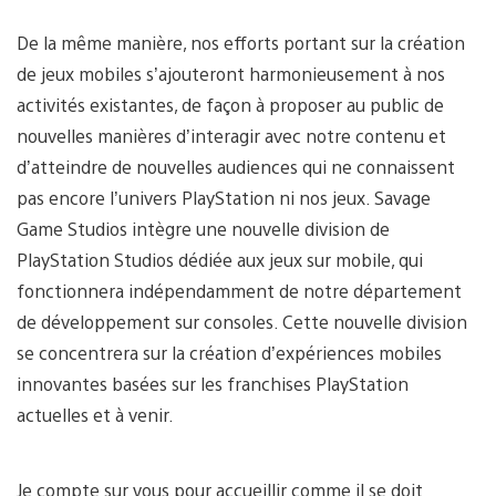
De la même manière, nos efforts portant sur la création
de jeux mobiles s’ajouteront harmonieusement à nos
activités existantes, de façon à proposer au public de
nouvelles manières d’interagir avec notre contenu et
d’atteindre de nouvelles audiences qui ne connaissent
pas encore l’univers PlayStation ni nos jeux. Savage
Game Studios intègre une nouvelle division de
PlayStation Studios dédiée aux jeux sur mobile, qui
fonctionnera indépendamment de notre département
de développement sur consoles. Cette nouvelle division
se concentrera sur la création d’expériences mobiles
innovantes basées sur les franchises PlayStation
actuelles et à venir.
Je compte sur vous pour accueillir comme il se doit