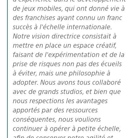
de jeux mobiles, qui ont donné vie à
des franchises ayant connu un franc
succès à l’échelle internationale.
Notre vision directrice consistait à
mettre en place un espace créatif,
faisant de l’expérimentation et de la
prise de risques non pas des écueils
à éviter, mais une philosophie à
adopter. Nous avons tous collaboré
avec de grands studios, et bien que
nous respections les avantages
apportés par des ressources
conséquentes, nous voulions
continuer à opérer à petite échelle,
afin de conserver notre agilité et