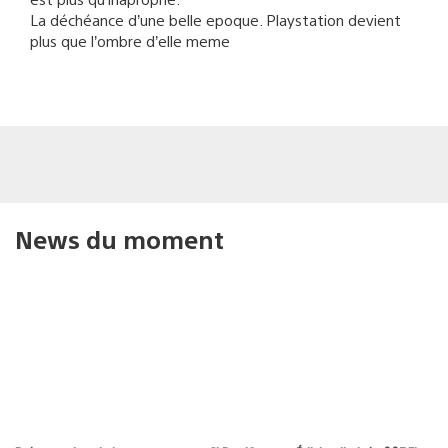
La déchéance d’une belle epoque. Playstation devient
plus que l’ombre d’elle meme
News du moment