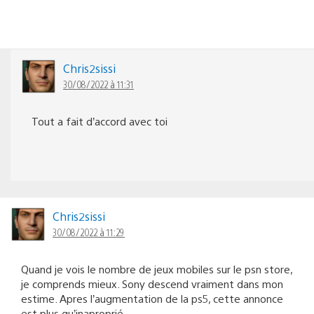
Chris2sissi
30/08/2022 à 11:31
Tout a fait d’accord avec toi
Chris2sissi
30/08/2022 à 11:29
Quand je vois le nombre de jeux mobiles sur le psn store,
je comprends mieux. Sony descend vraiment dans mon
estime. Apres l’augmentation de la ps5, cette annonce
est plus qu’inaproprié.