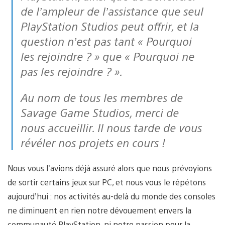
de l’ampleur de l’assistance que seul
PlayStation Studios peut offrir, et la
question n’est pas tant « Pourquoi
les rejoindre ? » que « Pourquoi ne
pas les rejoindre ? ».
Au nom de tous les membres de
Savage Game Studios, merci de
nous accueillir. Il nous tarde de vous
révéler nos projets en cours !
Nous vous l’avions déjà assuré alors que nous prévoyions
de sortir certains jeux sur PC, et nous vous le répétons
aujourd’hui : nos activités au-delà du monde des consoles
ne diminuent en rien notre dévouement envers la
communauté PlayStation, ni notre passion pour la