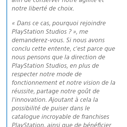
notre liberté de choix.
« Dans ce cas, pourquoi rejoindre
PlayStation Studios ? », me
demanderez-vous. Si nous avons
conclu cette entente, c’est parce que
nous pensons que la direction de
PlayStation Studios, en plus de
respecter notre mode de
fonctionnement et notre vision de la
réussite, partage notre goût de
l’innovation. Ajoutant à cela la
possibilité de puiser dans le
catalogue incroyable de franchises
PlayStation, ainsi que de bénéficier