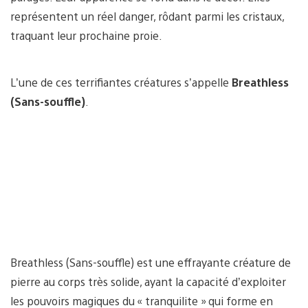
représentent un réel danger, rôdant parmi les cristaux,
traquant leur prochaine proie.
L’une de ces terrifiantes créatures s’appelle
Breathless
(Sans-souffle)
.
Breathless (Sans-souffle) est une effrayante créature de
pierre au corps très solide, ayant la capacité d’exploiter
les pouvoirs magiques du « tranquilite » qui forme en