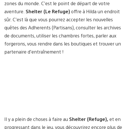
zones du monde. C’est le point de départ de votre
aventure.
Shelter (Le Refuge)
offre à Hilda un endroit
sûr. C’est là que vous pourrez accepter les nouvelles
quêtes des Adherents (Partisans), consulter les archives
de documents, utiliser les chambres fortes, parler aux
forgerons, vous rendre dans les boutiques et trouver un
partenaire d’entraînement !
Il y a plein de choses à faire au
Shelter (Refuge),
et en
progressant dans le jeu, vous découvrirez encore plus de