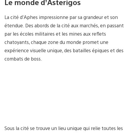
Le monde d’Asterigos
La cité d’Aphes impressionne par sa grandeur et son
étendue. Des abords de la cité aux marchés, en passant
par les écoles militaires et les mines aux reflets
chatoyants, chaque zone du monde promet une
expérience visuelle unique, des batailles épiques et des
combats de boss.
Sous la cité se trouve un lieu unique qui relie toutes les