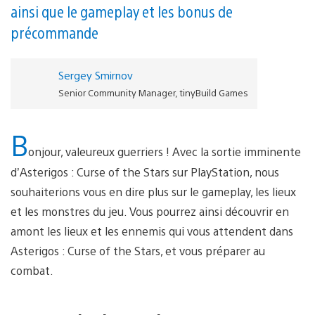
ainsi que le gameplay et les bonus de
précommande
Sergey Smirnov
Senior Community Manager, tinyBuild Games
B
onjour, valeureux guerriers ! Avec la sortie imminente
d’Asterigos : Curse of the Stars sur PlayStation, nous
souhaiterions vous en dire plus sur le gameplay, les lieux
et les monstres du jeu. Vous pourrez ainsi découvrir en
amont les lieux et les ennemis qui vous attendent dans
Asterigos : Curse of the Stars, et vous préparer au
combat.