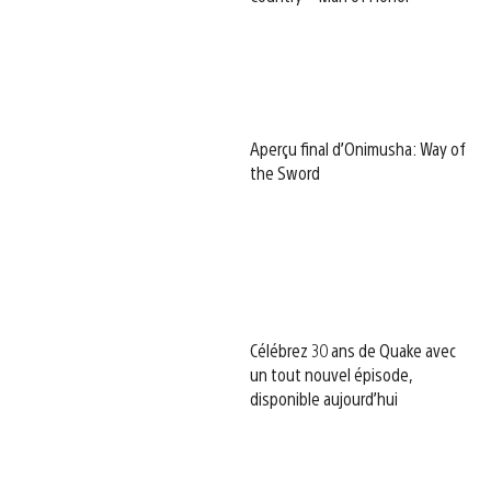
Aperçu final d’Onimusha: Way of
the Sword
Célébrez 30 ans de Quake avec
un tout nouvel épisode,
disponible aujourd’hui