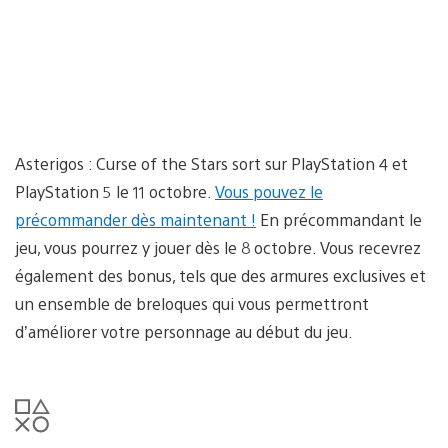
Asterigos : Curse of the Stars sort sur PlayStation 4 et
PlayStation 5 le 11 octobre.
Vous pouvez le
précommander dès maintenant !
En précommandant le
jeu, vous pourrez y jouer dès le 8 octobre. Vous recevrez
également des bonus, tels que des armures exclusives et
un ensemble de breloques qui vous permettront
d’améliorer votre personnage au début du jeu.