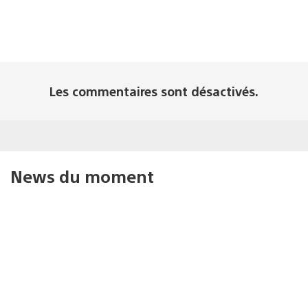
Les commentaires sont désactivés.
News du moment