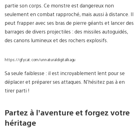
partie son corps. Ce monstre est dangereux non
seulement en combat rapproché, mais aussi à distance. Il
peut frapper avec ses bras de pierre géants et lancer des
barrages de divers projectiles : des missiles autoguidés,
des canons lumineux et des rochers explosifs.
https://gfycat.com/unnaturaldigitalkagu
Sa seule faiblesse : il est incroyablement lent pour se
déplacer et préparer ses attaques. N’hésitez pas à en
tirer parti !
Partez à l’aventure et forgez votre
héritage