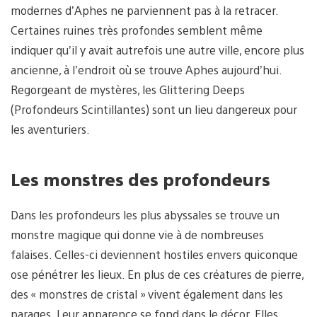
modernes d’Aphes ne parviennent pas à la retracer.
Certaines ruines très profondes semblent même
indiquer qu’il y avait autrefois une autre ville, encore plus
ancienne, à l’endroit où se trouve Aphes aujourd’hui.
Regorgeant de mystères, les Glittering Deeps
(Profondeurs Scintillantes) sont un lieu dangereux pour
les aventuriers.
Les monstres des profondeurs
Dans les profondeurs les plus abyssales se trouve un
monstre magique qui donne vie à de nombreuses
falaises. Celles-ci deviennent hostiles envers quiconque
ose pénétrer les lieux. En plus de ces créatures de pierre,
des « monstres de cristal » vivent également dans les
parages. Leur apparence se fond dans le décor. Elles