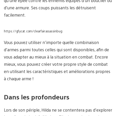
qu’une épée contre les ennemis équipés d’un bouclier ou
d’une armure. Ses coups puissants les détruisent
facilement.
https://gfycat.com/clearfairassassinbug
Vous pouvez utiliser n’importe quelle combinaison
d’armes parmi toutes celles qui sont disponibles, afin de
vous adapter au mieux à la situation en combat. Encore
mieux, vous pouvez créer votre propre style de combat
en utilisant les caractéristiques et améliorations propres
à chaque arme !
Dans les profondeurs
Lors de son périple, Hilda ne se contentera pas d’explorer