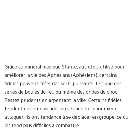
Grâce au minéral magique Starite, autrefois utilisé pour
améliorer la vie des Aphesians (Aphésiens), certains
fidèles peuvent créer des sorts puissants, tels que des
séries de boules de feu ou même des ondes de choc.
Restez prudents en arpentant la ville. Certains fidèles
tendent des embuscades ou se cachent pour mieux
attaquer. Ils ont tendance à se déplacer en groupe, ce qui
les rend plus difficiles à combattre.