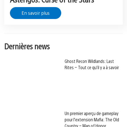
En savoir plus
Dernières news
Ghost Recon Wildlands: Last
Rites – Tout ce qu’il y a à savoir
Un premier aperçu de gameplay
pour l’extension Mafia: The Old
Country – Man of Honor