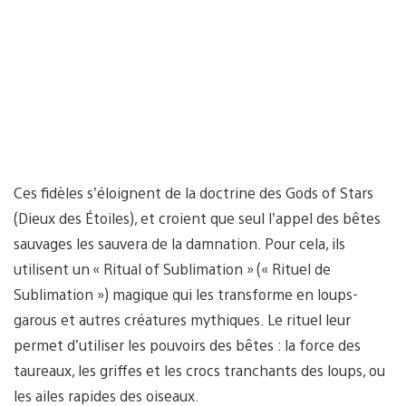
Ces fidèles s’éloignent de la doctrine des Gods of Stars
(Dieux des Étoiles), et croient que seul l’appel des bêtes
sauvages les sauvera de la damnation. Pour cela, ils
utilisent un « Ritual of Sublimation » (« Rituel de
Sublimation ») magique qui les transforme en loups-
garous et autres créatures mythiques. Le rituel leur
permet d’utiliser les pouvoirs des bêtes : la force des
taureaux, les griffes et les crocs tranchants des loups, ou
les ailes rapides des oiseaux.