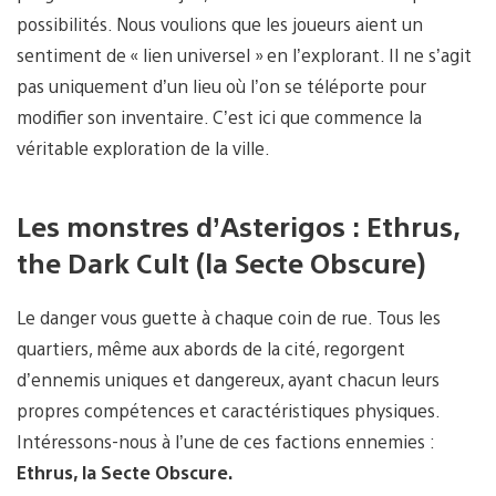
possibilités. Nous voulions que les joueurs aient un
sentiment de « lien universel » en l’explorant. Il ne s’agit
pas uniquement d’un lieu où l’on se téléporte pour
modifier son inventaire. C’est ici que commence la
véritable exploration de la ville.
Les monstres d’Asterigos : Ethrus,
the Dark Cult (la Secte Obscure)
Le danger vous guette à chaque coin de rue. Tous les
quartiers, même aux abords de la cité, regorgent
d’ennemis uniques et dangereux, ayant chacun leurs
propres compétences et caractéristiques physiques.
Intéressons-nous à l’une de ces factions ennemies :
Ethrus, la Secte Obscure.