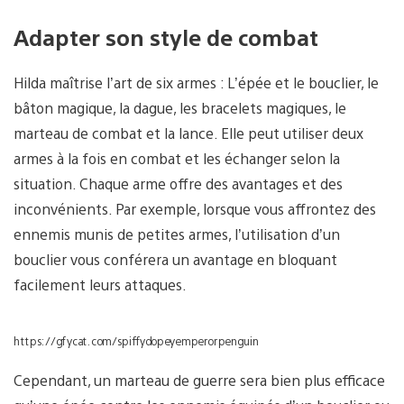
Adapter son style de combat
Hilda maîtrise l’art de six armes : L’épée et le bouclier, le
bâton magique, la dague, les bracelets magiques, le
marteau de combat et la lance. Elle peut utiliser deux
armes à la fois en combat et les échanger selon la
situation. Chaque arme offre des avantages et des
inconvénients. Par exemple, lorsque vous affrontez des
ennemis munis de petites armes, l’utilisation d’un
bouclier vous conférera un avantage en bloquant
facilement leurs attaques.
https://gfycat.com/spiffydopeyemperorpenguin
Cependant, un marteau de guerre sera bien plus efficace