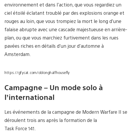
environnement et dans l’action, que vous regardiez un
ciel étoilé éclatant troublé par des explosions orange et
rouges au loin, que vous trompiez la mort le long d’une
falaise abrupte avec une cascade majestueuse en arrière-
plan, ou que vous marchiez furtivement dans les rues
pavées riches en détails d’un jour d’automne à
Amsterdam.
https://gfycat.com/oblonghalfhousefly
Campagne – Un mode solo à
l’international
Les événements de la campagne de Modern Warfare II se
déroulent trois ans après la formation de la
Task Force 141.