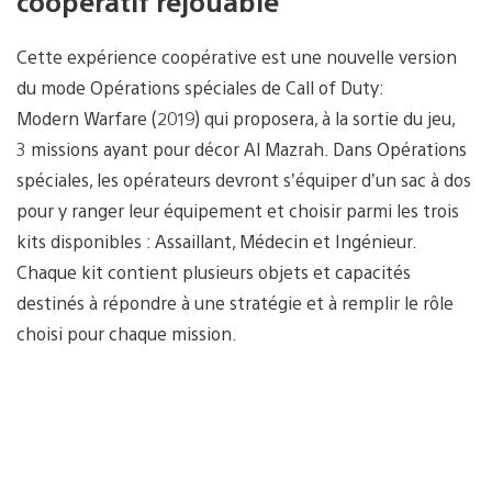
coopératif rejouable
Cette expérience coopérative est une nouvelle version
du mode Opérations spéciales de Call of Duty:
Modern Warfare (2019) qui proposera, à la sortie du jeu,
3 missions ayant pour décor Al Mazrah. Dans Opérations
spéciales, les opérateurs devront s’équiper d’un sac à dos
pour y ranger leur équipement et choisir parmi les trois
kits disponibles : Assaillant, Médecin et Ingénieur.
Chaque kit contient plusieurs objets et capacités
destinés à répondre à une stratégie et à remplir le rôle
choisi pour chaque mission.