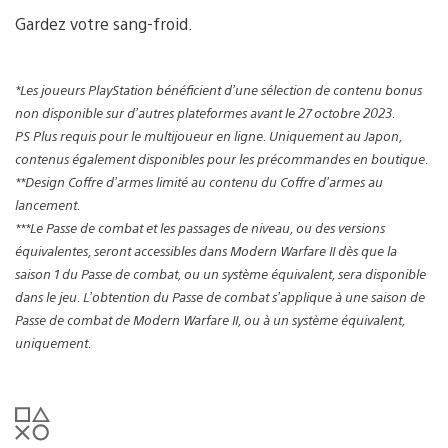
Gardez votre sang-froid.
*Les joueurs PlayStation bénéficient d’une sélection de contenu bonus
non disponible sur d’autres plateformes avant le 27 octobre 2023.
PS Plus requis pour le multijoueur en ligne. Uniquement au Japon,
contenus également disponibles pour les précommandes en boutique.
**Design Coffre d’armes limité au contenu du Coffre d’armes au
lancement.
***Le Passe de combat et les passages de niveau, ou des versions
équivalentes, seront accessibles dans Modern Warfare II dès que la
saison 1 du Passe de combat, ou un système équivalent, sera disponible
dans le jeu. L’obtention du Passe de combat s’applique à une saison de
Passe de combat de Modern Warfare II, ou à un système équivalent,
uniquement.