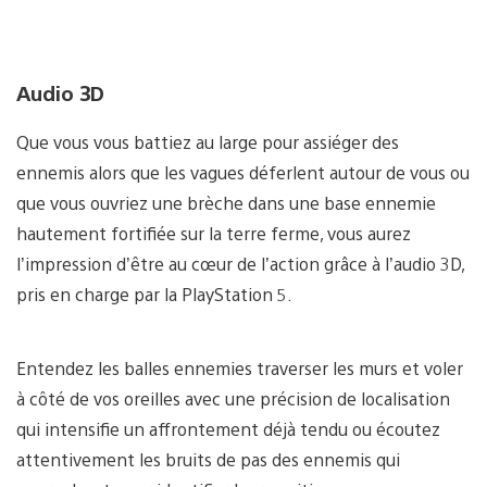
Audio 3D
Que vous vous battiez au large pour assiéger des
ennemis alors que les vagues déferlent autour de vous ou
que vous ouvriez une brèche dans une base ennemie
hautement fortifiée sur la terre ferme, vous aurez
l’impression d’être au cœur de l’action grâce à l’audio 3D,
pris en charge par la PlayStation 5.
Entendez les balles ennemies traverser les murs et voler
à côté de vos oreilles avec une précision de localisation
qui intensifie un affrontement déjà tendu ou écoutez
attentivement les bruits de pas des ennemis qui