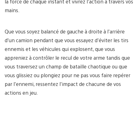
la force de chaque instant et vivrez l’action à travers vos
mains.
Que vous soyez balancé de gauche à droite à l’arrière
d’un camion pendant que vous essayez d’éviter les tirs
ennemis et les véhicules qui explosent, que vous
appreniez à contrôler le recul de votre arme tandis que
vous traversez un champ de bataille chaotique ou que
vous glissiez ou plongiez pour ne pas vous faire repérer
par l’ennemi, ressentez l’impact de chacune de vos
actions en jeu.