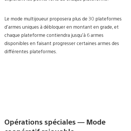
Le mode multijoueur proposera plus de 30 plateformes
d’armes uniques à débloquer en montant en grade, et
chaque plateforme contiendra jusqu’à 6 armes
disponibles en faisant progresser certaines armes des
différentes plateformes.
Opérations spéciales — Mode