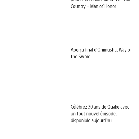
Country – Man of Honor
Aperçu final d’Onimusha: Way of
the Sword
Célébrez 30 ans de Quake avec
un tout nouvel épisode,
disponible aujourd’hui