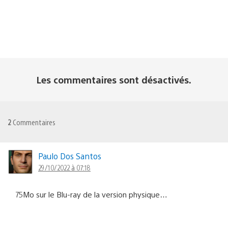
Les commentaires sont désactivés.
2
Commentaires
Paulo Dos Santos
29/10/2022 à 07:18
75Mo sur le Blu-ray de la version physique…