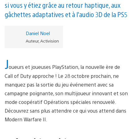
si vous y étiez grâce au retour haptique, aux
gâchettes adaptatives et à l'audio 3D de la PS5
Daniel Noel
Auteur, Activision
J
oueurs et joueuses PlayStation, la nouvelle ère de
Call of Duty approche ! Le 28 octobre prochain, ne
manquez pas la sortie du jeu événement avec sa
campagne poignante, son multijoueur innovant et son
mode coopératif Opérations spéciales renouvelé.
Découvrez sans plus attendre ce qui vous attend dans
Modern Warfare II.