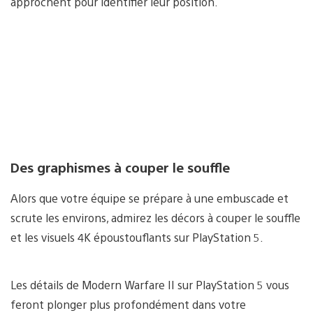
approchent pour identifier leur position.
Des graphismes à couper le souffle
Alors que votre équipe se prépare à une embuscade et
scrute les environs, admirez les décors à couper le souffle
et les visuels 4K époustouflants sur PlayStation 5.
Les détails de Modern Warfare II sur PlayStation 5 vous
feront plonger plus profondément dans votre