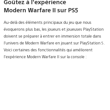
Goûtez à l’expérience
Modern Warfare II sur PS5
Au-delà des éléments principaux du jeu que nous
évoquerons plus bas, les joueurs et joueuses PlayStation
doivent se préparer à entrer en immersion totale dans
l’univers de Modern Warfare en jouant sur PlayStation 5.
Voici certaines des fonctionnalités qui améliorent
l’expérience Modern Warfare II sur la console :