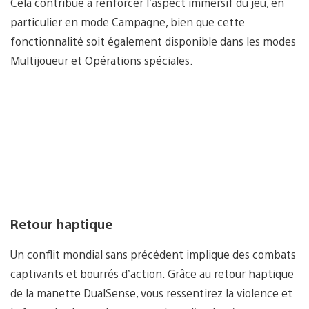
Cela contribue à renforcer l’aspect immersif du jeu, en
particulier en mode Campagne, bien que cette
fonctionnalité soit également disponible dans les modes
Multijoueur et Opérations spéciales.
Retour haptique
Un conflit mondial sans précédent implique des combats
captivants et bourrés d’action. Grâce au retour haptique
de la manette DualSense, vous ressentirez la violence et