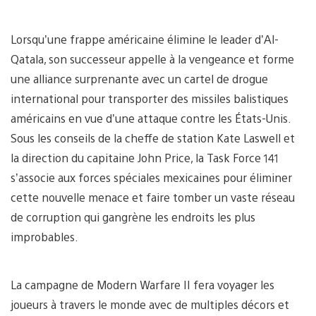
Lorsqu’une frappe américaine élimine le leader d’Al-
Qatala, son successeur appelle à la vengeance et forme
une alliance surprenante avec un cartel de drogue
international pour transporter des missiles balistiques
américains en vue d’une attaque contre les États-Unis.
Sous les conseils de la cheffe de station Kate Laswell et
la direction du capitaine John Price, la Task Force 141
s’associe aux forces spéciales mexicaines pour éliminer
cette nouvelle menace et faire tomber un vaste réseau
de corruption qui gangrène les endroits les plus
improbables.
La campagne de Modern Warfare II fera voyager les
joueurs à travers le monde avec de multiples décors et