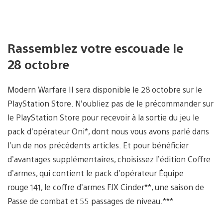
Rassemblez votre escouade le
28 octobre
Modern Warfare II sera disponible le 28 octobre sur le
PlayStation Store. N’oubliez pas de le précommander sur
le PlayStation Store pour recevoir à la sortie du jeu le
pack d’opérateur Oni*, dont nous vous avons parlé dans
l’un de nos précédents articles. Et pour bénéficier
d’avantages supplémentaires, choisissez l’édition Coffre
d’armes, qui contient le pack d’opérateur Équipe
rouge 141, le coffre d’armes FJX Cinder**, une saison de
Passe de combat et 55 passages de niveau.***