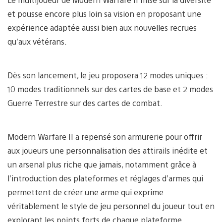
et pousse encore plus loin sa vision en proposant une
expérience adaptée aussi bien aux nouvelles recrues
qu’aux vétérans.
Dès son lancement, le jeu proposera 12 modes uniques :
10 modes traditionnels sur des cartes de base et 2 modes
Guerre Terrestre sur des cartes de combat.
Modern Warfare II a repensé son armurerie pour offrir
aux joueurs une personnalisation des attirails inédite et
un arsenal plus riche que jamais, notamment grâce à
l’introduction des plateformes et réglages d’armes qui
permettent de créer une arme qui exprime
véritablement le style de jeu personnel du joueur tout en
explorant les points forts de chaque plateforme.