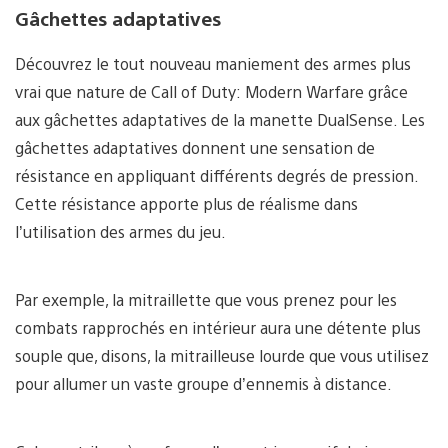
Gâchettes adaptatives
Découvrez le tout nouveau maniement des armes plus
vrai que nature de Call of Duty: Modern Warfare grâce
aux gâchettes adaptatives de la manette DualSense. Les
gâchettes adaptatives donnent une sensation de
résistance en appliquant différents degrés de pression.
Cette résistance apporte plus de réalisme dans
l’utilisation des armes du jeu.
Par exemple, la mitraillette que vous prenez pour les
combats rapprochés en intérieur aura une détente plus
souple que, disons, la mitrailleuse lourde que vous utilisez
pour allumer un vaste groupe d’ennemis à distance.