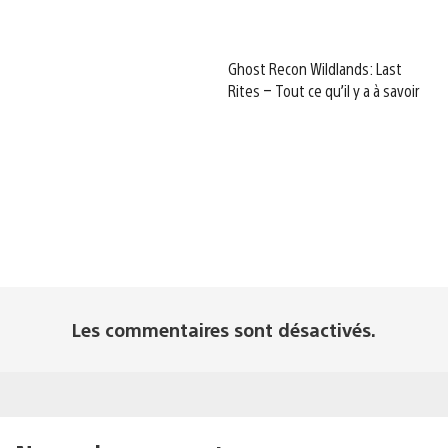
Ghost Recon Wildlands: Last
Rites – Tout ce qu’il y a à savoir
Les commentaires sont désactivés.