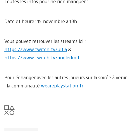
Toutes les infos pour ne rien manquer :
Date et heure : 15 novembre à 18h
Vous pouvez retrouver les streams ici :
https://www.twitch.tv/ultia
&
https://www.twitch.tv/angledroit
Pour échanger avec les autres joueurs sur la soirée à venir
: la communauté
weareplaystation.fr