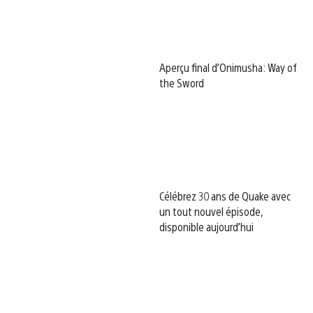
Aperçu final d’Onimusha: Way of
the Sword
Célébrez 30 ans de Quake avec
un tout nouvel épisode,
disponible aujourd’hui