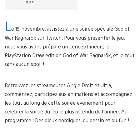
SIEE
L
e 15 novembre, assistez à une soirée spéciale God of
War Ragnarök sur Twitch. Pour vous présenter le jeu,
nous vous avons préparé un concept inédit, le
PlayStation Draw édition God of War Ragnarök, et le tout
sans aucun spoil !
Retrouvez les streameuses Angle Droit et Ultia,
commentez, participez aux animations et accompagnez
les tout au long de cette soirée évènement pour
célébrer la sortie du jeu le plus attendu de l’année. Au
programme : Des dieux nordiques, du dessin et du fun !