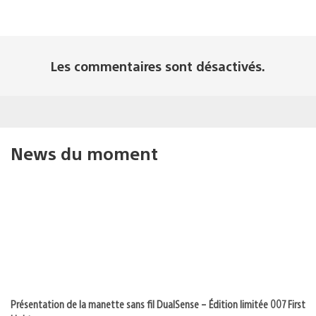
Les commentaires sont désactivés.
News du moment
Présentation de la manette sans fil DualSense – Édition limitée 007 First