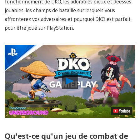
fonctionnement de DKO, les adorables dieux et déesses
jouables, les champs de bataille sur lesquels vous
affronterez vos adversaires et pourquoi DKO est parfait
pour être joué sur PlayStation.
Lancer
la
vidéo
Qu’est-ce qu’un jeu de combat de