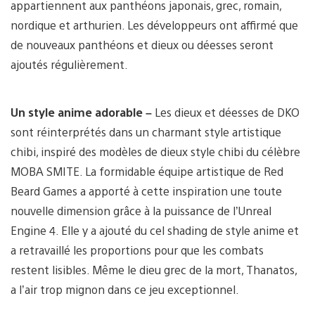
appartiennent aux panthéons japonais, grec, romain,
nordique et arthurien. Les développeurs ont affirmé que
de nouveaux panthéons et dieux ou déesses seront
ajoutés régulièrement.
Un style anime adorable
–
Les dieux et déesses de DKO
sont réinterprétés dans un charmant style artistique
chibi, inspiré des modèles de dieux style chibi du célèbre
MOBA SMITE. La formidable équipe artistique de Red
Beard Games a apporté à cette inspiration une toute
nouvelle dimension grâce à la puissance de l’Unreal
Engine 4. Elle y a ajouté du cel shading de style anime et
a retravaillé les proportions pour que les combats
restent lisibles. Même le dieu grec de la mort, Thanatos,
a l’air trop mignon dans ce jeu exceptionnel.