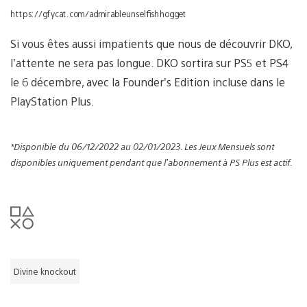
https://gfycat.com/admirableunselfishhogget
Si vous êtes aussi impatients que nous de découvrir DKO,
l’attente ne sera pas longue. DKO sortira sur PS5 et PS4
le 6 décembre, avec la Founder’s Edition incluse dans le
PlayStation Plus.
*Disponible du 06/12/2022 au 02/01/2023. Les Jeux Mensuels sont
disponibles uniquement pendant que l’abonnement à PS Plus est actif.
Divine knockout