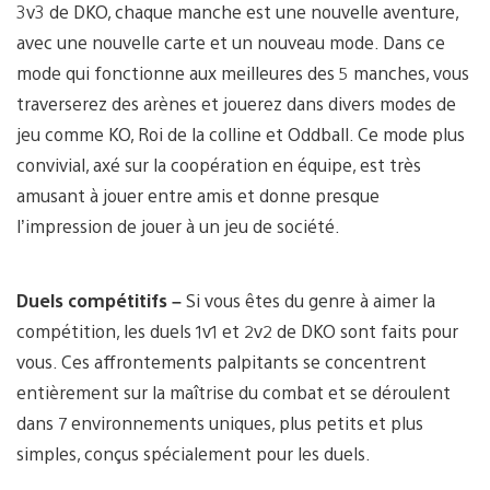
3v3 de DKO, chaque manche est une nouvelle aventure,
avec une nouvelle carte et un nouveau mode. Dans ce
mode qui fonctionne aux meilleures des 5 manches, vous
traverserez des arènes et jouerez dans divers modes de
jeu comme KO, Roi de la colline et Oddball. Ce mode plus
convivial, axé sur la coopération en équipe, est très
amusant à jouer entre amis et donne presque
l’impression de jouer à un jeu de société.
Duels compétitifs –
Si vous êtes du genre à aimer la
compétition, les duels 1v1 et 2v2 de DKO sont faits pour
vous. Ces affrontements palpitants se concentrent
entièrement sur la maîtrise du combat et se déroulent
dans 7 environnements uniques, plus petits et plus
simples, conçus spécialement pour les duels.