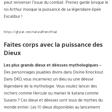
peut renverser l’issue du combat. Prenez garde lorsque le
roi Arthur invoque la puissance de sa légendaire épée
Excalibur !
https://gfycat.com/naturalfrenchfoal
Faites corps avec la puissance des
Dieux
Les plus grands dieux et déesses mythologiques
–
Des personnages jouables divins dans Divine Knockout.
Dans DKO, vous incarnerez un dieu ou une déesse
légendaire de la mythologie. Vous voulez lancer des
rochers comme Hercule ou manier le katana comme
Susano ? Ces dieux et déesses sont issus de mythes du
monde entier. Les 10 dieux disponibles au lancement