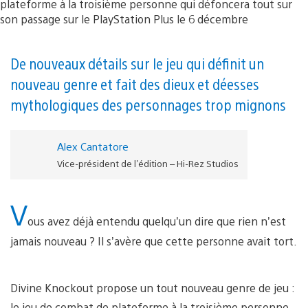
De nouveaux détails sur le jeu qui définit un
nouveau genre et fait des dieux et déesses
mythologiques des personnages trop mignons
Alex Cantatore
Vice-président de l'édition – Hi-Rez Studios
V
ous avez déjà entendu quelqu’un dire que rien n’est
jamais nouveau ? Il s’avère que cette personne avait tort.
Divine Knockout propose un tout nouveau genre de jeu :
le jeu de combat de plateforme à la troisième personne.