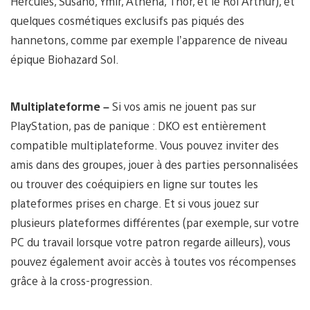
Hercules, Susano, Ymir, Athena, Thor, et le Roi Arthur), et
quelques cosmétiques exclusifs pas piqués des
hannetons, comme par exemple l’apparence de niveau
épique Biohazard Sol.
Multiplateforme –
Si vos amis ne jouent pas sur
PlayStation, pas de panique : DKO est entièrement
compatible multiplateforme. Vous pouvez inviter des
amis dans des groupes, jouer à des parties personnalisées
ou trouver des coéquipiers en ligne sur toutes les
plateformes prises en charge. Et si vous jouez sur
plusieurs plateformes différentes (par exemple, sur votre
PC du travail lorsque votre patron regarde ailleurs), vous
pouvez également avoir accès à toutes vos récompenses
grâce à la cross-progression.