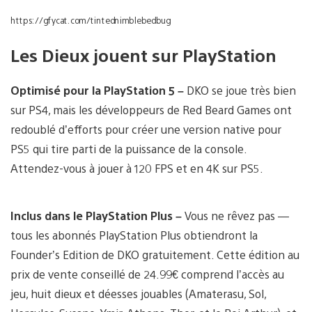
https://gfycat.com/tintednimblebedbug
Les Dieux jouent sur PlayStation
Optimisé pour la PlayStation 5 –
DKO se joue très bien
sur PS4, mais les développeurs de Red Beard Games ont
redoublé d’efforts pour créer une version native pour
PS5 qui tire parti de la puissance de la console.
Attendez-vous à jouer à 120 FPS et en 4K sur PS5.
Inclus dans le PlayStation Plus –
Vous ne rêvez pas —
tous les abonnés PlayStation Plus obtiendront la
Founder’s Edition de DKO gratuitement. Cette édition au
prix de vente conseillé de 24.99€ comprend l’accès au
jeu, huit dieux et déesses jouables (Amaterasu, Sol,