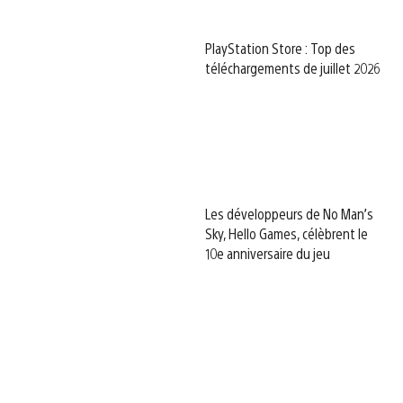
PlayStation Store : Top des
téléchargements de juillet 2026
Les développeurs de No Man’s
Sky, Hello Games, célèbrent le
10e anniversaire du jeu