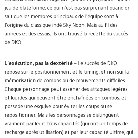
jeu de plateforme, ce qui n’est pas surprenant quand on
sait que les membres principaux de l’équipe sont à
l’origine du classique indé Sky Noon. Mais au fil des
années et des essais, ils ont trouvé la recette du succès
de DKO.
L’exécution, pas la dextérité –
Le succès de DKO
repose sur le positionnement et le timing, et non sur la
mémorisation de combos ou de mouvements difficiles.
Chaque personnage peut asséner des attaques légères
et lourdes qui peuvent être enchaînées en combos, et
possède une esquive pour éviter les coups ou se
repositionner. Mais les personnages se distinguent
vraiment par leurs trois capacités (qui ont un temps de
recharge après utilisation) et par leur capacité ultime, qui