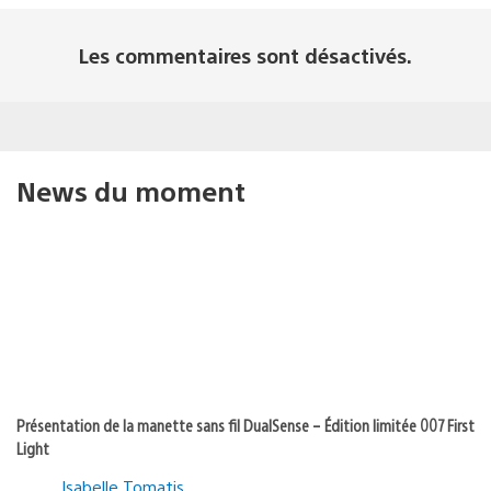
Les commentaires sont désactivés.
News du moment
Présentation de la manette sans fil DualSense – Édition limitée 007 First
Light
Isabelle Tomatis