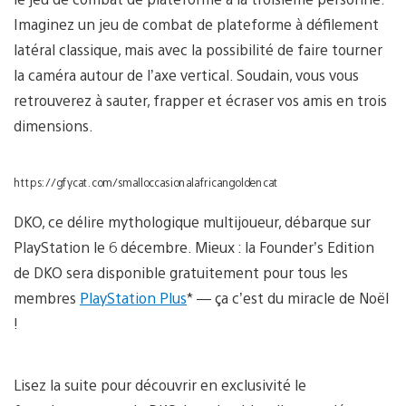
Imaginez un jeu de combat de plateforme à défilement
latéral classique, mais avec la possibilité de faire tourner
la caméra autour de l’axe vertical. Soudain, vous vous
retrouverez à sauter, frapper et écraser vos amis en trois
dimensions.
https://gfycat.com/smalloccasionalafricangoldencat
DKO, ce délire mythologique multijoueur, débarque sur
PlayStation le 6 décembre. Mieux : la Founder’s Edition
de DKO sera disponible gratuitement pour tous les
membres
PlayStation Plus
* — ça c’est du miracle de Noël
!
Lisez la suite pour découvrir en exclusivité le