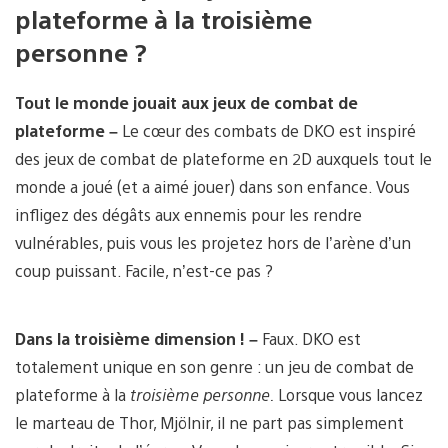
plateforme à la troisième
personne ?
Tout le monde jouait aux jeux de combat de
plateforme –
Le cœur des combats de DKO est inspiré
des jeux de combat de plateforme en 2D auxquels tout le
monde a joué (et a aimé jouer) dans son enfance. Vous
infligez des dégâts aux ennemis pour les rendre
vulnérables, puis vous les projetez hors de l’arène d’un
coup puissant. Facile, n’est-ce pas ?
Dans la troisième dimension ! –
Faux. DKO est
totalement unique en son genre : un jeu de combat de
plateforme à la
troisième personne.
Lorsque vous lancez
le marteau de Thor, Mjölnir, il ne part pas simplement