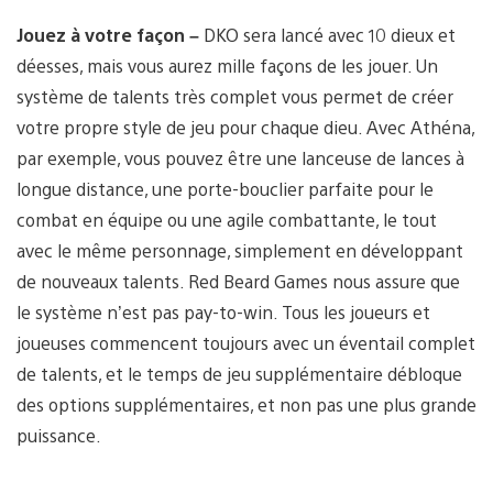
Jouez à votre façon
–
DKO sera lancé avec 10 dieux et
déesses, mais vous aurez mille façons de les jouer. Un
système de talents très complet vous permet de créer
votre propre style de jeu pour chaque dieu. Avec Athéna,
par exemple, vous pouvez être une lanceuse de lances à
longue distance, une porte-bouclier parfaite pour le
combat en équipe ou une agile combattante, le tout
avec le même personnage, simplement en développant
de nouveaux talents. Red Beard Games nous assure que
le système n’est pas pay-to-win. Tous les joueurs et
joueuses commencent toujours avec un éventail complet
de talents, et le temps de jeu supplémentaire débloque
des options supplémentaires, et non pas une plus grande
puissance.