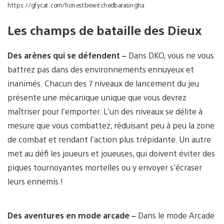
https://gfycat.com/honestbewitchedbarasingha
Les champs de bataille des Dieux
Des arènes qui se défendent –
Dans DKO, vous ne vous
battrez pas dans des environnements ennuyeux et
inanimés. Chacun des 7 niveaux de lancement du jeu
présente une mécanique unique que vous devrez
maîtriser pour l’emporter. L’un des niveaux se délite à
mesure que vous combattez, réduisant peu à peu la zone
de combat et rendant l’action plus trépidante. Un autre
met au défi les joueurs et joueuses, qui doivent éviter des
piques tournoyantes mortelles ou y envoyer s’écraser
leurs ennemis !
Des aventures en mode arcade –
Dans le mode Arcade