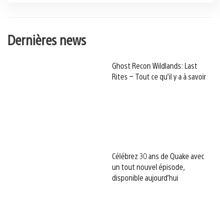
Dernières news
Ghost Recon Wildlands: Last
Rites – Tout ce qu’il y a à savoir
Célébrez 30 ans de Quake avec
un tout nouvel épisode,
disponible aujourd’hui