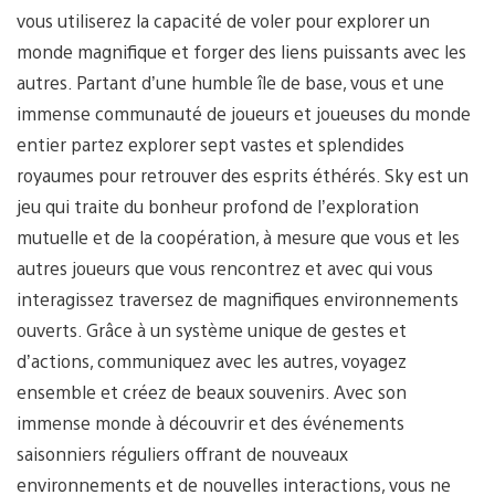
vous utiliserez la capacité de voler pour explorer un
monde magnifique et forger des liens puissants avec les
autres. Partant d’une humble île de base, vous et une
immense communauté de joueurs et joueuses du monde
entier partez explorer sept vastes et splendides
royaumes pour retrouver des esprits éthérés. Sky est un
jeu qui traite du bonheur profond de l’exploration
mutuelle et de la coopération, à mesure que vous et les
autres joueurs que vous rencontrez et avec qui vous
interagissez traversez de magnifiques environnements
ouverts. Grâce à un système unique de gestes et
d’actions, communiquez avec les autres, voyagez
ensemble et créez de beaux souvenirs. Avec son
immense monde à découvrir et des événements
saisonniers réguliers offrant de nouveaux
environnements et de nouvelles interactions, vous ne