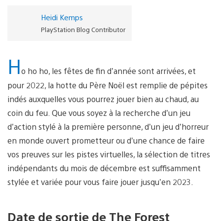
Heidi Kemps
PlayStation Blog Contributor
H
o ho ho, les fêtes de fin d’année sont arrivées, et
pour 2022, la hotte du Père Noël est remplie de pépites
indés auxquelles vous pourrez jouer bien au chaud, au
coin du feu. Que vous soyez à la recherche d’un jeu
d’action stylé à la première personne, d’un jeu d’horreur
en monde ouvert prometteur ou d’une chance de faire
vos preuves sur les pistes virtuelles, la sélection de titres
indépendants du mois de décembre est suffisamment
stylée et variée pour vous faire jouer jusqu’en 2023.
Date de sortie de The Forest