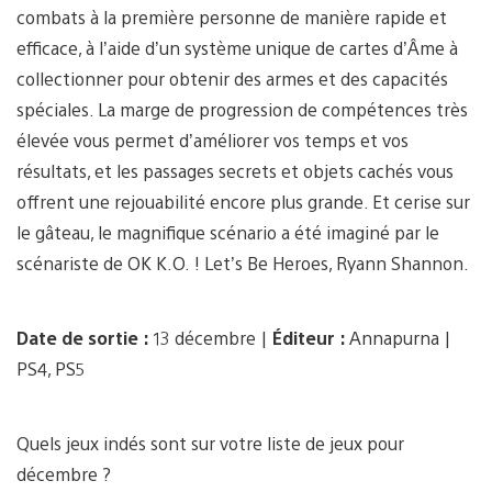
combats à la première personne de manière rapide et
efficace, à l’aide d’un système unique de cartes d’Âme à
collectionner pour obtenir des armes et des capacités
spéciales. La marge de progression de compétences très
élevée vous permet d’améliorer vos temps et vos
résultats, et les passages secrets et objets cachés vous
offrent une rejouabilité encore plus grande. Et cerise sur
le gâteau, le magnifique scénario a été imaginé par le
scénariste de OK K.O. ! Let’s Be Heroes, Ryann Shannon.
Date de sortie :
13 décembre |
Éditeur :
Annapurna |
PS4, PS5
Quels jeux indés sont sur votre liste de jeux pour
décembre ?