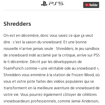
Shredders
On est en décembre, donc vous savez ce que ça veut
dire : c’est la saison du snowboard. Et une bonne
nouvelle n’arrive jamais seule : Shredders, le jeu sandbox
de snowboard indé acclamé par la critique, arrive sur PS5
le 6 décembre. Décrit par les développeurs de
FoamPunch comme « une véritable ode au snowboard »,
Shredders vous emmène à la station de Frozen Wood, où
vous et votre pote faites des vidéos populaires qui se
transforment en la meilleure aventure de snowboard de
votre vie. Vous pourrez également côtoyer de célèbres
snowboardeurs professionnels, comme Jamie Anderson,