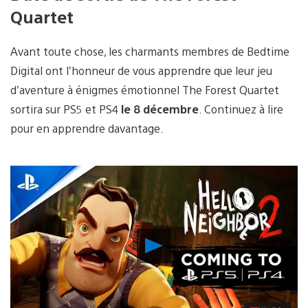
Quartet
Avant toute chose, les charmants membres de Bedtime
Digital ont l’honneur de vous apprendre que leur jeu
d’aventure à énigmes émotionnel The Forest Quartet
sortira sur PS5 et PS4
le 8 décembre
. Continuez à lire
pour en apprendre davantage.
Lancer
la
vidéo