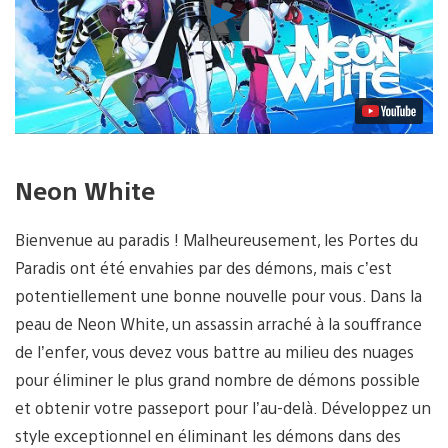
Lancer
la
vidéo
Neon White
Bienvenue au paradis ! Malheureusement, les Portes du
Paradis ont été envahies par des démons, mais c’est
potentiellement une bonne nouvelle pour vous. Dans la
peau de Neon White, un assassin arraché à la souffrance
de l’enfer, vous devez vous battre au milieu des nuages
pour éliminer le plus grand nombre de démons possible
et obtenir votre passeport pour l’au-delà. Développez un
style exceptionnel en éliminant les démons dans des