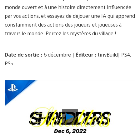
monde ouvert et à une histoire directement influencée
par vos actions, et essayez de déjouer une IA qui apprend
constamment des actions des joueurs et joueuses à
travers le monde. Percez les mystères du village !
Date de sortie :
6 décembre |
Éditeur :
tinyBuild| PS4,
PS5
Lancer
la
vidéo