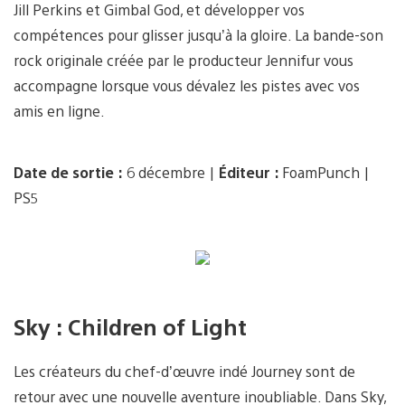
Jill Perkins et Gimbal God, et développer vos
compétences pour glisser jusqu’à la gloire. La bande-son
rock originale créée par le producteur Jennifur vous
accompagne lorsque vous dévalez les pistes avec vos
amis en ligne.
Date de sortie :
6 décembre |
Éditeur :
FoamPunch |
PS5
Sky : Children of Light
Les créateurs du chef-d’œuvre indé Journey sont de
retour avec une nouvelle aventure inoubliable. Dans Sky,