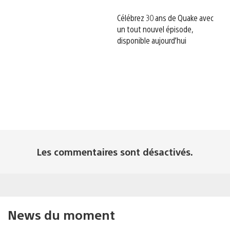
Célébrez 30 ans de Quake avec
un tout nouvel épisode,
disponible aujourd’hui
Les commentaires sont désactivés.
News du moment