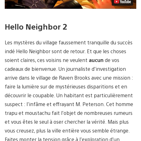
Hello Neighbor 2
Les mystères du village faussement tranquille du succès
indé Hello Neighbor sont de retour. Et que les choses
soient claires, ces voisins ne veulent
aucun
de vos
cadeaux de bienvenue. Un journaliste d’investigation
arrive dans le village de Raven Brooks avec une mission :
faire la lumière sur de mystérieuses disparitions et en
découvrir le coupable. Un habitant est particulièrement
suspect : l’infâme et effrayant M. Peterson. Cet homme
trapu et moustachu fait l’objet de nombreuses rumeurs
et vous êtes le seul à oser chercher la vérité. Mais plus
vous creusez, plus la ville entière vous semble étrange.
Faites monter la tension grâce à l’exploration d’un