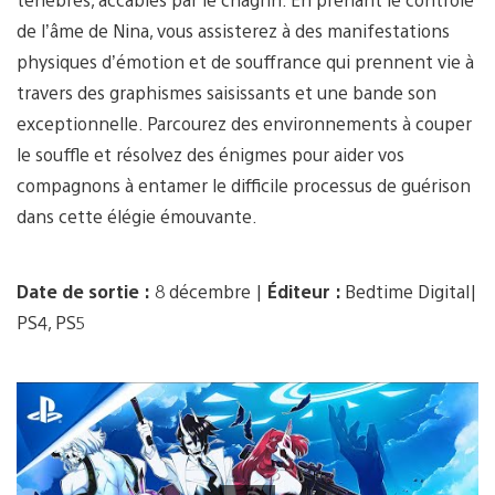
de l’âme de Nina, vous assisterez à des manifestations
physiques d’émotion et de souffrance qui prennent vie à
travers des graphismes saisissants et une bande son
exceptionnelle. Parcourez des environnements à couper
le souffle et résolvez des énigmes pour aider vos
compagnons à entamer le difficile processus de guérison
dans cette élégie émouvante.
Date de sortie :
8 décembre |
Éditeur :
Bedtime Digital|
PS4, PS5