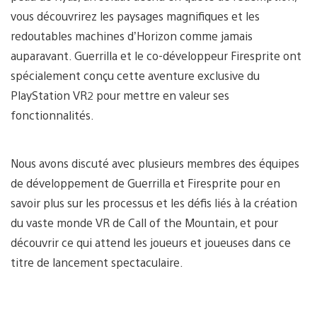
vous découvrirez les paysages magnifiques et les
redoutables machines d’Horizon comme jamais
auparavant. Guerrilla et le co-développeur Firesprite ont
spécialement conçu cette aventure exclusive du
PlayStation VR2 pour mettre en valeur ses
fonctionnalités.
Nous avons discuté avec plusieurs membres des équipes
de développement de Guerrilla et Firesprite pour en
savoir plus sur les processus et les défis liés à la création
du vaste monde VR de Call of the Mountain, et pour
découvrir ce qui attend les joueurs et joueuses dans ce
titre de lancement spectaculaire.