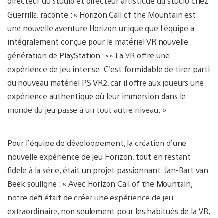
directeur du studio et directeur artistique du studio chez
Guerrilla, raconte : « Horizon Call of the Mountain est
une nouvelle aventure Horizon unique que l’équipe a
intégralement conçue pour le matériel VR nouvelle
génération de PlayStation. » « La VR offre une
expérience de jeu intense. C’est formidable de tirer parti
du nouveau matériel PS VR2, car il offre aux joueurs une
expérience authentique où leur immersion dans le
monde du jeu passe à un tout autre niveau. »
Pour l’équipe de développement, la création d’une
nouvelle expérience de jeu Horizon, tout en restant
fidèle à la série, était un projet passionnant. Jan-Bart van
Beek souligne : « Avec Horizon Call of the Mountain,
notre défi était de créer une expérience de jeu
extraordinaire, non seulement pour les habitués de la VR,