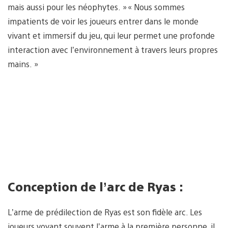
mais aussi pour les néophytes. » « Nous sommes
impatients de voir les joueurs entrer dans le monde
vivant et immersif du jeu, qui leur permet une profonde
interaction avec l’environnement à travers leurs propres
mains. »
Conception de l’arc de Ryas :
L’arme de prédilection de Ryas est son fidèle arc. Les
joueurs voyant souvent l’arme à la première personne, il