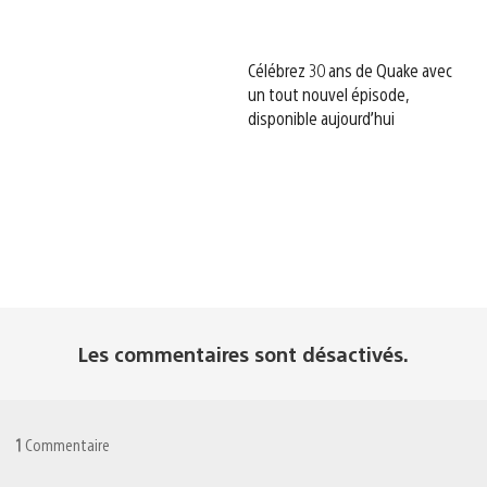
Célébrez 30 ans de Quake avec
un tout nouvel épisode,
disponible aujourd’hui
Les commentaires sont désactivés.
1
Commentaire