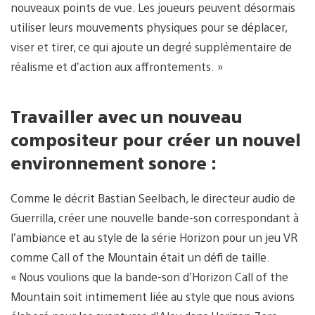
nouveaux points de vue. Les joueurs peuvent désormais
utiliser leurs mouvements physiques pour se déplacer,
viser et tirer, ce qui ajoute un degré supplémentaire de
réalisme et d’action aux affrontements. »
Travailler avec un nouveau
compositeur pour créer un nouvel
environnement sonore :
Comme le décrit Bastian Seelbach, le directeur audio de
Guerrilla, créer une nouvelle bande-son correspondant à
l’ambiance et au style de la série Horizon pour un jeu VR
comme Call of the Mountain était un défi de taille.
« Nous voulions que la bande-son d’Horizon Call of the
Mountain soit intimement liée au style que nous avions