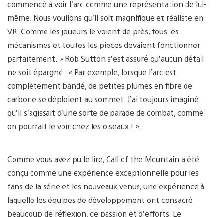
commencé à voir l’arc comme une représentation de lui-
même. Nous voulions qu’il soit magnifique et réaliste en
VR. Comme les joueurs le voient de près, tous les
mécanismes et toutes les pièces devaient fonctionner
parfaitement. » Rob Sutton s’est assuré qu’aucun détail
ne soit épargné : « Par exemple, lorsque l’arc est
complètement bandé, de petites plumes en fibre de
carbone se déploient au sommet. J’ai toujours imaginé
qu’il s’agissait d’une sorte de parade de combat, comme
on pourrait le voir chez les oiseaux ! ».
Comme vous avez pu le lire, Call of the Mountain a été
conçu comme une expérience exceptionnelle pour les
fans de la série et les nouveaux venus, une expérience à
laquelle les équipes de développement ont consacré
beaucoup de réflexion, de passion et d’efforts. Le