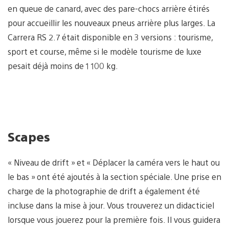
en queue de canard, avec des pare-chocs arrière étirés
pour accueillir les nouveaux pneus arrière plus larges. La
Carrera RS 2.7 était disponible en 3 versions : tourisme,
sport et course, même si le modèle tourisme de luxe
pesait déjà moins de 1 100 kg.
Scapes
« Niveau de drift » et « Déplacer la caméra vers le haut ou
le bas » ont été ajoutés à la section spéciale. Une prise en
charge de la photographie de drift a également été
incluse dans la mise à jour. Vous trouverez un didacticiel
lorsque vous jouerez pour la première fois. Il vous guidera