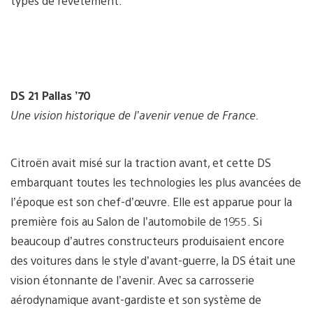
types de revêtement.
DS 21 Pallas ’70
Une vision historique de l’avenir venue de France.
Citroën avait misé sur la traction avant, et cette DS
embarquant toutes les technologies les plus avancées de
l’époque est son chef-d’œuvre. Elle est apparue pour la
première fois au Salon de l’automobile de 1955. Si
beaucoup d’autres constructeurs produisaient encore
des voitures dans le style d’avant-guerre, la DS était une
vision étonnante de l’avenir. Avec sa carrosserie
aérodynamique avant-gardiste et son système de