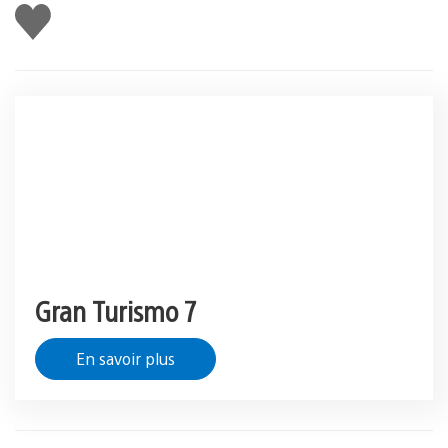
J'aime
Gran Turismo 7
En savoir plus