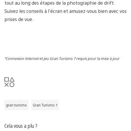
tout au long des étapes de la photographie de drift.
Suivez les conseils à l’écran et amusez-vous bien avec vos
prises de vue.
*Connexion Internet et jeu Gran Turismo 7 requis pour la mise à jour
gran turismo
Gran Turismo 7
Cela vous a plu ?