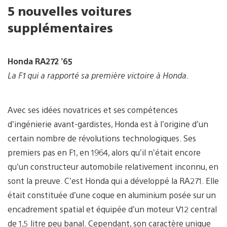
5 nouvelles voitures
supplémentaires
Honda RA272 ’65
La F1 qui a rapporté sa première victoire à Honda.
Avec ses idées novatrices et ses compétences
d’ingénierie avant-gardistes, Honda est à l’origine d’un
certain nombre de révolutions technologiques. Ses
premiers pas en F1, en 1964, alors qu’il n’était encore
qu’un constructeur automobile relativement inconnu, en
sont la preuve. C’est Honda qui a développé la RA271. Elle
était constituée d’une coque en aluminium posée sur un
encadrement spatial et équipée d’un moteur V12 central
de 1,5 litre peu banal. Cependant, son caractère unique