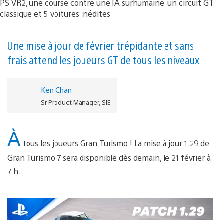
Une mise à jour de février trépidante et sans
frais attend les joueurs GT de tous les niveaux
Ken Chan
Sr Product Manager, SIE
À
tous les joueurs Gran Turismo ! La mise à jour 1.29 de
Gran Turismo 7 sera disponible dès demain, le 21 février à
7 h.