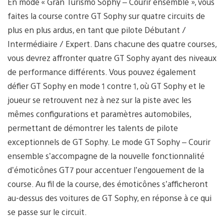
En mode « Gran Turismo Sophy – Courir ensemble », vous
faites la course contre GT Sophy sur quatre circuits de
plus en plus ardus, en tant que pilote Débutant /
Intermédiaire / Expert. Dans chacune des quatre courses,
vous devrez affronter quatre GT Sophy ayant des niveaux
de performance différents. Vous pouvez également
défier GT Sophy en mode 1 contre 1, où GT Sophy et le
joueur se retrouvent nez à nez sur la piste avec les
mêmes configurations et paramètres automobiles,
permettant de démontrer les talents de pilote
exceptionnels de GT Sophy. Le mode GT Sophy – Courir
ensemble s’accompagne de la nouvelle fonctionnalité
d’émoticônes GT7 pour accentuer l’engouement de la
course. Au fil de la course, des émoticônes s’afficheront
au-dessus des voitures de GT Sophy, en réponse à ce qui
se passe sur le circuit.