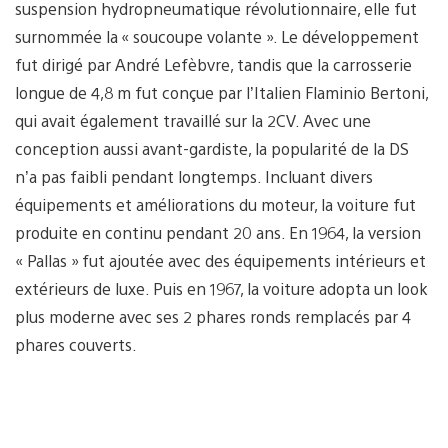
suspension hydropneumatique révolutionnaire, elle fut
surnommée la « soucoupe volante ». Le développement
fut dirigé par André Lefèbvre, tandis que la carrosserie
longue de 4,8 m fut conçue par l’Italien Flaminio Bertoni,
qui avait également travaillé sur la 2CV. Avec une
conception aussi avant-gardiste, la popularité de la DS
n’a pas faibli pendant longtemps. Incluant divers
équipements et améliorations du moteur, la voiture fut
produite en continu pendant 20 ans. En 1964, la version
« Pallas » fut ajoutée avec des équipements intérieurs et
extérieurs de luxe. Puis en 1967, la voiture adopta un look
plus moderne avec ses 2 phares ronds remplacés par 4
phares couverts.