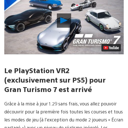
Lancer
la
vidéo
Le PlayStation VR2
(exclusivement sur PS5) pour
Gran Turismo 7 est arrivé
Grâce à la mise à jour 1.29 sans frais, vous allez pouvoir
découvrir pour la première fois toutes les courses et tous
les modes de jeu (à l’exception du mode 2 joueurs « Écran
partagé ») avec un niveau de réalisme inégalé. Les