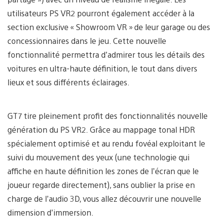
utilisateurs PS VR2 pourront également accéder à la
section exclusive « Showroom VR » de leur garage ou des
concessionnaires dans le jeu. Cette nouvelle
fonctionnalité permettra d’admirer tous les détails des
voitures en ultra-haute définition, le tout dans divers
lieux et sous différents éclairages.
GT7 tire pleinement profit des fonctionnalités nouvelle
génération du PS VR2. Grâce au mappage tonal HDR
spécialement optimisé et au rendu fovéal exploitant le
suivi du mouvement des yeux (une technologie qui
affiche en haute définition les zones de l’écran que le
joueur regarde directement), sans oublier la prise en
charge de l’audio 3D, vous allez découvrir une nouvelle
dimension d’immersion.