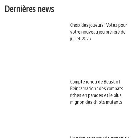
Dernières news
Choix des joueurs : Votez pour
votre nouveau jeu préféré de
juillet 2026
Compte rendu de Beast of
Reincarnation : des combats
riches en parades et le plus
mignon des chiots mutants