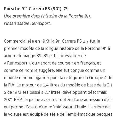
Porsche 911 Carrera RS (901) ’73
Une première dans l’histoire de la Porsche 911,
l’insaisissable RennSport.
Commercialisée en 1973, la 911 Carrera RS 2.7 fut le
premier modèle de la longue histoire de la Porsche 911 à
arborer le badge RS. RS est l’abréviation de
« Rennsport », ou « sport de course » en français, et
comme ce nom le suggère, elle fut conçue comme un
modèle d’homologation pour la catégorie du Groupe 4 de
la FIA. Le moteur de 2,4 litres du modèle de base de la 911
S de 1973 est passé à 2,7 litres, développant désormais
207,1 BHP. La partie avant est dotée d’une admission d’air
qui permet l’ajout d’un refroidisseur d’huile. L’arrière de
la voiture est équipé de série de l’emblématique becquet