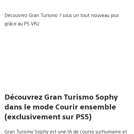
Découvrez Gran Turismo 7 sous un tout nouveau jour
grâce au PS VR2.
Découvrez Gran Turismo Sophy
dans le mode Courir ensemble
(exclusivement sur PS5)
Gran Turismo Sophy est une IA de course surhumaine et