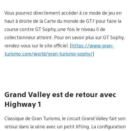
Vous pourrez directement accéder à ce mode de jeu en
haut à droite de la Carte du monde de GT7 pour faire la
course contre GT Sophy, une fois le niveau 6 de
collectionneur atteint. Pour en savoir plus sur GT Sophy,
rendez-vous sur le site officiel. (
https://www.gran-
turismo.com/world/gran-turismo-sophy/
)
Grand Valley est de retour avec
Highway 1
Classique de Gran Turismo, le circuit Grand Valley fait son
retour dans la série avec un petit lifting. La configuration