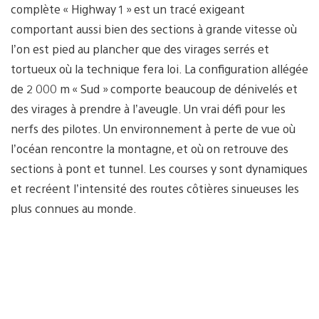
complète « Highway 1 » est un tracé exigeant
comportant aussi bien des sections à grande vitesse où
l’on est pied au plancher que des virages serrés et
tortueux où la technique fera loi. La configuration allégée
de 2 000 m « Sud » comporte beaucoup de dénivelés et
des virages à prendre à l’aveugle. Un vrai défi pour les
nerfs des pilotes. Un environnement à perte de vue où
l’océan rencontre la montagne, et où on retrouve des
sections à pont et tunnel. Les courses y sont dynamiques
et recréent l’intensité des routes côtières sinueuses les
plus connues au monde.