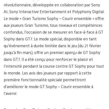
révolutionnaire, développée en collaboration par Sony
AI, Sony Interactive Entertainment et Polyphony Digital.
Le mode « Gran Turismo Sophy – Courir ensemble » offre
aux joueurs Gran Turismo, tous niveaux et compétences
confondus, l’occasion de se mesurer en face-à-face à GT
Sophy dans GT7. Le mode spécial, disponible en tant
qu’événement à durée limitée dans le jeu (du 21 février
jusqu’à fin-mars), offre un premier aperçu de GT Sophy
dans GT7. Il a été conçu pour renforcer le plaisir et
l’intensité pendant la course contre GT Sophy pour tout
le monde. Les avis des joueurs par rapport à cette
première fonctionnalité spéciale permettront
d’améliorer le mode GT Sophy – Courir ensemble à
l’avenir.