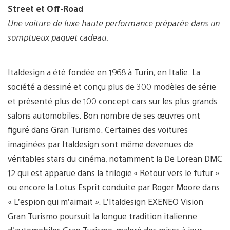
Street et Off-Road
Une voiture de luxe haute performance préparée dans un
somptueux paquet cadeau.
Italdesign a été fondée en 1968 à Turin, en Italie. La
société a dessiné et conçu plus de 300 modèles de série
et présenté plus de 100 concept cars sur les plus grands
salons automobiles. Bon nombre de ses œuvres ont
figuré dans Gran Turismo. Certaines des voitures
imaginées par Italdesign sont même devenues de
véritables stars du cinéma, notamment la De Lorean DMC
12 qui est apparue dans la trilogie « Retour vers le futur »
ou encore la Lotus Esprit conduite par Roger Moore dans
« L’espion qui m’aimait ». L’Italdesign EXENEO Vision
Gran Turismo poursuit la longue tradition italienne