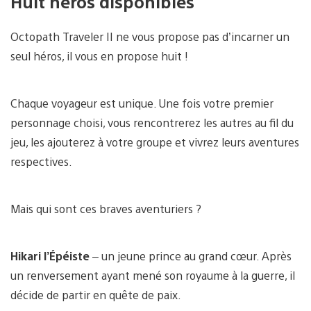
Huit héros disponibles
Octopath Traveler II ne vous propose pas d’incarner un
seul héros, il vous en propose huit !
Chaque voyageur est unique. Une fois votre premier
personnage choisi, vous rencontrerez les autres au fil du
jeu, les ajouterez à votre groupe et vivrez leurs aventures
respectives.
Mais qui sont ces braves aventuriers ?
Hikari l’Épéiste
– un jeune prince au grand cœur. Après
un renversement ayant mené son royaume à la guerre, il
décide de partir en quête de paix.