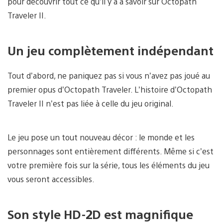
pour découvrir tout ce qu’il y a à savoir sur Octopath
Traveler II.
Un jeu complètement indépendant
Tout d’abord, ne paniquez pas si vous n’avez pas joué au
premier opus d’Octopath Traveler. L’histoire d’Octopath
Traveler II n’est pas liée à celle du jeu original.
Le jeu pose un tout nouveau décor : le monde et les
personnages sont entièrement différents. Même si c’est
votre première fois sur la série, tous les éléments du jeu
vous seront accessibles.
Son style HD-2D est magnifique