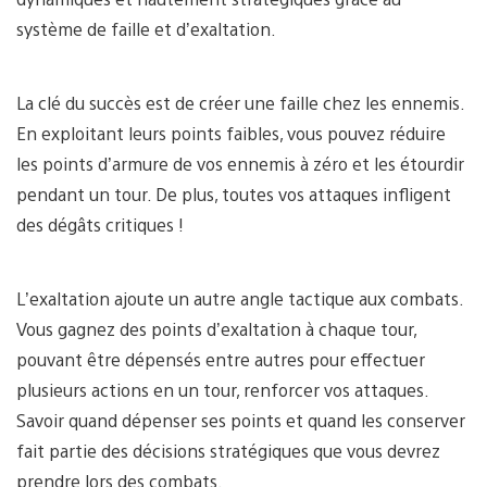
système de faille et d’exaltation.
La clé du succès est de créer une faille chez les ennemis.
En exploitant leurs points faibles, vous pouvez réduire
les points d’armure de vos ennemis à zéro et les étourdir
pendant un tour. De plus, toutes vos attaques infligent
des dégâts critiques !
L’exaltation ajoute un autre angle tactique aux combats.
Vous gagnez des points d’exaltation à chaque tour,
pouvant être dépensés entre autres pour effectuer
plusieurs actions en un tour, renforcer vos attaques.
Savoir quand dépenser ses points et quand les conserver
fait partie des décisions stratégiques que vous devrez
prendre lors des combats.