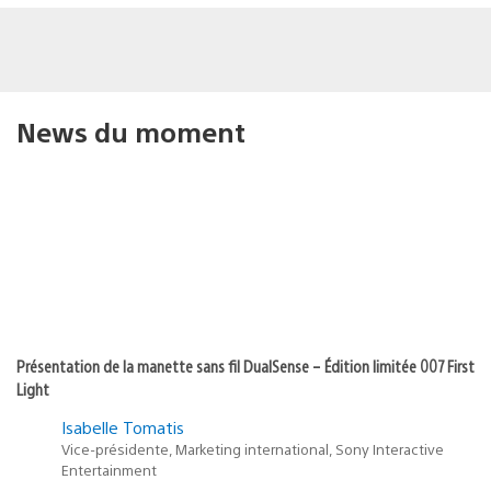
News du moment
Présentation de la manette sans fil DualSense – Édition limitée 007 First
Light
Isabelle Tomatis
Vice-présidente, Marketing international, Sony Interactive
Entertainment