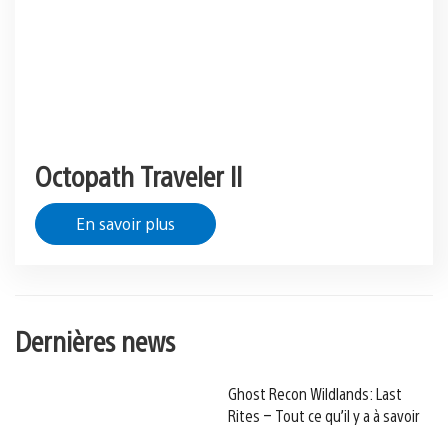
Octopath Traveler II
En savoir plus
Dernières news
Ghost Recon Wildlands: Last
Rites – Tout ce qu’il y a à savoir