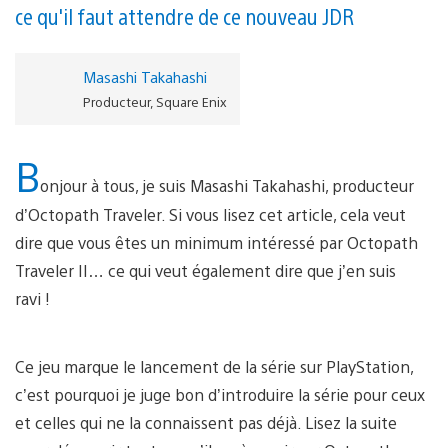
ce qu'il faut attendre de ce nouveau JDR
Masashi Takahashi
Producteur, Square Enix
B
onjour à tous, je suis Masashi Takahashi, producteur
d’Octopath Traveler. Si vous lisez cet article, cela veut
dire que vous êtes un minimum intéressé par Octopath
Traveler II… ce qui veut également dire que j’en suis
ravi !
Ce jeu marque le lancement de la série sur PlayStation,
c’est pourquoi je juge bon d’introduire la série pour ceux
et celles qui ne la connaissent pas déjà. Lisez la suite