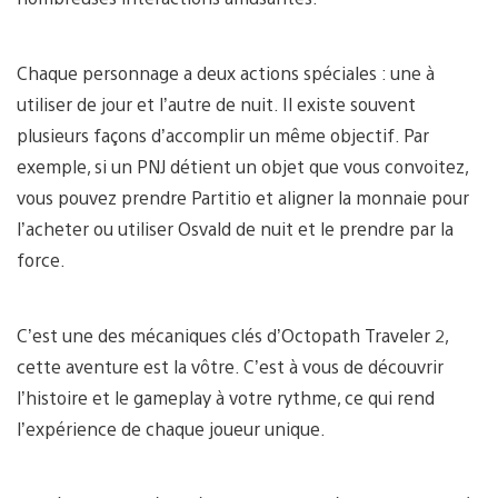
Chaque personnage a deux actions spéciales : une à
utiliser de jour et l’autre de nuit. Il existe souvent
plusieurs façons d’accomplir un même objectif. Par
exemple, si un PNJ détient un objet que vous convoitez,
vous pouvez prendre Partitio et aligner la monnaie pour
l’acheter ou utiliser Osvald de nuit et le prendre par la
force.
C’est une des mécaniques clés d’Octopath Traveler 2,
cette aventure est la vôtre. C’est à vous de découvrir
l’histoire et le gameplay à votre rythme, ce qui rend
l’expérience de chaque joueur unique.