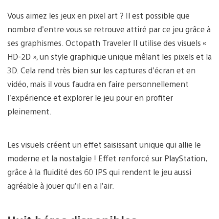
Vous aimez les jeux en pixel art ? Il est possible que
nombre d’entre vous se retrouve attiré par ce jeu grâce à
ses graphismes. Octopath Traveler II utilise des visuels «
HD-2D », un style graphique unique mêlant les pixels et la
3D. Cela rend très bien sur les captures d’écran et en
vidéo, mais il vous faudra en faire personnellement
l’expérience et explorer le jeu pour en profiter
pleinement.
Les visuels créent un effet saisissant unique qui allie le
moderne et la nostalgie ! Effet renforcé sur PlayStation,
grâce à la fluidité des 60 IPS qui rendent le jeu aussi
agréable à jouer qu’il en a l’air.