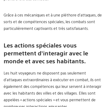
Grâce à ces mécaniques et à une pléthore d’attaques, de
sorts et de compétences spéciales, les combats sont
particulièrement captivants et très satisfaisants.
Les actions spéciales vous
permettent d’interagir avec le
monde et avec ses habitants.
Les huit voyageurs ne disposent pas seulement
d’attaques extraordinaires à exécuter en combat, ils ont
également des compétences qui leur servent à interagir
avec les habitants des villes et des villages. Elles sont
appelées « actions spéciales » et vous permettent de
nombreuses interactions amusantes.