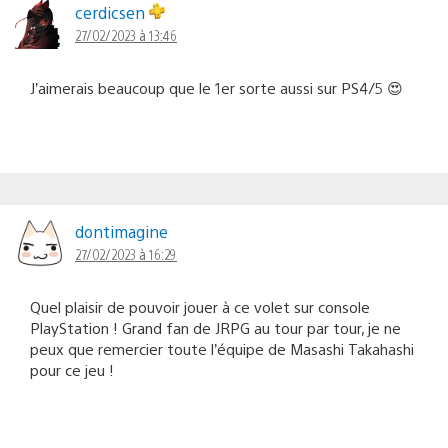
cerdicsen
27/02/2023 à 13:46
J’aimerais beaucoup que le 1er sorte aussi sur PS4/5 😍
dontimagine
27/02/2023 à 16:29
Quel plaisir de pouvoir jouer à ce volet sur console
PlayStation ! Grand fan de JRPG au tour par tour, je ne
peux que remercier toute l’équipe de Masashi Takahashi
pour ce jeu !