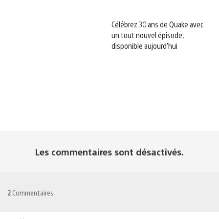
Célébrez 30 ans de Quake avec
un tout nouvel épisode,
disponible aujourd’hui
Les commentaires sont désactivés.
2
Commentaires