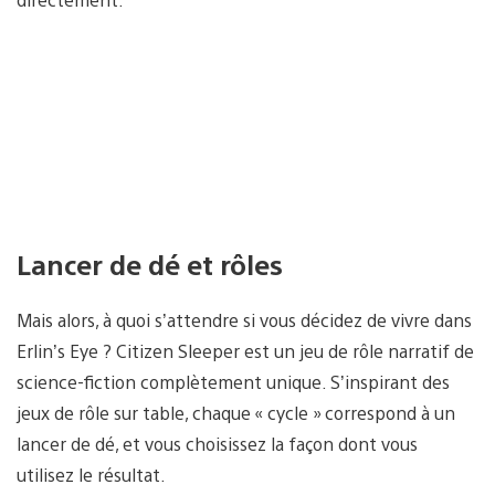
Lancer de dé et rôles
Mais alors, à quoi s’attendre si vous décidez de vivre dans
Erlin’s Eye ? Citizen Sleeper est un jeu de rôle narratif de
science-fiction complètement unique. S’inspirant des
jeux de rôle sur table, chaque « cycle » correspond à un
lancer de dé, et vous choisissez la façon dont vous
utilisez le résultat.