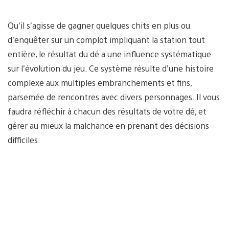
Qu’il s’agisse de gagner quelques chits en plus ou
d’enquêter sur un complot impliquant la station tout
entière, le résultat du dé a une influence systématique
sur l’évolution du jeu. Ce système résulte d’une histoire
complexe aux multiples embranchements et fins,
parsemée de rencontres avec divers personnages. Il vous
faudra réfléchir à chacun des résultats de votre dé, et
gérer au mieux la malchance en prenant des décisions
difficiles.