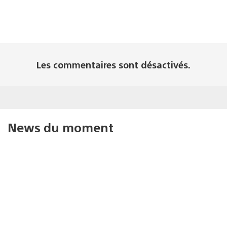
Les commentaires sont désactivés.
News du moment