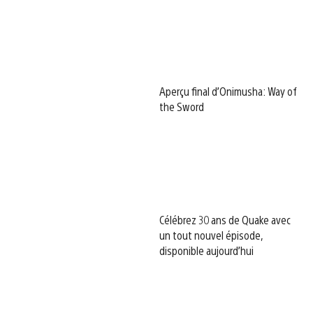
Aperçu final d’Onimusha: Way of
the Sword
Célébrez 30 ans de Quake avec
un tout nouvel épisode,
disponible aujourd’hui