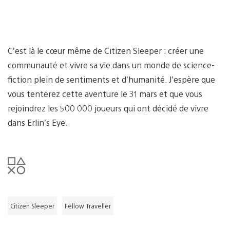
C’est là le cœur même de Citizen Sleeper : créer une
communauté et vivre sa vie dans un monde de science-
fiction plein de sentiments et d’humanité. J’espère que
vous tenterez cette aventure le 31 mars et que vous
rejoindrez les 500 000 joueurs qui ont décidé de vivre
dans Erlin’s Eye.
Citizen Sleeper
Fellow Traveller