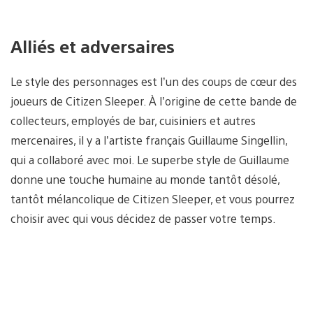
Alliés et adversaires
Le style des personnages est l’un des coups de cœur des
joueurs de Citizen Sleeper. À l’origine de cette bande de
collecteurs, employés de bar, cuisiniers et autres
mercenaires, il y a l’artiste français Guillaume Singellin,
qui a collaboré avec moi. Le superbe style de Guillaume
donne une touche humaine au monde tantôt désolé,
tantôt mélancolique de Citizen Sleeper, et vous pourrez
choisir avec qui vous décidez de passer votre temps.