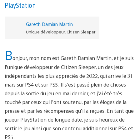
PlayStation
Gareth Damian Martin
Unique développeur, Citizen Sleeper
B
onjour, mon nom est Gareth Damian Martin, et je suis
l’unique développeur de Citizen Sleeper, un des jeux
indépendants les plus appréciés de 2022, qui arrive le 31
mars sur PS4 et sur PS5. Il s’est passé plein de choses
depuis la sortie du jeu en mai dernier, et j’ai été très
touché par ceux qui l’ont soutenu, par les éloges de la
presse et par les récompenses qu’il a reçues. En tant que
joueur PlayStation de longue date, je suis heureux de
sortir le jeu ainsi que son contenu additionnel sur PS4 et
PS5.