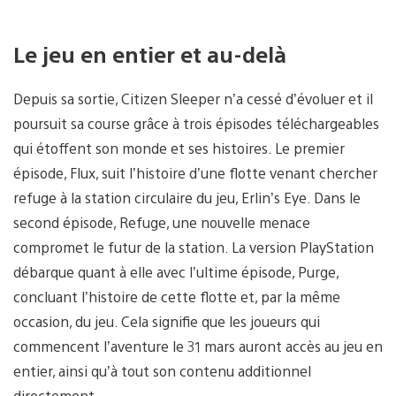
Le jeu en entier et au-delà
Depuis sa sortie, Citizen Sleeper n’a cessé d’évoluer et il
poursuit sa course grâce à trois épisodes téléchargeables
qui étoffent son monde et ses histoires. Le premier
épisode, Flux, suit l’histoire d’une flotte venant chercher
refuge à la station circulaire du jeu, Erlin’s Eye. Dans le
second épisode, Refuge, une nouvelle menace
compromet le futur de la station. La version PlayStation
débarque quant à elle avec l’ultime épisode, Purge,
concluant l’histoire de cette flotte et, par la même
occasion, du jeu. Cela signifie que les joueurs qui
commencent l’aventure le 31 mars auront accès au jeu en
entier, ainsi qu’à tout son contenu additionnel
directement.