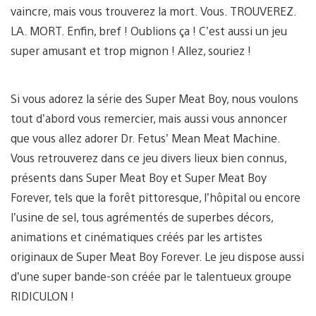
vaincre, mais vous trouverez la mort. Vous. TROUVEREZ.
LA. MORT. Enfin, bref ! Oublions ça ! C’est aussi un jeu
super amusant et trop mignon ! Allez, souriez !
Si vous adorez la série des Super Meat Boy, nous voulons
tout d’abord vous remercier, mais aussi vous annoncer
que vous allez adorer Dr. Fetus’ Mean Meat Machine.
Vous retrouverez dans ce jeu divers lieux bien connus,
présents dans Super Meat Boy et Super Meat Boy
Forever, tels que la forêt pittoresque, l’hôpital ou encore
l’usine de sel, tous agrémentés de superbes décors,
animations et cinématiques créés par les artistes
originaux de Super Meat Boy Forever. Le jeu dispose aussi
d’une super bande-son créée par le talentueux groupe
RIDICULON !