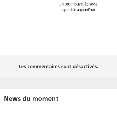
un tout nouvel épisode,
disponible aujourd’hui
Les commentaires sont désactivés.
News du moment