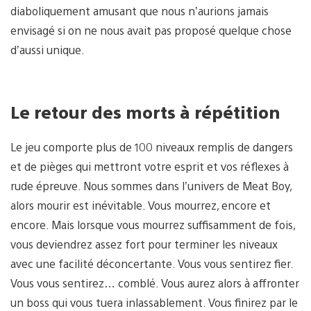
diaboliquement amusant que nous n’aurions jamais
envisagé si on ne nous avait pas proposé quelque chose
d’aussi unique.
Le retour des morts à répétition
Le jeu comporte plus de 100 niveaux remplis de dangers
et de pièges qui mettront votre esprit et vos réflexes à
rude épreuve. Nous sommes dans l’univers de Meat Boy,
alors mourir est inévitable. Vous mourrez, encore et
encore. Mais lorsque vous mourrez suffisamment de fois,
vous deviendrez assez fort pour terminer les niveaux
avec une facilité déconcertante. Vous vous sentirez fier.
Vous vous sentirez… comblé. Vous aurez alors à affronter
un boss qui vous tuera inlassablement. Vous finirez par le