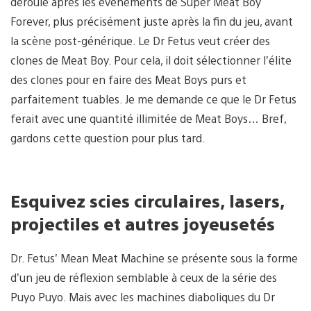
déroule après les événements de Super Meat Boy
Forever, plus précisément juste après la fin du jeu, avant
la scène post-générique. Le Dr Fetus veut créer des
clones de Meat Boy. Pour cela, il doit sélectionner l’élite
des clones pour en faire des Meat Boys purs et
parfaitement tuables. Je me demande ce que le Dr Fetus
ferait avec une quantité illimitée de Meat Boys… Bref,
gardons cette question pour plus tard.
Esquivez scies circulaires, lasers,
projectiles et autres joyeusetés
Dr. Fetus’ Mean Meat Machine se présente sous la forme
d’un jeu de réflexion semblable à ceux de la série des
Puyo Puyo. Mais avec les machines diaboliques du Dr