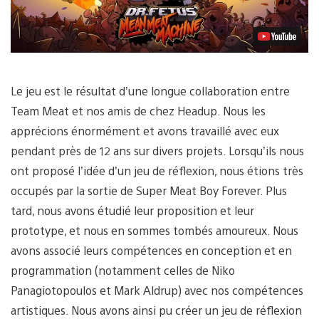
Le jeu est le résultat d’une longue collaboration entre
Team Meat et nos amis de chez Headup. Nous les
apprécions énormément et avons travaillé avec eux
pendant près de 12 ans sur divers projets. Lorsqu’ils nous
ont proposé l’idée d’un jeu de réflexion, nous étions très
occupés par la sortie de Super Meat Boy Forever. Plus
tard, nous avons étudié leur proposition et leur
prototype, et nous en sommes tombés amoureux. Nous
avons associé leurs compétences en conception et en
programmation (notamment celles de Niko
Panagiotopoulos et Mark Aldrup) avec nos compétences
artistiques. Nous avons ainsi pu créer un jeu de réflexion