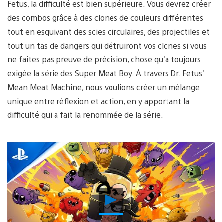
Fetus, la difficulté est bien supérieure. Vous devrez créer
des combos grâce à des clones de couleurs différentes
tout en esquivant des scies circulaires, des projectiles et
tout un tas de dangers qui détruiront vos clones si vous
ne faites pas preuve de précision, chose qu’a toujours
exigée la série des Super Meat Boy. À travers Dr. Fetus’
Mean Meat Machine, nous voulions créer un mélange
unique entre réflexion et action, en y apportant la
difficulté qui a fait la renommée de la série.
Lancer
la
vidéo