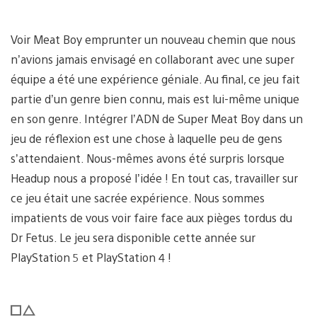
Voir Meat Boy emprunter un nouveau chemin que nous
n’avions jamais envisagé en collaborant avec une super
équipe a été une expérience géniale. Au final, ce jeu fait
partie d’un genre bien connu, mais est lui-même unique
en son genre. Intégrer l’ADN de Super Meat Boy dans un
jeu de réflexion est une chose à laquelle peu de gens
s’attendaient. Nous-mêmes avons été surpris lorsque
Headup nous a proposé l’idée ! En tout cas, travailler sur
ce jeu était une sacrée expérience. Nous sommes
impatients de vous voir faire face aux pièges tordus du
Dr Fetus. Le jeu sera disponible cette année sur
PlayStation 5 et PlayStation 4 !