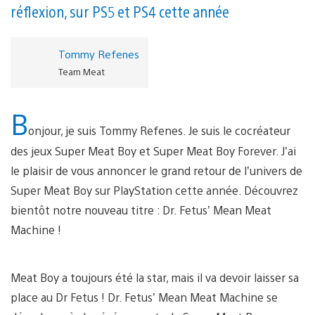
réflexion, sur PS5 et PS4 cette année
Tommy Refenes
Team Meat
B
onjour, je suis Tommy Refenes. Je suis le cocréateur
des jeux Super Meat Boy et Super Meat Boy Forever. J’ai
le plaisir de vous annoncer le grand retour de l’univers de
Super Meat Boy sur PlayStation cette année. Découvrez
bientôt notre nouveau titre : Dr. Fetus’ Mean Meat
Machine !
Meat Boy a toujours été la star, mais il va devoir laisser sa
place au Dr Fetus ! Dr. Fetus’ Mean Meat Machine se