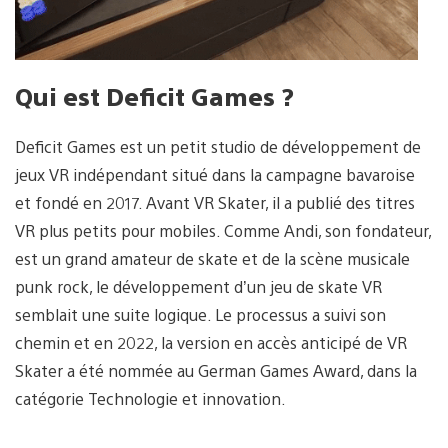
Qui est Deficit Games ?
Deficit Games est un petit studio de développement de
jeux VR indépendant situé dans la campagne bavaroise
et fondé en 2017. Avant VR Skater, il a publié des titres
VR plus petits pour mobiles. Comme Andi, son fondateur,
est un grand amateur de skate et de la scène musicale
punk rock, le développement d’un jeu de skate VR
semblait une suite logique. Le processus a suivi son
chemin et en 2022, la version en accès anticipé de VR
Skater a été nommée au German Games Award, dans la
catégorie Technologie et innovation.