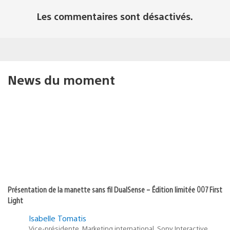
Les commentaires sont désactivés.
News du moment
Présentation de la manette sans fil DualSense – Édition limitée 007 First
Light
Isabelle Tomatis
Vice-présidente, Marketing international, Sony Interactive