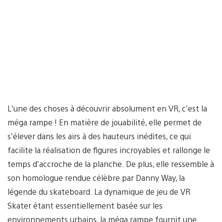
L’une des choses à découvrir absolument en VR, c’est la
méga rampe ! En matière de jouabilité, elle permet de
s’élever dans les airs à des hauteurs inédites, ce qui
facilite la réalisation de figures incroyables et rallonge le
temps d’accroche de la planche. De plus, elle ressemble à
son homologue rendue célèbre par Danny Way, la
légende du skateboard. La dynamique de jeu de VR
Skater étant essentiellement basée sur les
environnements urbains, la méga rampe fournit une