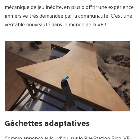
mécanique de jeu inédite, en plus d’offrir une expérience
immersive très demandée par la communauté. C’est une
véritable nouveauté dans le monde de la VR !
Gâchettes adaptatives
Comme annoncé aujourd’hui sur le PlayStation Blog, VR