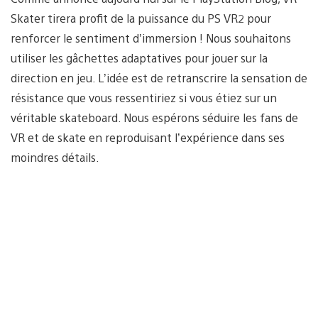
Skater tirera profit de la puissance du PS VR2 pour
renforcer le sentiment d’immersion ! Nous souhaitons
utiliser les gâchettes adaptatives pour jouer sur la
direction en jeu. L’idée est de retranscrire la sensation de
résistance que vous ressentiriez si vous étiez sur un
véritable skateboard. Nous espérons séduire les fans de
VR et de skate en reproduisant l’expérience dans ses
moindres détails.