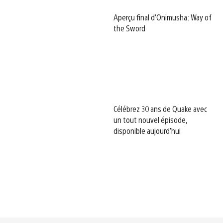
Aperçu final d’Onimusha: Way of
the Sword
Célébrez 30 ans de Quake avec
un tout nouvel épisode,
disponible aujourd’hui