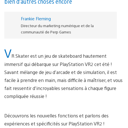
bien d'autres choses encore
Frankie Fleming
Directeur du marketing numérique et de la
communauté de Perp Games
V
R Skater est un jeu de skateboard hautement
immersif qui débarque sur PlayStation VR2 cet été !
Savant mélange de jeu d’arcade et de simulation, il est
facile à prendre en main, mais difficile à maîtriser, et vous
fait ressentir d’incroyables sensations à chaque figure
compliquée réussie !
Découvrons les nouvelles fonctions et parlons des
expériences et spécificités sur PlayStation VR2 !