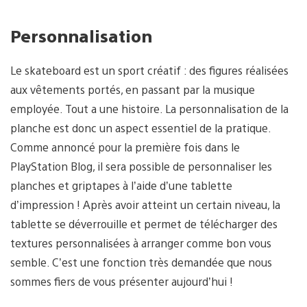
Personnalisation
Le skateboard est un sport créatif : des figures réalisées
aux vêtements portés, en passant par la musique
employée. Tout a une histoire. La personnalisation de la
planche est donc un aspect essentiel de la pratique.
Comme annoncé pour la première fois dans le
PlayStation Blog, il sera possible de personnaliser les
planches et griptapes à l’aide d’une tablette
d’impression ! Après avoir atteint un certain niveau, la
tablette se déverrouille et permet de télécharger des
textures personnalisées à arranger comme bon vous
semble. C’est une fonction très demandée que nous
sommes fiers de vous présenter aujourd’hui !