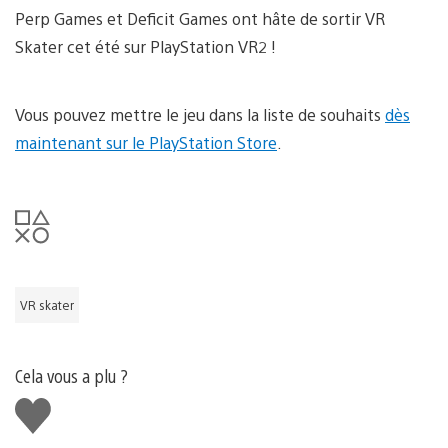
Perp Games et Deficit Games ont hâte de sortir VR
Skater cet été sur PlayStation VR2 !
Vous pouvez mettre le jeu dans la liste de souhaits
dès
maintenant sur le PlayStation Store
.
VR skater
Cela vous a plu ?
J'aime