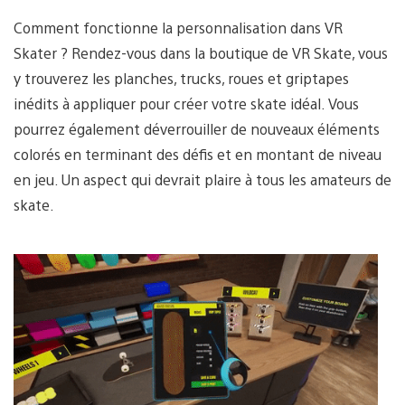
Comment fonctionne la personnalisation dans VR
Skater ? Rendez-vous dans la boutique de VR Skate, vous
y trouverez les planches, trucks, roues et griptapes
inédits à appliquer pour créer votre skate idéal. Vous
pourrez également déverrouiller de nouveaux éléments
colorés en terminant des défis et en montant de niveau
en jeu. Un aspect qui devrait plaire à tous les amateurs de
skate.