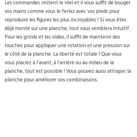
Les commandes imitent le réel et il vous suffit de bouger
vos mains comme vous le feriez avec vos pieds pour
reproduire les figures les plus incroyables ! Si vous êtes
déjà monté sur une planche, tout vous semblera intuitif.
Pour les grinds et les slides, il suffit de maintenir des
touches pour appliquer une rotation et une pression sur
le côté de la planche. La liberté est totale ! Que vous
vous placiez à l’avant, à l’arrière ou au milieu de la
planche, tout est possible ! Vous pouvez aussi attraper la
planche pour améliorer vos combinaisons.