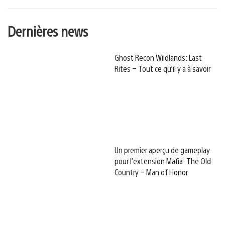
Dernières news
Ghost Recon Wildlands: Last
Rites – Tout ce qu’il y a à savoir
Un premier aperçu de gameplay
pour l’extension Mafia: The Old
Country – Man of Honor