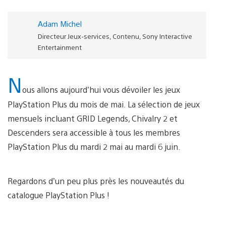
Adam Michel
Directeur Jeux-services, Contenu, Sony Interactive
Entertainment
N
ous allons aujourd’hui vous dévoiler les jeux
PlayStation Plus du mois de mai. La sélection de jeux
mensuels incluant GRID Legends, Chivalry 2 et
Descenders sera accessible à tous les membres
PlayStation Plus du mardi 2 mai au mardi 6 juin.
Regardons d’un peu plus près les nouveautés du
catalogue PlayStation Plus !