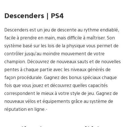
Descenders | PS4
Descenders est un jeu de descente au rythme endiablé,
facile à prendre en main, mais difficile à maîtriser. Son
système basé sur les lois de la physique vous permet de
contrôler jusqu’au moindre mouvement de votre
champion. Découvrez de nouveaux sauts et de nouvelles
pentes à chaque partie avec les niveaux générés de
façon procédurale. Gagnez des bonus spéciaux chaque
fois que vous jouez et découvrez quelles capacités
correspondent le mieux à votre style de jeu. Gagnez de
nouveaux vélos et équipements grâce au système de
réputation en ligne.