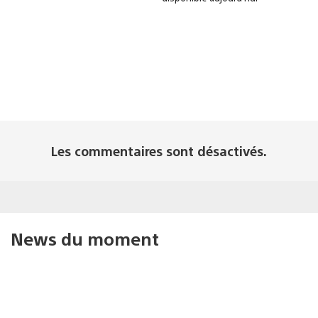
Les commentaires sont désactivés.
News du moment