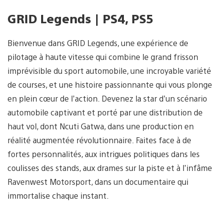
GRID Legends | PS4, PS5
Bienvenue dans GRID Legends, une expérience de
pilotage à haute vitesse qui combine le grand frisson
imprévisible du sport automobile, une incroyable variété
de courses, et une histoire passionnante qui vous plonge
en plein cœur de l’action. Devenez la star d’un scénario
automobile captivant et porté par une distribution de
haut vol, dont Ncuti Gatwa, dans une production en
réalité augmentée révolutionnaire. Faites face à de
fortes personnalités, aux intrigues politiques dans les
coulisses des stands, aux drames sur la piste et à l’infâme
Ravenwest Motorsport, dans un documentaire qui
immortalise chaque instant.