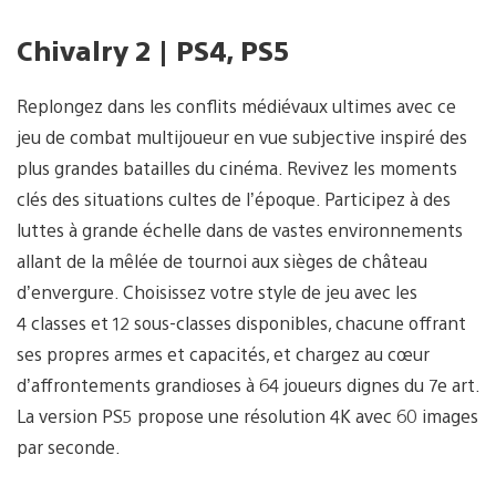
Chivalry 2 | PS4, PS5
Replongez dans les conflits médiévaux ultimes avec ce
jeu de combat multijoueur en vue subjective inspiré des
plus grandes batailles du cinéma. Revivez les moments
clés des situations cultes de l’époque. Participez à des
luttes à grande échelle dans de vastes environnements
allant de la mêlée de tournoi aux sièges de château
d’envergure. Choisissez votre style de jeu avec les
4 classes et 12 sous-classes disponibles, chacune offrant
ses propres armes et capacités, et chargez au cœur
d’affrontements grandioses à 64 joueurs dignes du 7e art.
La version PS5 propose une résolution 4K avec 60 images
par seconde.