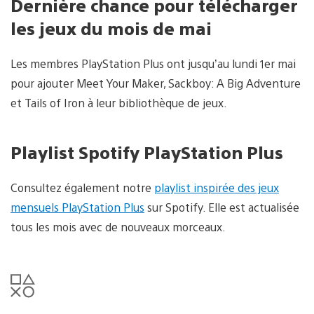
Dernière chance
pour télécharger
les jeux du mois de mai
Les membres PlayStation Plus ont jusqu’au lundi 1er mai
pour ajouter Meet Your Maker, Sackboy: A Big Adventure
et Tails of Iron à leur bibliothèque de jeux.
Playlist Spotify PlayStation Plus
Consultez également notre
playlist inspirée des jeux
mensuels PlayStation Plus
sur Spotify. Elle est actualisée
tous les mois avec de nouveaux morceaux.