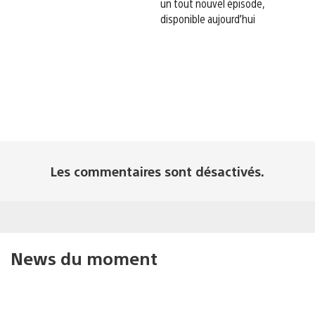
un tout nouvel épisode,
disponible aujourd’hui
Les commentaires sont désactivés.
News du moment