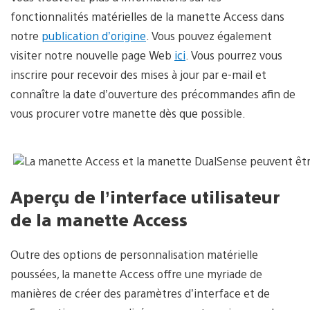
fonctionnalités matérielles de la manette Access dans
notre
publication d’origine
. Vous pouvez également
visiter notre nouvelle page Web
ici
. Vous pourrez vous
inscrire pour recevoir des mises à jour par e-mail et
connaître la date d’ouverture des précommandes afin de
vous procurer votre manette dès que possible.
Aperçu de l’interface utilisateur
de la manette Access
Outre des options de personnalisation matérielle
poussées, la manette Access offre une myriade de
manières de créer des paramètres d’interface et de