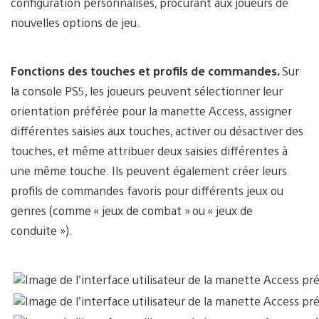
configuration personnalisés, procurant aux joueurs de
nouvelles options de jeu.
Fonctions des touches et profils de commandes.
Sur
la console PS5, les joueurs peuvent sélectionner leur
orientation préférée pour la manette Access, assigner
différentes saisies aux touches, activer ou désactiver des
touches, et même attribuer deux saisies différentes à
une même touche. Ils peuvent également créer leurs
profils de commandes favoris pour différents jeux ou
genres (comme « jeux de combat » ou « jeux de
conduite »).