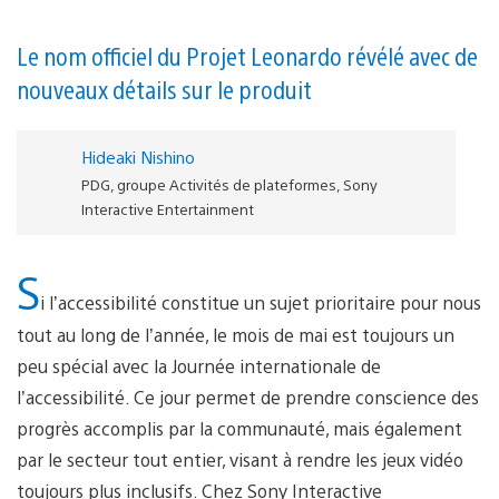
Le nom officiel du Projet Leonardo révélé avec de
nouveaux détails sur le produit
Hideaki Nishino
PDG, groupe Activités de plateformes, Sony
Interactive Entertainment
S
i l’accessibilité constitue un sujet prioritaire pour nous
tout au long de l’année, le mois de mai est toujours un
peu spécial avec la Journée internationale de
l’accessibilité. Ce jour permet de prendre conscience des
progrès accomplis par la communauté, mais également
par le secteur tout entier, visant à rendre les jeux vidéo
toujours plus inclusifs. Chez Sony Interactive