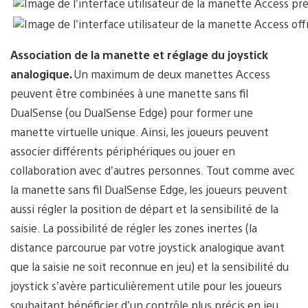
Association de la manette et réglage du joystick
analogique.
Un maximum de deux manettes Access
peuvent être combinées à une manette sans fil
DualSense (ou DualSense Edge) pour former une
manette virtuelle unique. Ainsi, les joueurs peuvent
associer différents périphériques ou jouer en
collaboration avec d’autres personnes. Tout comme avec
la manette sans fil DualSense Edge, les joueurs peuvent
aussi régler la position de départ et la sensibilité de la
saisie. La possibilité de régler les zones inertes (la
distance parcourue par votre joystick analogique avant
que la saisie ne soit reconnue en jeu) et la sensibilité du
joystick s’avère particulièrement utile pour les joueurs
souhaitant bénéficier d’un contrôle plus précis en jeu.