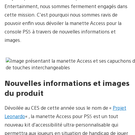
Entertainment, nous sommes fermement engagés dans
cette mission. C’est pourquoi nous sommes ravis de
pouvoir enfin vous dévoiler la manette Access pour la
console PS5 à travers de nouvelles informations et
images.
Nouvelles informations et images
du produit
Dévoilée au CES de cette année sous le nom de «
Projet
Leonardo
« , la manette Access pour PS5 est un tout
nouveau kit d’accessibilité ultra-personnalisable qui
permettra aux joueurs en situation de handicap de jouer