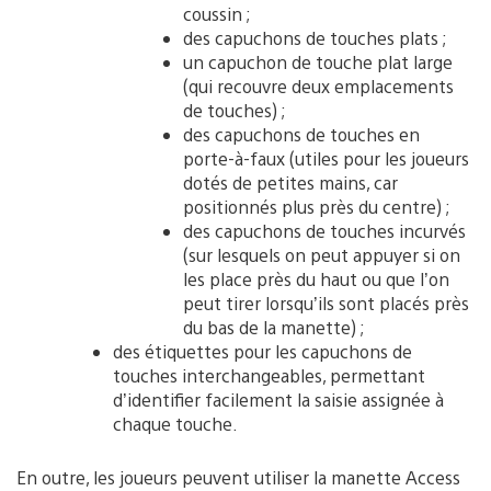
coussin ;
des capuchons de touches plats ;
un capuchon de touche plat large
(qui recouvre deux emplacements
de touches) ;
des capuchons de touches en
porte-à-faux (utiles pour les joueurs
dotés de petites mains, car
positionnés plus près du centre) ;
des capuchons de touches incurvés
(sur lesquels on peut appuyer si on
les place près du haut ou que l’on
peut tirer lorsqu’ils sont placés près
du bas de la manette) ;
des étiquettes pour les capuchons de
touches interchangeables, permettant
d’identifier facilement la saisie assignée à
chaque touche.
En outre, les joueurs peuvent utiliser la manette Access