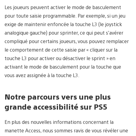
Les joueurs peuvent activer le mode de basculement
pour toute saisie programmable. Par exemple, si un jeu
exige de maintenir enfoncée la touche L3 (le joystick
analogique gauche) pour sprinter, ce qui peut s’avérer
compliqué pour certains joueurs, vous pouvez remplacer
le comportement de cette saisie par « cliquer sur la
touche L3 pour activer ou désactiver le sprint » en
activant le mode de basculement pour la touche que
vous avez assignée à la touche L3.
Notre parcours vers une plus
grande accessibilité sur PS5
En plus des nouvelles informations concernant la
manette Access, nous sommes ravis de vous révéler une