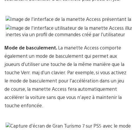
Mode de basculement.
La manette Access comporte
également un mode de basculement qui permet aux
joueurs d’utiliser une touche de la même manière que la
touche Verr. maj d’un clavier. Par exemple, si vous activez
le mode de basculement pour l’accélération dans un jeu
de course, la manette Access fera automatiquement
accélérer la voiture sans que vous n’ayez à maintenir la
touche enfoncée.