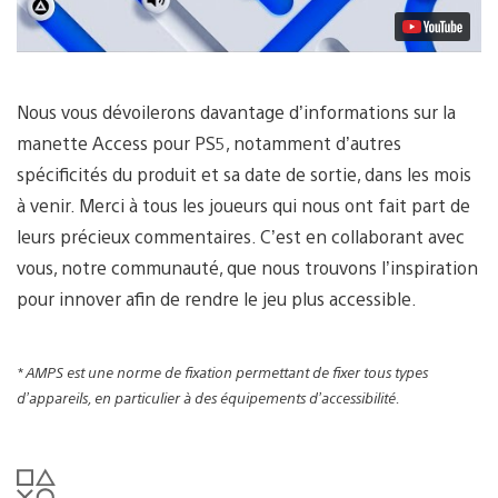
Nous vous dévoilerons davantage d’informations sur la
manette Access pour PS5, notamment d’autres
spécificités du produit et sa date de sortie, dans les mois
à venir. Merci à tous les joueurs qui nous ont fait part de
leurs précieux commentaires. C’est en collaborant avec
vous, notre communauté, que nous trouvons l’inspiration
pour innover afin de rendre le jeu plus accessible.
* AMPS est une norme de fixation permettant de fixer tous types
d’appareils, en particulier à des équipements d’accessibilité.