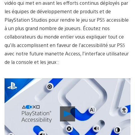
vidéo qui met en avant les efforts continus déployés par
les équipes de développement de produits et de
PlayStation Studios pour rendre le jeu sur PS5 accessible
à un plus grand nombre de joueurs. Écoutez nos
collaborateurs du monde entier vous expliquer tout ce
qu’ils accomplissent en faveur de l’accessibilité sur PS5
avec notre future manette Access, l’interface utilisateur
de la console et les jeux :
Lancer
la
vidéo