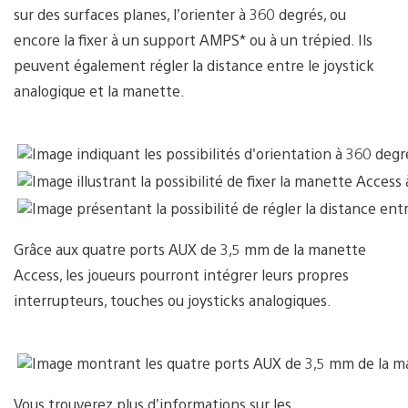
sur des surfaces planes, l’orienter à 360 degrés, ou
encore la fixer à un support AMPS* ou à un trépied. Ils
peuvent également régler la distance entre le joystick
analogique et la manette.
Grâce aux quatre ports AUX de 3,5 mm de la manette
Access, les joueurs pourront intégrer leurs propres
interrupteurs, touches ou joysticks analogiques.
Vous trouverez plus d’informations sur les