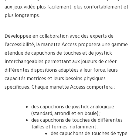
aux jeux vidéo plus facilement, plus confortablement et
plus longtemps.
Développée en collaboration avec des experts de
l’accessibilité, la manette Access proposera une gamme
étendue de capuchons de touches et de joystick
interchangeables permettant aux joueurs de créer
différentes dispositions adaptées à leur force, leurs
capacités motrices et leurs besoins physiques
spécifiques. Chaque manette Access comportera :
des capuchons de joystick analogique
(standard, arrondi et en boule) ;
des capuchons de touches de différentes
tailles et formes, notamment :
des capuchons de touches de type