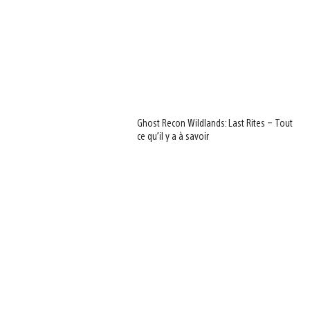
Ghost Recon Wildlands: Last Rites – Tout
ce qu’il y a à savoir