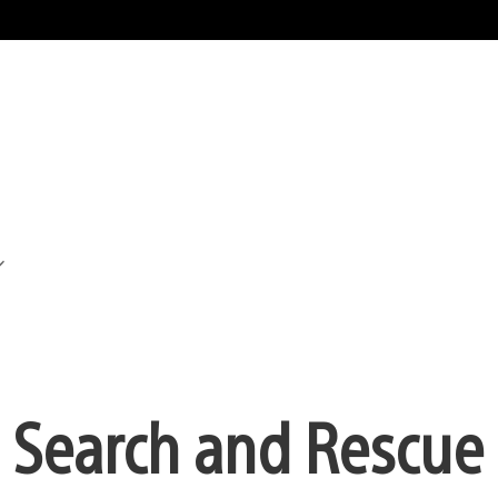
 Search and Rescue 