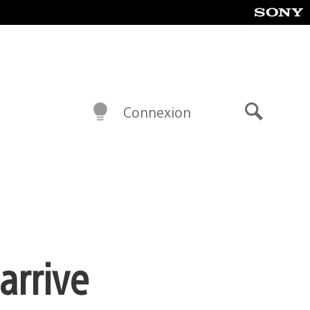
Connexion
Recherch
arrive