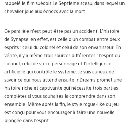
rappelé le film suédois Le Septième sceau, dans lequel un
chevalier joue aux échecs avec la mort.
Ce parallèle n’est peut-être pas un accident. L’histoire
de Synapse, en effet, est celle d’un combat entre deux
esprits : celui du colonel et celui de son envahisseur. En
vérité, il y a même trois sources différentes : l’esprit du
colonel, celui de votre personnage et l’intelligence
artificielle qui contrôle le système. Je suis curieux de
savoir ce qui nous attend ensuite. nDreams promet une
histoire riche et captivante qui nécessite trois parties
complètes si vous souhaitez la comprendre dans son
ensemble. Même après la fin, le style rogue-like du jeu
est conçu pour vous encourager à faire une nouvelle
plongée dans l’esprit.