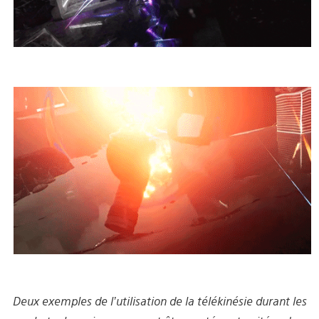
Deux exemples de l’utilisation de la télékinésie durant les