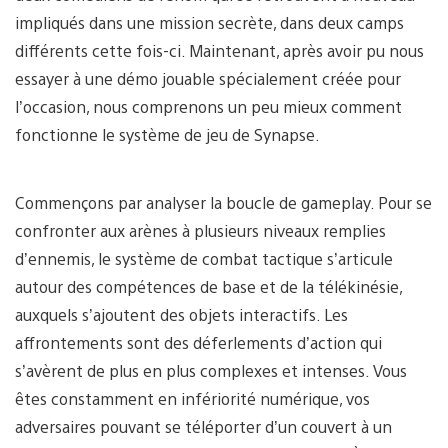
impliqués dans une mission secrète, dans deux camps
différents cette fois-ci. Maintenant, après avoir pu nous
essayer à une démo jouable spécialement créée pour
l’occasion, nous comprenons un peu mieux comment
fonctionne le système de jeu de Synapse.
Commençons par analyser la boucle de gameplay. Pour se
confronter aux arènes à plusieurs niveaux remplies
d’ennemis, le système de combat tactique s’articule
autour des compétences de base et de la télékinésie,
auxquels s’ajoutent des objets interactifs. Les
affrontements sont des déferlements d’action qui
s’avèrent de plus en plus complexes et intenses. Vous
êtes constamment en infériorité numérique, vos
adversaires pouvant se téléporter d’un couvert à un