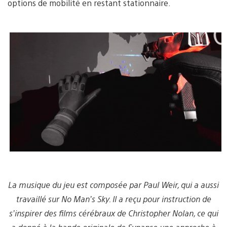
options de mobilité en restant stationnaire.
La musique du jeu est composée par Paul Weir, qui a aussi
travaillé sur No Man’s Sky. Il a reçu pour instruction de
s’inspirer des films cérébraux de Christopher Nolan, ce qui