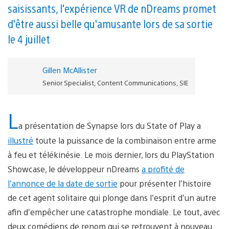
saisissants, l'expérience VR de nDreams promet
d'être aussi belle qu'amusante lors de sa sortie
le 4 juillet
Gillen McAllister
Senior Specialist, Content Communications, SIE
L
a présentation de Synapse lors du State of Play a
illustré
toute la puissance de la combinaison entre arme
à feu et télékinésie. Le mois dernier, lors du PlayStation
Showcase, le développeur nDreams
a profité de
l’annonce de la date de sortie
pour présenter l’histoire
de cet agent solitaire qui plonge dans l’esprit d’un autre
afin d’empêcher une catastrophe mondiale. Le tout, avec
deux comédiens de renom qui se retrouvent à nouveau