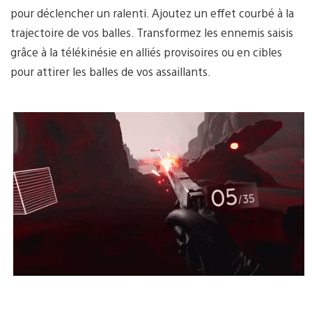
pour déclencher un ralenti. Ajoutez un effet courbé à la
trajectoire de vos balles. Transformez les ennemis saisis
grâce à la télékinésie en alliés provisoires ou en cibles
pour attirer les balles de vos assaillants.