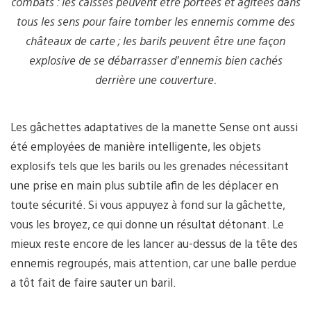
combats : les caisses peuvent être portées et agitées dans
tous les sens pour faire tomber les ennemis comme des
châteaux de carte ; les barils peuvent être une façon
explosive de se débarrasser d’ennemis bien cachés
derrière une couverture.
Les gâchettes adaptatives de la manette Sense ont aussi
été employées de manière intelligente, les objets
explosifs tels que les barils ou les grenades nécessitant
une prise en main plus subtile afin de les déplacer en
toute sécurité. Si vous appuyez à fond sur la gâchette,
vous les broyez, ce qui donne un résultat détonant. Le
mieux reste encore de les lancer au-dessus de la tête des
ennemis regroupés, mais attention, car une balle perdue
a tôt fait de faire sauter un baril.