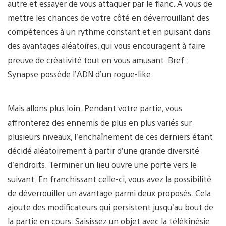
autre et essayer de vous attaquer par le flanc. À vous de
mettre les chances de votre côté en déverrouillant des
compétences à un rythme constant et en puisant dans
des avantages aléatoires, qui vous encouragent à faire
preuve de créativité tout en vous amusant. Bref :
Synapse possède l’ADN d’un rogue-like.
Mais allons plus loin. Pendant votre partie, vous
affronterez des ennemis de plus en plus variés sur
plusieurs niveaux, l’enchaînement de ces derniers étant
décidé aléatoirement à partir d’une grande diversité
d’endroits. Terminer un lieu ouvre une porte vers le
suivant. En franchissant celle-ci, vous avez la possibilité
de déverrouiller un avantage parmi deux proposés. Cela
ajoute des modificateurs qui persistent jusqu’au bout de
la partie en cours. Saisissez un objet avec la télékinésie