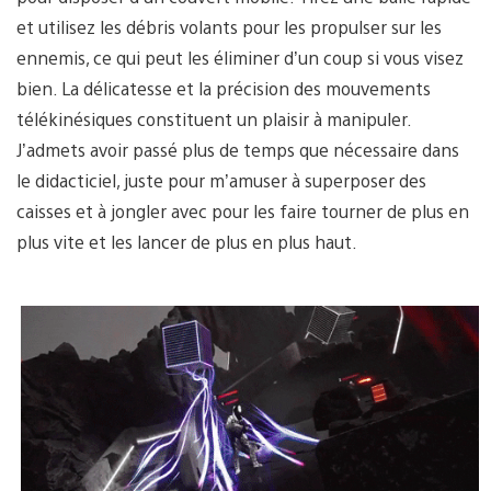
et utilisez les débris volants pour les propulser sur les
ennemis, ce qui peut les éliminer d’un coup si vous visez
bien. La délicatesse et la précision des mouvements
télékinésiques constituent un plaisir à manipuler.
J’admets avoir passé plus de temps que nécessaire dans
le didacticiel, juste pour m’amuser à superposer des
caisses et à jongler avec pour les faire tourner de plus en
plus vite et les lancer de plus en plus haut.