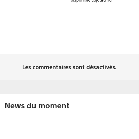
Les commentaires sont désactivés.
News du moment