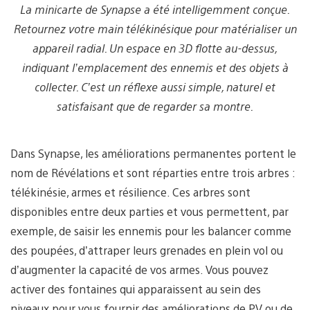
La minicarte de Synapse a été intelligemment conçue.
Retournez votre main télékinésique pour matérialiser un
appareil radial. Un espace en 3D flotte au-dessus,
indiquant l’emplacement des ennemis et des objets à
collecter. C’est un réflexe aussi simple, naturel et
satisfaisant que de regarder sa montre.
Dans Synapse, les améliorations permanentes portent le
nom de Révélations et sont réparties entre trois arbres :
télékinésie, armes et résilience. Ces arbres sont
disponibles entre deux parties et vous permettent, par
exemple, de saisir les ennemis pour les balancer comme
des poupées, d’attraper leurs grenades en plein vol ou
d’augmenter la capacité de vos armes. Vous pouvez
activer des fontaines qui apparaissent au sein des
niveaux pour vous fournir des améliorations de PV ou de