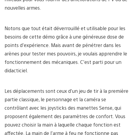
nouvelles armes.
Notons que tout était déverrouillé et utilisable pour les
besoins de cette démo grâce à une généreuse dose de
points d’expérience. Mais avant de pénétrer dans les
arènes pour tester mes pouvoirs, je voulais apprendre le
fonctionnement des mécaniques. C’est parti pour un
didacticiel.
Les déplacements sont ceux d’un jeu de tir à la première
partie classique, le personnage et la caméra se
contrôlant avec les joysticks des manettes Sense, qui
proposent également des paramètres de confort. Vous
pouvez choisir la main à laquelle chaque fonction est
affectée. La main de l’arme à feu ne fonctionne pas