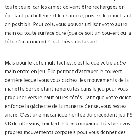
toute seule, car les armes doivent être rechargées en
éjectant partiellement le chargeur, puis en le remettant
en position. Pour cela, vous pouvez utiliser votre autre
main ou toute surface dure (que ce soit un couvert ou la
tête d’un ennemi). C’est très satisfaisant.
Mais pour le côté multitâches, c’est là que votre
autre
main entre en jeu. Elle permet d’attraper le couvert
derrière lequel vous vous cachez, les mouvements de la
manette Sense étant répercutés dans le jeu pour vous
propulser vers le haut ou les côtés. Tant que votre doigt
enfonce la gâchette de la manette Sense, vous restez
ancré. C’est une mécanique héritée du précédent jeu PS
VR de nDreams, Fracked. Elle accompagne très bien vos
propres mouvements corporels pour vous donner des