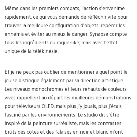
Même dans les premiers combats, l’action s’envenime
rapidement, ce qui vous demande de réfléchir vite pour
trouver la meilleure configuration d’objets, repérer les
ennemis et éviter au mieux le danger. Synapse compte
tous les ingrédients du rogue-like, mais avec l’effet
unique de la télékinésie.
Et je ne peux pas oublier de mentionner à quel point le
jeu se distingue également par sa direction artistique.
Les niveaux monochromes et leurs rehauts de couleurs
vives rappellent au départ les meilleures démonstrations
pour téléviseurs OLED, mais plus j’y jouais, plus j’étais
fasciné par les environnements. Le studio dit s’être
inspiré de la peinture surréaliste, mais les contrastes
bruts des côtes et des falaises en noir et blanc m’ont