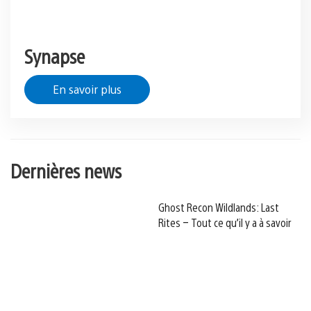
Synapse
En savoir plus
Dernières news
Ghost Recon Wildlands: Last
Rites – Tout ce qu’il y a à savoir