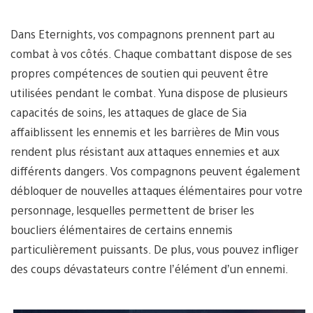
Dans Eternights, vos compagnons prennent part au
combat à vos côtés. Chaque combattant dispose de ses
propres compétences de soutien qui peuvent être
utilisées pendant le combat. Yuna dispose de plusieurs
capacités de soins, les attaques de glace de Sia
affaiblissent les ennemis et les barrières de Min vous
rendent plus résistant aux attaques ennemies et aux
différents dangers. Vos compagnons peuvent également
débloquer de nouvelles attaques élémentaires pour votre
personnage, lesquelles permettent de briser les
boucliers élémentaires de certains ennemis
particulièrement puissants. De plus, vous pouvez infliger
des coups dévastateurs contre l’élément d’un ennemi.