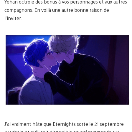
Yohan octroie des bonus à vos personnages et aux autres
compagnons. En voilà une autre bonne raison de
l’inviter.
J’ai vraiment hâte que Eternights sorte le 21 septembre