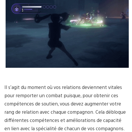
Il s’agit du moment où vos relations deviennent vitales
pour remporter un combat puisque, pour obtenir ces
compétences de soutien, vous devez augmenter votre
rang de relation avec chaque compagnon. Cela débloque
différentes compétences et améliorations de capacité
en lien avec la spécialité de chacun de vos compagnons.