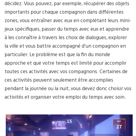
décidez. Vous pouvez, par exemple, récupérer des objets
importants pour chaque compagnon dans différentes
zones, vous entraîner avec eux en complétant leurs mini-
jeux spécifiques, passer du temps avec eux et apprendre
à les connaître à travers les choix de dialogues, explorer
la ville et vous battre accompagné d’un compagnon en
particulier. Le problème est que la fin du monde
approche et que votre temps est limité pour accomplir
toutes ces activités avec vos compagnons. Certaines de
ces activités peuvent seulement être accomplies
pendant la journée ou la nuit, vous devez donc choisir vos
activités et organiser votre emploi du temps avec soin.