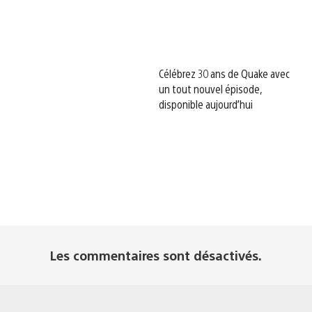
Célébrez 30 ans de Quake avec
un tout nouvel épisode,
disponible aujourd’hui
Les commentaires sont désactivés.