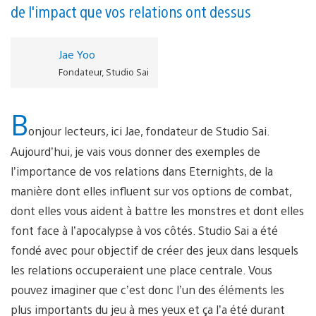
de l'impact que vos relations ont dessus
Jae Yoo
Fondateur, Studio Sai
B
onjour lecteurs, ici Jae, fondateur de Studio Sai.
Aujourd’hui, je vais vous donner des exemples de
l’importance de vos relations dans Eternights, de la
manière dont elles influent sur vos options de combat,
dont elles vous aident à battre les monstres et dont elles
font face à l’apocalypse à vos côtés. Studio Sai a été
fondé avec pour objectif de créer des jeux dans lesquels
les relations occuperaient une place centrale. Vous
pouvez imaginer que c’est donc l’un des éléments les
plus importants du jeu à mes yeux et ça l’a été durant