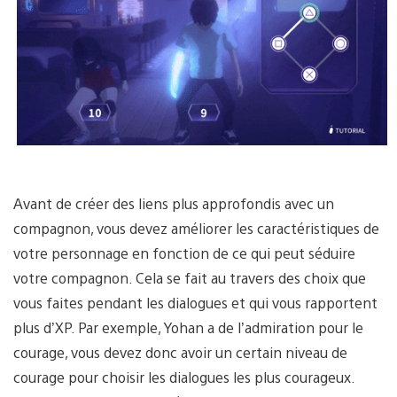
Avant de créer des liens plus approfondis avec un
compagnon, vous devez améliorer les caractéristiques de
votre personnage en fonction de ce qui peut séduire
votre compagnon. Cela se fait au travers des choix que
vous faites pendant les dialogues et qui vous rapportent
plus d’XP. Par exemple, Yohan a de l’admiration pour le
courage, vous devez donc avoir un certain niveau de
courage pour choisir les dialogues les plus courageux.