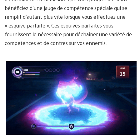
bénéficiez d’une jauge de compétence spéciale qui se
remplit d’autant plus vite lorsque vous effectuez une
« esquive parfaite ». Ces esquives parfaites vous
fournissent le nécessaire pour déchaîner une variété de
compétences et de contres sur vos ennemis.