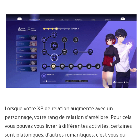
Lorsque votre XP de relation augmente avec un
personnage, votre rang de relation s’améliore. Pour cela
vous pouvez vous livrer à différentes activités, certaines
sont platoniques, d’autres romantiques, c’est vous qui