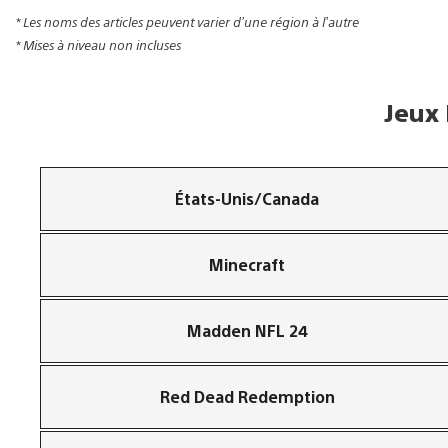
* Les noms des articles peuvent varier d’une région à l’autre
* Mises à niveau non incluses
Jeux
États-Unis/Canada
Minecraft
Madden NFL 24
Red Dead Redemption