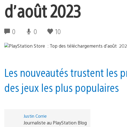
d’août 2023
0
0
10
Les nouveautés trustent les 
des jeux les plus populaires
Justin Corrie
Journaliste au PlayStation Blog