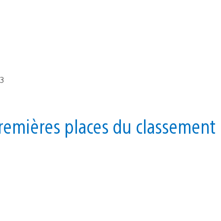
premières places du classement