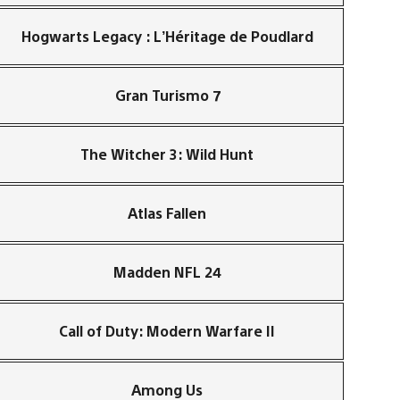
Hogwarts Legacy : L’Héritage de Poudlard
Gran Turismo 7
The Witcher 3: Wild Hunt
Atlas Fallen
Madden NFL 24
Call of Duty: Modern Warfare II
Among Us