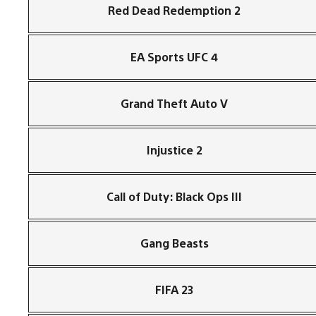
Red Dead Redemption 2
EA Sports UFC 4
Grand Theft Auto V
Injustice 2
Call of Duty: Black Ops III
Gang Beasts
FIFA 23