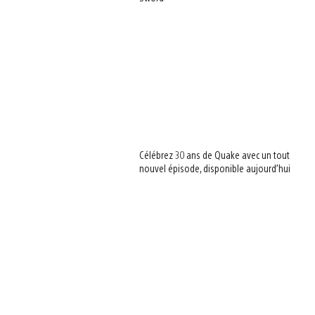
Célébrez 30 ans de Quake avec un tout
nouvel épisode, disponible aujourd’hui