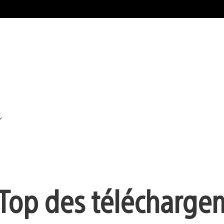
: Top des télécharg