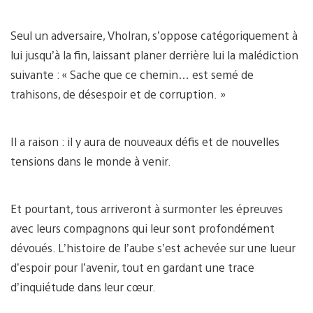
Seul un adversaire, Vholran, s’oppose catégoriquement à
lui jusqu’à la fin, laissant planer derrière lui la malédiction
suivante : « Sache que ce chemin… est semé de
trahisons, de désespoir et de corruption. »
Il a raison : il y aura de nouveaux défis et de nouvelles
tensions dans le monde à venir.
Et pourtant, tous arriveront à surmonter les épreuves
avec leurs compagnons qui leur sont profondément
dévoués. L’histoire de l’aube s’est achevée sur une lueur
d’espoir pour l’avenir, tout en gardant une trace
d’inquiétude dans leur cœur.