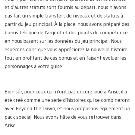
et d’autres statuts sont fournis au départ, nous n’avons
pas fait un simple transfert de niveaux et de statuts à
partir du jeu principal. À la place, nous avons préparé des
bonus tels que de l’argent et des points de compétence
en nous basant sur les données du jeu principal. Nous
espérons donc que vous apprécierez la nouvelle histoire
tout en profitant de ces bonus et en faisant évoluer les
personnages à votre guise.
Bien sûr, pour ceux qui n’ont pas encore joué à Arise, il a
été créé comme une série d’histoires qui se combineront
avec Beyond the Dawn, et nous proposons également un
pack spécial. Nous avons hâte de vous retrouver dans
Arise.