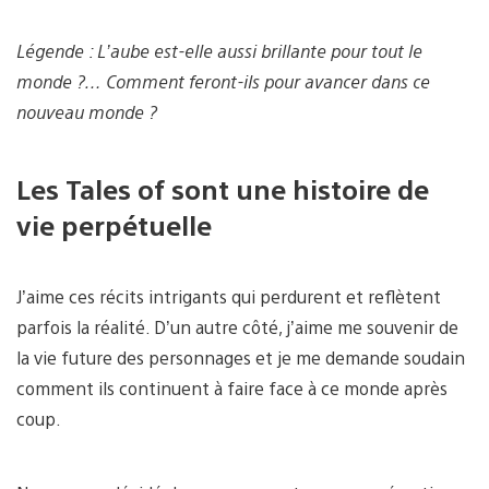
Légende : L’aube est-elle aussi brillante pour tout le
monde ?… Comment feront-ils pour avancer dans ce
nouveau monde ?
Les Tales of sont une histoire de
vie perpétuelle
J’aime ces récits intrigants qui perdurent et reflètent
parfois la réalité. D’un autre côté, j’aime me souvenir de
la vie future des personnages et je me demande soudain
comment ils continuent à faire face à ce monde après
coup.