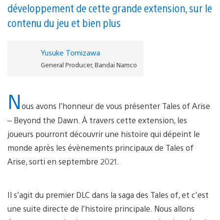
développement de cette grande extension, sur le
contenu du jeu et bien plus
Yusuke Tomizawa
General Producer, Bandai Namco
N
ous avons l’honneur de vous présenter Tales of Arise
– Beyond the Dawn. À travers cette extension, les
joueurs pourront découvrir une histoire qui dépeint le
monde après les évènements principaux de Tales of
Arise, sorti en septembre 2021.
Il s’agit du premier DLC dans la saga des Tales of, et c’est
une suite directe de l’histoire principale. Nous allons