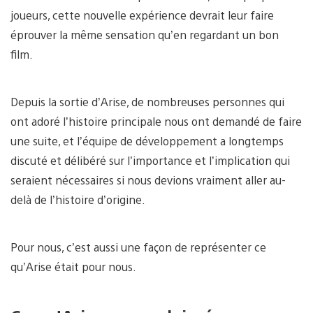
joueurs, cette nouvelle expérience devrait leur faire
éprouver la même sensation qu’en regardant un bon
film.
Depuis la sortie d’Arise, de nombreuses personnes qui
ont adoré l’histoire principale nous ont demandé de faire
une suite, et l’équipe de développement a longtemps
discuté et délibéré sur l’importance et l’implication qui
seraient nécessaires si nous devions vraiment aller au-
delà de l’histoire d’origine.
Pour nous, c’est aussi une façon de représenter ce
qu’Arise était pour nous.