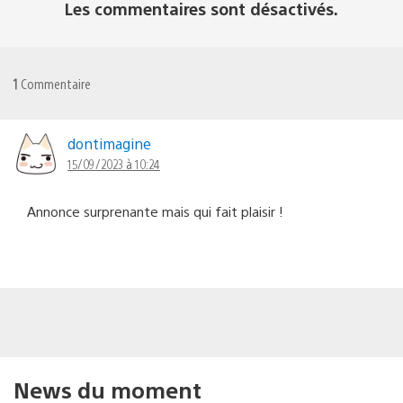
Les commentaires sont désactivés.
1
Commentaire
dontimagine
15/09/2023 à 10:24
Annonce surprenante mais qui fait plaisir !
News du moment