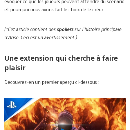
évoquer ce que les joueurs peuvent attendre du scénario
et pourquoi nous avons fait le choix de le créer.
(*Cet article contient des
spoilers
sur l’histoire principale
d’Arise. Ceci est un avertissement.)
Une extension qui cherche à faire
plaisir
Découvrez-en un premier aperçu ci-dessous :
Lancer