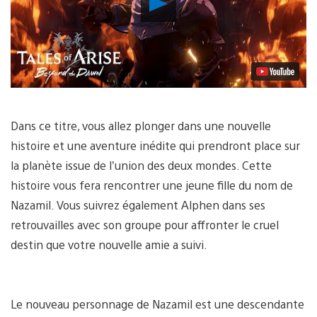
la
vidéo
Dans ce titre, vous allez plonger dans une nouvelle
histoire et une aventure inédite qui prendront place sur
la planète issue de l’union des deux mondes. Cette
histoire vous fera rencontrer une jeune fille du nom de
Nazamil. Vous suivrez également Alphen dans ses
retrouvailles avec son groupe pour affronter le cruel
destin que votre nouvelle amie a suivi.
Le nouveau personnage de Nazamil est une descendante