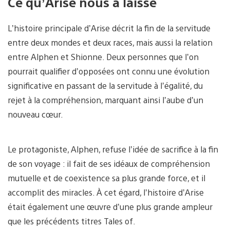
Ce qu’Arise nous a laissé
L’histoire principale d’Arise décrit la fin de la servitude
entre deux mondes et deux races, mais aussi la relation
entre Alphen et Shionne. Deux personnes que l’on
pourrait qualifier d’opposées ont connu une évolution
significative en passant de la servitude à l’égalité, du
rejet à la compréhension, marquant ainsi l’aube d’un
nouveau cœur.
Le protagoniste, Alphen, refuse l’idée de sacrifice à la fin
de son voyage : il fait de ses idéaux de compréhension
mutuelle et de coexistence sa plus grande force, et il
accomplit des miracles. À cet égard, l’histoire d’Arise
était également une œuvre d’une plus grande ampleur
que les précédents titres Tales of.