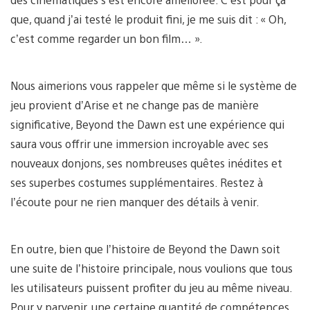
que, quand j’ai testé le produit fini, je me suis dit : « Oh,
c’est comme regarder un bon film… ».
Nous aimerions vous rappeler que même si le système de
jeu provient d’Arise et ne change pas de manière
significative, Beyond the Dawn est une expérience qui
saura vous offrir une immersion incroyable avec ses
nouveaux donjons, ses nombreuses quêtes inédites et
ses superbes costumes supplémentaires. Restez à
l’écoute pour ne rien manquer des détails à venir.
En outre, bien que l’histoire de Beyond the Dawn soit
une suite de l’histoire principale, nous voulions que tous
les utilisateurs puissent profiter du jeu au même niveau.
Pour y parvenir, une certaine quantité de compétences