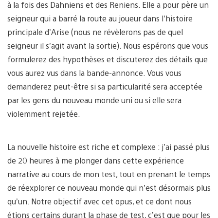
à la fois des Dahniens et des Reniens. Elle a pour père un
seigneur qui a barré la route au joueur dans l’histoire
principale d’Arise (nous ne révèlerons pas de quel
seigneur il s’agit avant la sortie). Nous espérons que vous
formulerez des hypothèses et discuterez des détails que
vous aurez vus dans la bande-annonce. Vous vous
demanderez peut-être si sa particularité sera acceptée
par les gens du nouveau monde uni ou si elle sera
violemment rejetée.
La nouvelle histoire est riche et complexe : j’ai passé plus
de 20 heures à me plonger dans cette expérience
narrative au cours de mon test, tout en prenant le temps
de réexplorer ce nouveau monde qui n’est désormais plus
qu’un. Notre objectif avec cet opus, et ce dont nous
étions certains durant la phase de test, c’est que pour les