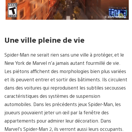
Une ville pleine de vie
Spider-Man ne serait rien sans une ville à protéger, et le
New York de Marvel n’a jamais autant fourmillé de vie.
Les piétons affichent des morphologies bien plus variées
et ils peuvent entrer et sortir des bâtiments. Ils circulent
dans des voitures qui reproduisent les subtiles secousses
caractéristiques des systèmes de suspension
automobiles. Dans les précédents jeux Spider-Man, les
joueurs pouvaient jeter un œil par la fenêtre des
appartements pour admirer leur décoration. Dans
Marvel’s Spider-Man 2, ils verront aussi leurs occupants.