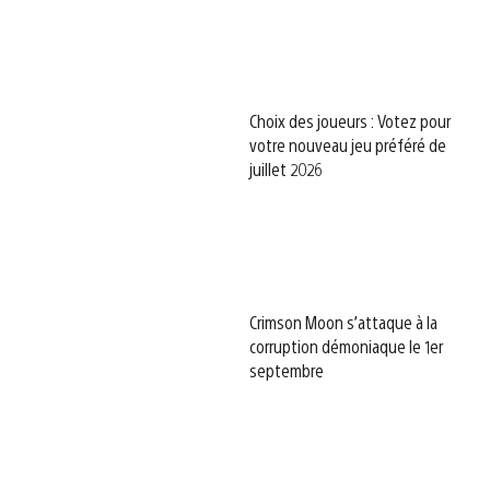
Choix des joueurs : Votez pour
votre nouveau jeu préféré de
juillet 2026
Crimson Moon s’attaque à la
corruption démoniaque le 1er
septembre