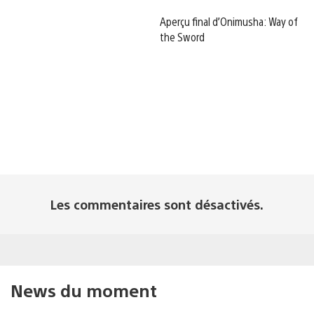
Aperçu final d’Onimusha: Way of
the Sword
Les commentaires sont désactivés.
News du moment