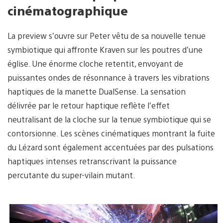
cinématographique
La preview s’ouvre sur Peter vêtu de sa nouvelle tenue
symbiotique qui affronte Kraven sur les poutres d’une
église. Une énorme cloche retentit, envoyant de
puissantes ondes de résonnance à travers les vibrations
haptiques de la manette DualSense. La sensation
délivrée par le retour haptique reflète l’effet
neutralisant de la cloche sur la tenue symbiotique qui se
contorsionne. Les scènes cinématiques montrant la fuite
du Lézard sont également accentuées par des pulsations
haptiques intenses retranscrivant la puissance
percutante du super-vilain mutant.