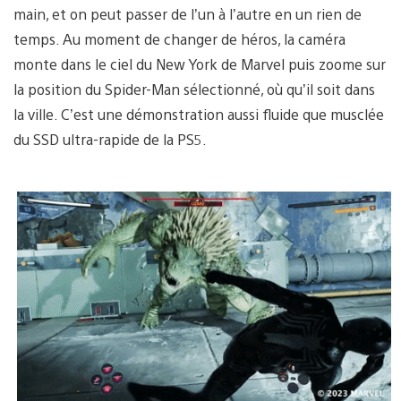
main, et on peut passer de l’un à l’autre en un rien de
temps. Au moment de changer de héros, la caméra
monte dans le ciel du New York de Marvel puis zoome sur
la position du Spider-Man sélectionné, où qu’il soit dans
la ville. C’est une démonstration aussi fluide que musclée
du SSD ultra-rapide de la PS5.