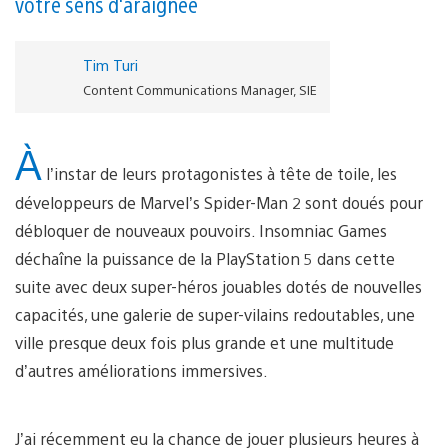
votre sens d'araignée
Tim Turi
Content Communications Manager, SIE
À
l’instar de leurs protagonistes à tête de toile, les
développeurs de Marvel’s Spider-Man 2 sont doués pour
débloquer de nouveaux pouvoirs. Insomniac Games
déchaîne la puissance de la PlayStation 5 dans cette
suite avec deux super-héros jouables dotés de nouvelles
capacités, une galerie de super-vilains redoutables, une
ville presque deux fois plus grande et une multitude
d’autres améliorations immersives.
J’ai récemment eu la chance de jouer plusieurs heures à