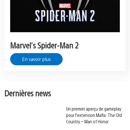
Marvel’s Spider-Man 2
En savoir plus
Dernières news
Un premier aperçu de gameplay
pour l’extension Mafia: The Old
Country – Man of Honor