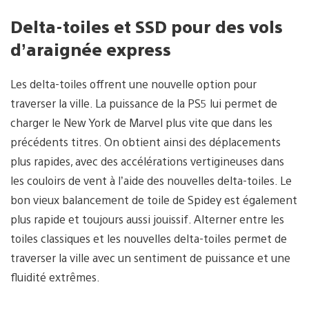
Delta-toiles et SSD pour des vols
d’araignée express
Les delta-toiles offrent une nouvelle option pour
traverser la ville. La puissance de la PS5 lui permet de
charger le New York de Marvel plus vite que dans les
précédents titres. On obtient ainsi des déplacements
plus rapides, avec des accélérations vertigineuses dans
les couloirs de vent à l’aide des nouvelles delta-toiles. Le
bon vieux balancement de toile de Spidey est également
plus rapide et toujours aussi jouissif. Alterner entre les
toiles classiques et les nouvelles delta-toiles permet de
traverser la ville avec un sentiment de puissance et une
fluidité extrêmes.