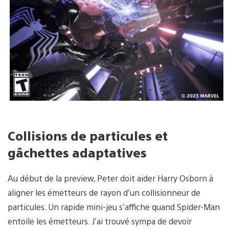
Collisions de particules et
gâchettes adaptatives
Au début de la preview, Peter doit aider Harry Osborn à
aligner les émetteurs de rayon d’un collisionneur de
particules. Un rapide mini-jeu s’affiche quand Spider-Man
entoile les émetteurs. J’ai trouvé sympa de devoir