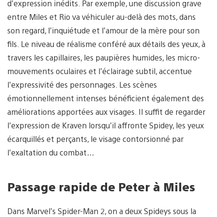
d’expression inédits. Par exemple, une discussion grave
entre Miles et Rio va véhiculer au-delà des mots, dans
son regard, l’inquiétude et l’amour de la mère pour son
fils. Le niveau de réalisme conféré aux détails des yeux, à
travers les capillaires, les paupières humides, les micro-
mouvements oculaires et l’éclairage subtil, accentue
l’expressivité des personnages. Les scènes
émotionnellement intenses bénéficient également des
améliorations apportées aux visages. Il suffit de regarder
l’expression de Kraven lorsqu’il affronte Spidey, les yeux
écarquillés et perçants, le visage contorsionné par
l’exaltation du combat…
Passage rapide de Peter à Miles
Dans Marvel’s Spider-Man 2, on a deux Spideys sous la