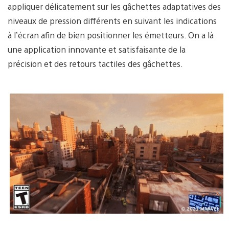
appliquer délicatement sur les gâchettes adaptatives des
niveaux de pression différents en suivant les indications
à l’écran afin de bien positionner les émetteurs. On a là
une application innovante et satisfaisante de la
précision et des retours tactiles des gâchettes.