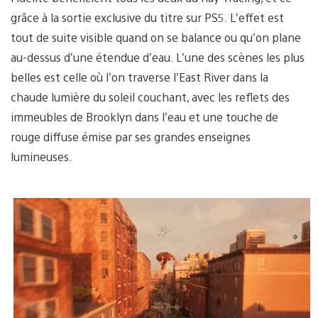
grâce à la sortie exclusive du titre sur PS5. L’effet est
tout de suite visible quand on se balance ou qu’on plane
au-dessus d’une étendue d’eau. L’une des scènes les plus
belles est celle où l’on traverse l’East River dans la
chaude lumière du soleil couchant, avec les reflets des
immeubles de Brooklyn dans l’eau et une touche de
rouge diffuse émise par ses grandes enseignes
lumineuses.