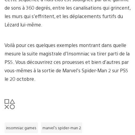
de sons à 360 degrés, entre les canalisations qui grincent,
les murs qui s’effritent, et les déplacements furtifs du
Lézard lui-même.
Voilà pour ces quelques exemples montrant dans quelle
mesure la suite magistrale d’Insomniac va tirer parti de la
PS5. Vous découvrirez ces prouesses et bien d’autres par
vous-mêmes à la sortie de Marvel’s Spider-Man 2 sur PS5
le 20 octobre.
insomniac games
marvel's spider-man 2