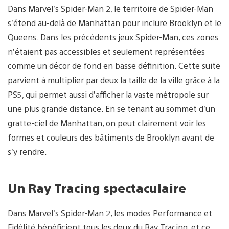
Dans Marvel’s Spider-Man 2, le territoire de Spider-Man
s’étend au-delà de Manhattan pour inclure Brooklyn et le
Queens. Dans les précédents jeux Spider-Man, ces zones
n’étaient pas accessibles et seulement représentées
comme un décor de fond en basse définition. Cette suite
parvient à multiplier par deux la taille de la ville grâce à la
PS5, qui permet aussi d’afficher la vaste métropole sur
une plus grande distance. En se tenant au sommet d’un
gratte-ciel de Manhattan, on peut clairement voir les
formes et couleurs des bâtiments de Brooklyn avant de
s’y rendre.
Un Ray Tracing spectaculaire
Dans Marvel’s Spider-Man 2, les modes Performance et
Fidélité bénéficient tous les deux du Ray Tracing, et ce