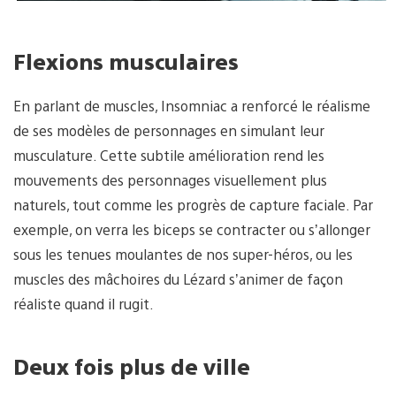
Flexions musculaires
En parlant de muscles, Insomniac a renforcé le réalisme
de ses modèles de personnages en simulant leur
musculature. Cette subtile amélioration rend les
mouvements des personnages visuellement plus
naturels, tout comme les progrès de capture faciale. Par
exemple, on verra les biceps se contracter ou s’allonger
sous les tenues moulantes de nos super-héros, ou les
muscles des mâchoires du Lézard s’animer de façon
réaliste quand il rugit.
Deux fois plus de ville