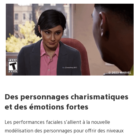
Des personnages charismatiques
et des émotions fortes
Les performances faciales s’allient à la nouvelle
modélisation des personnages pour offrir des niveaux